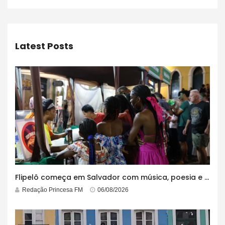
Latest Posts
Flipelô começa em Salvador com música, poesia e grande participação
Redação Princesa FM
06/08/2026