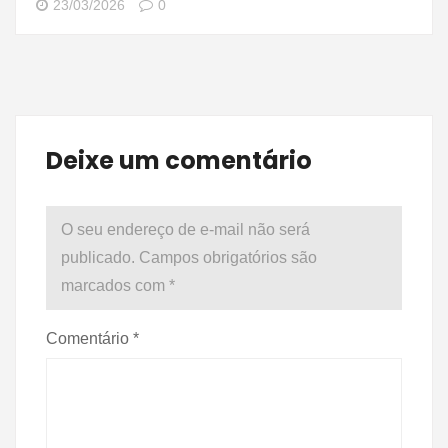
23/03/2026
0
Deixe um comentário
O seu endereço de e-mail não será
publicado.
Campos obrigatórios são
marcados com
*
Comentário
*