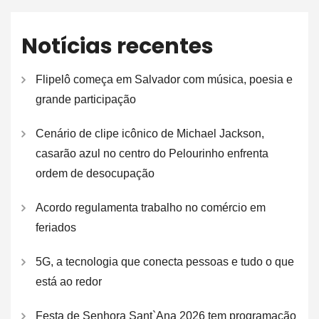
Notícias recentes
Flipelô começa em Salvador com música, poesia e
grande participação
Cenário de clipe icônico de Michael Jackson,
casarão azul no centro do Pelourinho enfrenta
ordem de desocupação
Acordo regulamenta trabalho no comércio em
feriados
5G, a tecnologia que conecta pessoas e tudo o que
está ao redor
Festa de Senhora Sant`Ana 2026 tem programação