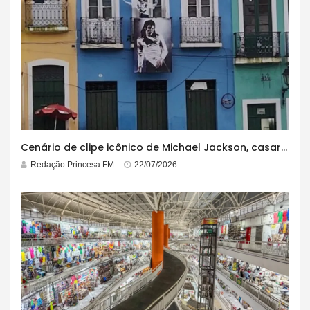
Cenário de clipe icônico de Michael Jackson, casarão azul no centro do Pelourinho enfrenta ordem de desocupação
Redação Princesa FM
22/07/2026