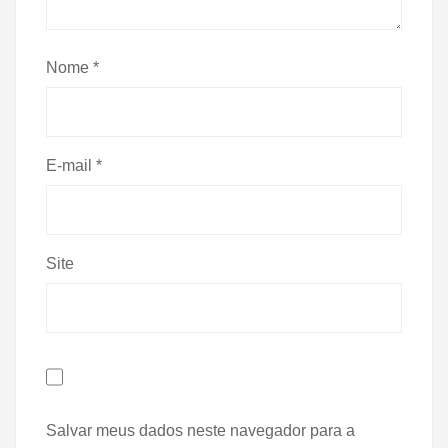
Nome
*
E-mail
*
Site
Salvar meus dados neste navegador para a