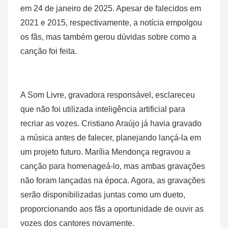
em 24 de janeiro de 2025. Apesar de falecidos em
2021 e 2015, respectivamente, a notícia empolgou
os fãs, mas também gerou dúvidas sobre como a
canção foi feita.
A Som Livre, gravadora responsável, esclareceu
que não foi utilizada inteligência artificial para
recriar as vozes. Cristiano Araújo já havia gravado
a música antes de falecer, planejando lançá-la em
um projeto futuro. Marília Mendonça regravou a
canção para homenageá-lo, mas ambas gravações
não foram lançadas na época. Agora, as gravações
serão disponibilizadas juntas como um dueto,
proporcionando aos fãs a oportunidade de ouvir as
vozes dos cantores novamente.