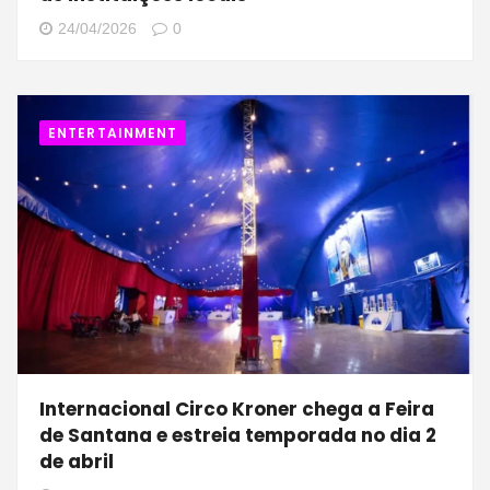
24/04/2026
0
ENTERTAINMENT
Internacional Circo Kroner chega a Feira
de Santana e estreia temporada no dia 2
de abril