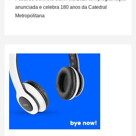
anunciada e celebra 180 anos da Catedral
Metropolitana