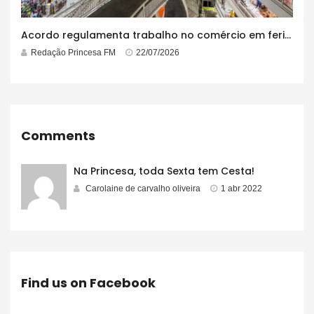
Acordo regulamenta trabalho no comércio em feriados
Redação Princesa FM
22/07/2026
Comments
Na Princesa, toda Sexta tem Cesta!
Carolaine de carvalho oliveira
1 abr 2022
Find us on Facebook