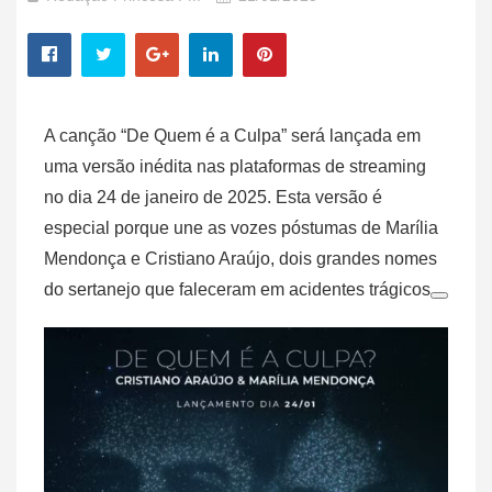
A canção “De Quem é a Culpa” será lançada em
uma versão inédita nas plataformas de streaming
no dia 24 de janeiro de 2025. Esta versão é
especial porque une as vozes póstumas de Marília
Mendonça e Cristiano Araújo, dois grandes nomes
do sertanejo que faleceram em acidentes trágicos