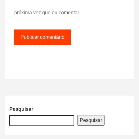
próxima vez que eu comentar.
Pesquisar
Pesquisar