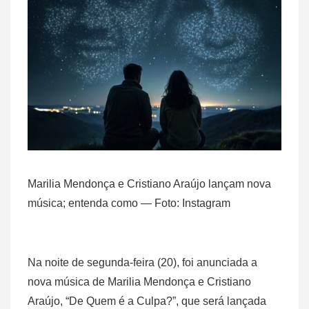
Marilia Mendonça e Cristiano Araújo lançam nova
música; entenda como — Foto: Instagram
Na noite de segunda-feira (20), foi anunciada a
nova música de Marilia Mendonça e Cristiano
Araújo, “De Quem é a Culpa?”, que será lançada