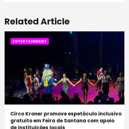
Related Article
ENTERTAINMENT
Circo Kroner promove espetáculo inclusivo
gratuito em Feira de Santana com apoio
de instituições locais