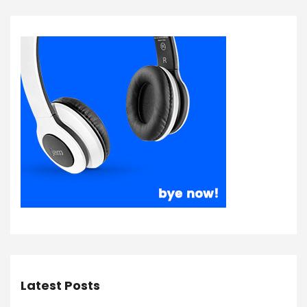
Latest Posts