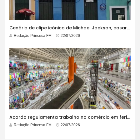
Cenário de clipe icônico de Michael Jackson, casarão azul no centro do Pelourinho enfrenta ordem de desocupação
Redação Princesa FM
22/07/2026
Acordo regulamenta trabalho no comércio em feriados
Redação Princesa FM
22/07/2026