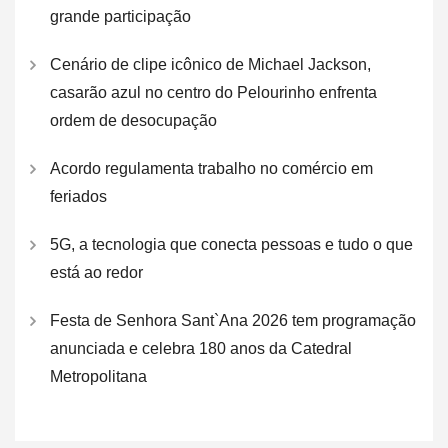
grande participação
Cenário de clipe icônico de Michael Jackson,
casarão azul no centro do Pelourinho enfrenta
ordem de desocupação
Acordo regulamenta trabalho no comércio em
feriados
5G, a tecnologia que conecta pessoas e tudo o que
está ao redor
Festa de Senhora Sant`Ana 2026 tem programação
anunciada e celebra 180 anos da Catedral
Metropolitana