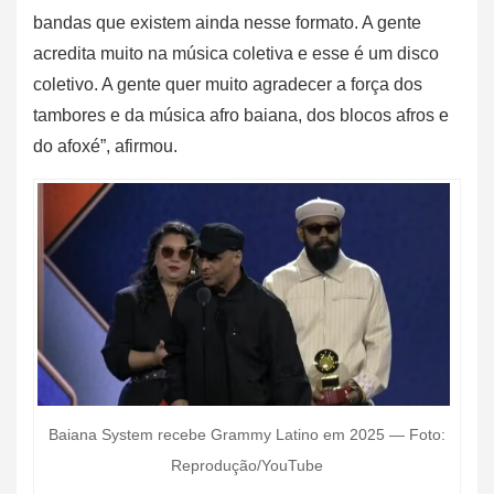
bandas que existem ainda nesse formato. A gente
acredita muito na música coletiva e esse é um disco
coletivo. A gente quer muito agradecer a força dos
tambores e da música afro baiana, dos blocos afros e
do afoxé”, afirmou.
Baiana System recebe Grammy Latino em 2025 — Foto:
Reprodução/YouTube