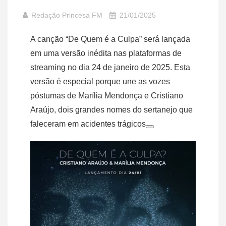
Redação Princesa FM
21/01/2025
A canção “De Quem é a Culpa” será lançada
em uma versão inédita nas plataformas de
streaming no dia 24 de janeiro de 2025. Esta
versão é especial porque une as vozes
póstumas de Marília Mendonça e Cristiano
Araújo, dois grandes nomes do sertanejo que
faleceram em acidentes trágicos