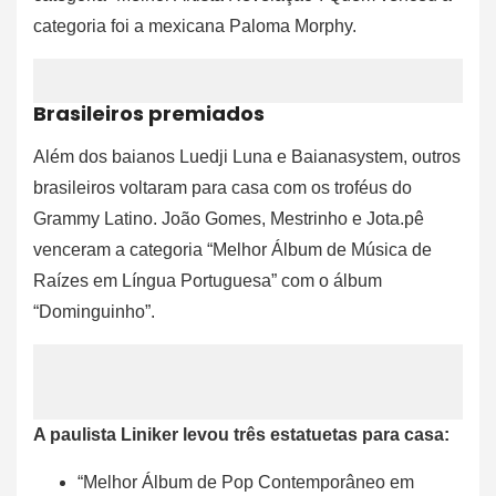
categoria foi a mexicana Paloma Morphy.
Brasileiros premiados
Além dos baianos Luedji Luna e Baianasystem, outros
brasileiros voltaram para casa com os troféus do
Grammy Latino. João Gomes, Mestrinho e Jota.pê
venceram a categoria “Melhor Álbum de Música de
Raízes em Língua Portuguesa” com o álbum
“Dominguinho”.
A paulista Liniker levou três estatuetas para casa:
“Melhor Álbum de Pop Contemporâneo em