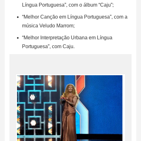
Língua Portuguesa”, com o álbum “Caju”;
“Melhor Canção em Língua Portuguesa”, com a
música Veludo Marrom;
“Melhor Interpretação Urbana em Língua
Portuguesa”, com Caju.