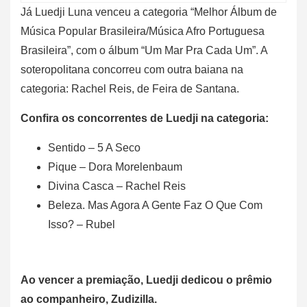
Já Luedji Luna venceu a categoria “Melhor Álbum de
Música Popular Brasileira/Música Afro Portuguesa
Brasileira”, com o álbum “Um Mar Pra Cada Um”. A
soteropolitana concorreu com outra baiana na
categoria: Rachel Reis, de Feira de Santana.
Confira os concorrentes de Luedji na categoria:
Sentido – 5 A Seco
Pique – Dora Morelenbaum
Divina Casca – Rachel Reis
Beleza. Mas Agora A Gente Faz O Que Com
Isso? – Rubel
Ao vencer a premiação, Luedji dedicou o prêmio
ao companheiro, Zudizilla.