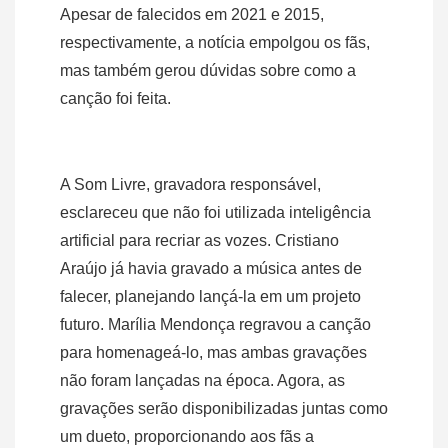
Apesar de falecidos em 2021 e 2015,
respectivamente, a notícia empolgou os fãs,
mas também gerou dúvidas sobre como a
canção foi feita.
A Som Livre, gravadora responsável,
esclareceu que não foi utilizada inteligência
artificial para recriar as vozes. Cristiano
Araújo já havia gravado a música antes de
falecer, planejando lançá-la em um projeto
futuro. Marília Mendonça regravou a canção
para homenageá-lo, mas ambas gravações
não foram lançadas na época. Agora, as
gravações serão disponibilizadas juntas como
um dueto, proporcionando aos fãs a