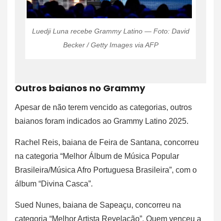
Luedji Luna recebe Grammy Latino — Foto: David
Becker / Getty Images via AFP
Outros baianos no Grammy
Apesar de não terem vencido as categorias, outros
baianos foram indicados ao Grammy Latino 2025.
Rachel Reis, baiana de Feira de Santana, concorreu
na categoria “Melhor Álbum de Música Popular
Brasileira/Música Afro Portuguesa Brasileira”, com o
álbum “Divina Casca”.
Sued Nunes, baiana de Sapeaçu, concorreu na
categoria “Melhor Artista Revelação”. Quem venceu a