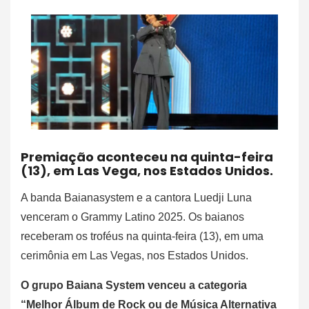
Premiação aconteceu na quinta-feira
(13), em Las Vega, nos Estados Unidos.
A banda Baianasystem e a cantora Luedji Luna
venceram o Grammy Latino 2025. Os baianos
receberam os troféus na quinta-feira (13), em uma
cerimônia em Las Vegas, nos Estados Unidos.
O grupo Baiana System venceu a categoria
“Melhor Álbum de Rock ou de Música Alternativa