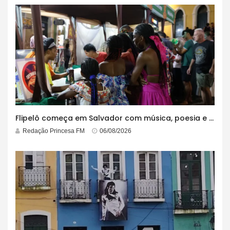
Flipelô começa em Salvador com música, poesia e grande participação
Redação Princesa FM
06/08/2026