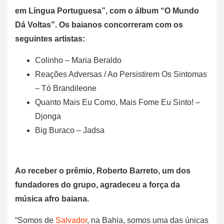
em Língua Portuguesa”, com o álbum “O Mundo
Dá Voltas”. Os baianos concorreram com os
seguintes artistas:
Colinho – Maria Beraldo
Reações Adversas / Ao Persistirem Os Sintomas
– Tó Brandileone
Quanto Mais Eu Como, Mais Fome Eu Sinto! –
Djonga
Big Buraco – Jadsa
Ao receber o prêmio, Roberto Barreto, um dos
fundadores do grupo, agradeceu a força da
música afro baiana.
“Somos de
Salvador
, na Bahia, somos uma das únicas