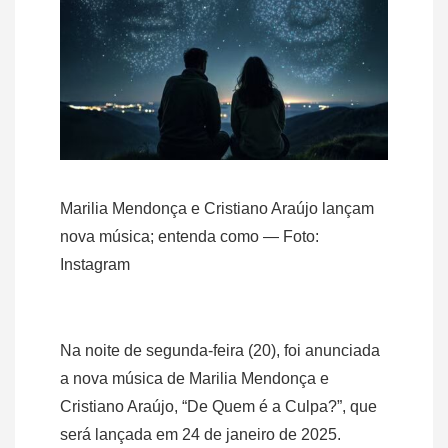
Marilia Mendonça e Cristiano Araújo lançam
nova música; entenda como — Foto:
Instagram
Na noite de segunda-feira (20), foi anunciada
a nova música de Marilia Mendonça e
Cristiano Araújo, “De Quem é a Culpa?”, que
será lançada em 24 de janeiro de 2025.