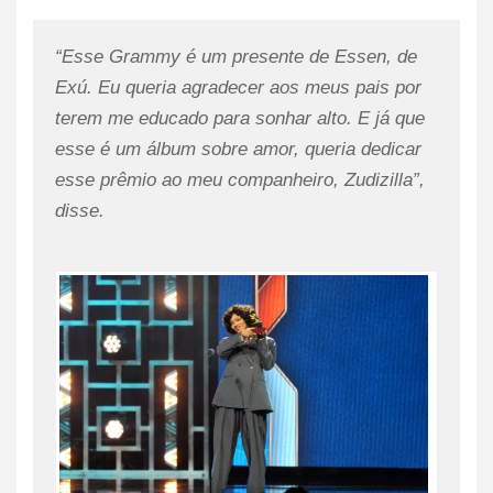
“Esse Grammy é um presente de Essen, de
Exú. Eu queria agradecer aos meus pais por
terem me educado para sonhar alto. E já que
esse é um álbum sobre amor, queria dedicar
esse prêmio ao meu companheiro, Zudizilla”,
disse.