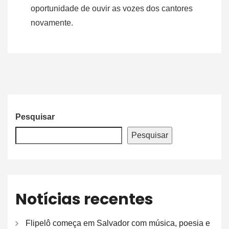
oportunidade de ouvir as vozes dos cantores
novamente.
Pesquisar
Pesquisar
Notícias recentes
Flipelô começa em Salvador com música, poesia e