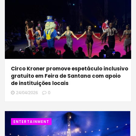
Circo Kroner promove espetáculo inclusivo
gratuito em Feira de Santana com apoio
de instituições locais
24/04/2026
0
ENTERTAINMENT