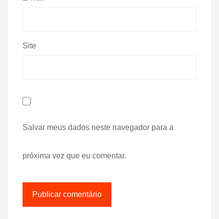
Site
Salvar meus dados neste navegador para a
próxima vez que eu comentar.