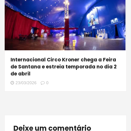
Internacional Circo Kroner chega a Feira
de Santana e estreia temporada no dia 2
de abril
23/03/2026
0
Deixe um comentário