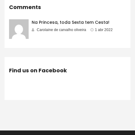
Comments
Na Princesa, toda Sexta tem Cesta!
Carolaine de carvalho oliveira
1 abr 2022
Find us on Facebook