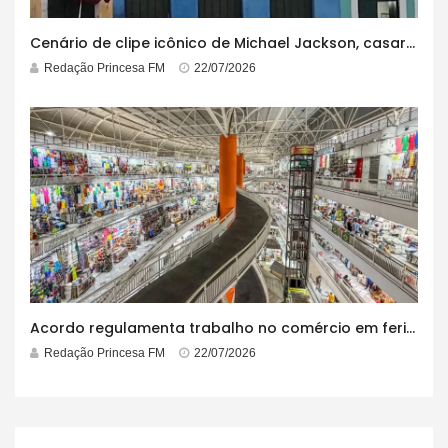
Cenário de clipe icônico de Michael Jackson, casarão azul no centro do Pelourinho enfrenta ordem de desocupação
Redação Princesa FM
22/07/2026
Acordo regulamenta trabalho no comércio em feriados
Redação Princesa FM
22/07/2026