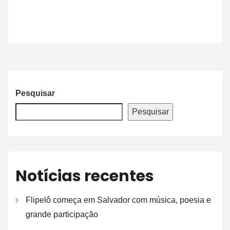
Pesquisar
Pesquisar
Notícias recentes
Flipelô começa em Salvador com música, poesia e
grande participação