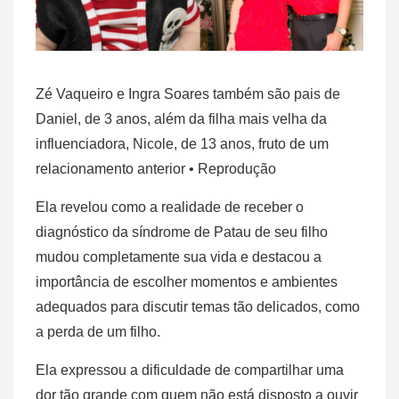
Zé Vaqueiro e Ingra Soares também são pais de
Daniel, de 3 anos, além da filha mais velha da
influenciadora, Nicole, de 13 anos, fruto de um
relacionamento anterior
• Reprodução
Ela revelou como a realidade de receber o
diagnóstico da síndrome de Patau de seu filho
mudou completamente sua vida e destacou a
importância de escolher momentos e ambientes
adequados para discutir temas tão delicados, como
a perda de um filho.
Ela expressou a dificuldade de compartilhar uma
dor tão grande com quem não está disposto a ouvir