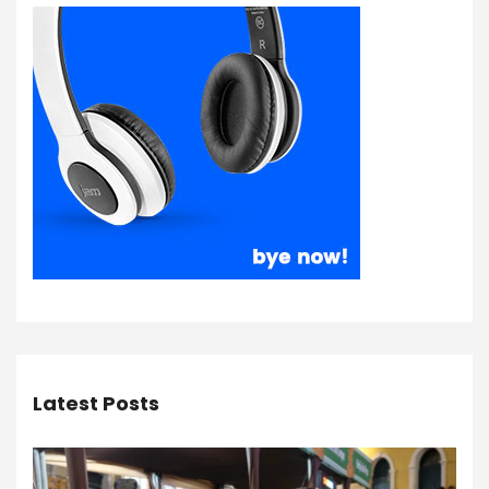
Latest Posts