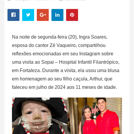
Na noite de segunda-feira (20), Ingra Soares,
esposa do cantor Zé Vaqueiro, compartilhou
reflexões emocionadas em seu Instagram sobre
uma visita ao Sopai – Hospital Infantil Filantrópico,
em Fortaleza. Durante a visita, ela usou uma blusa
em homenagem ao seu filho caçula, Arthur, que
faleceu em julho de 2024 aos 11 meses de idade.