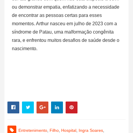
ou demonstrar empatia, enfatizando a necessidade
de encontrar as pessoas certas para esses
momentos. Arthur nasceu em julho de 2023 com a
síndrome de Patau, uma malformação congênita
rara, e enfrentou muitos desafios de saúde desde o
nascimento.
Entretenimento
,
Filho
,
Hospital
,
Ingra Soares
,