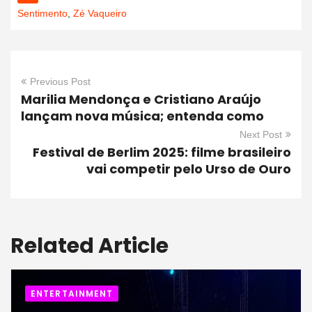
Sentimento
,
Zé Vaqueiro
Previous Post
Marilia Mendonça e Cristiano Araújo
lançam nova música; entenda como
Next Post
Festival de Berlim 2025: filme brasileiro
vai competir pelo Urso de Ouro
Related Article
ENTERTAINMENT