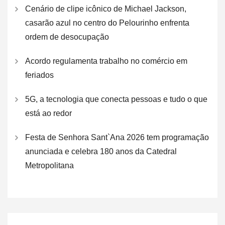
Cenário de clipe icônico de Michael Jackson,
casarão azul no centro do Pelourinho enfrenta
ordem de desocupação
Acordo regulamenta trabalho no comércio em
feriados
5G, a tecnologia que conecta pessoas e tudo o que
está ao redor
Festa de Senhora Sant`Ana 2026 tem programação
anunciada e celebra 180 anos da Catedral
Metropolitana