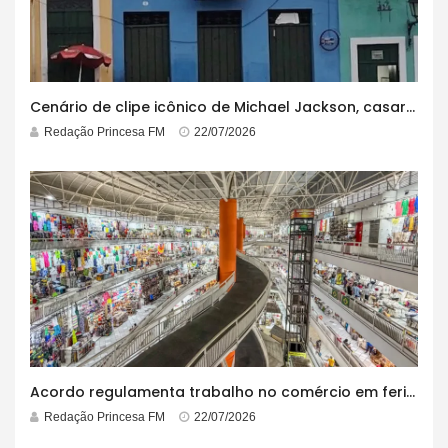
Cenário de clipe icônico de Michael Jackson, casarão azul no centro do Pelourinho enfrenta ordem de desocupação
Redação Princesa FM
22/07/2026
Acordo regulamenta trabalho no comércio em feriados
Redação Princesa FM
22/07/2026