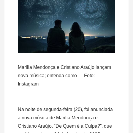
Marilia Mendonça e Cristiano Araújo lançam
nova música; entenda como — Foto:
Instagram
Na noite de segunda-feira (20), foi anunciada
a nova música de Marilia Mendonça e
Cristiano Araújo, “De Quem é a Culpa?”, que