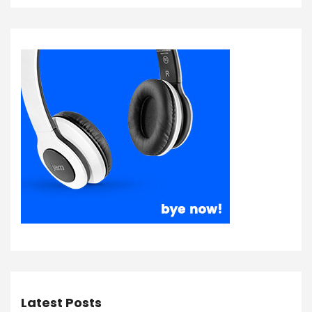
Latest Posts