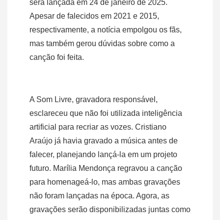
será lançada em 24 de janeiro de 2025.
Apesar de falecidos em 2021 e 2015,
respectivamente, a notícia empolgou os fãs,
mas também gerou dúvidas sobre como a
canção foi feita.
A Som Livre, gravadora responsável,
esclareceu que não foi utilizada inteligência
artificial para recriar as vozes. Cristiano
Araújo já havia gravado a música antes de
falecer, planejando lançá-la em um projeto
futuro. Marília Mendonça regravou a canção
para homenageá-lo, mas ambas gravações
não foram lançadas na época. Agora, as
gravações serão disponibilizadas juntas como