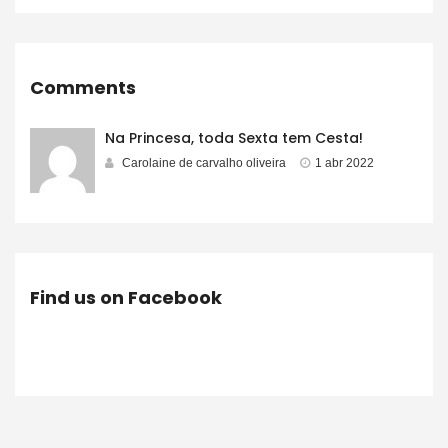
Comments
Na Princesa, toda Sexta tem Cesta!
Carolaine de carvalho oliveira
1 abr 2022
Find us on Facebook