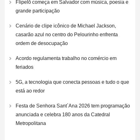
Flipelô começa em Salvador com música, poesia e
grande participação
Cenário de clipe icônico de Michael Jackson,
casarão azul no centro do Pelourinho enfrenta
ordem de desocupação
Acordo regulamenta trabalho no comércio em
feriados
5G, a tecnologia que conecta pessoas e tudo o que
está ao redor
Festa de Senhora Sant`Ana 2026 tem programação
anunciada e celebra 180 anos da Catedral
Metropolitana