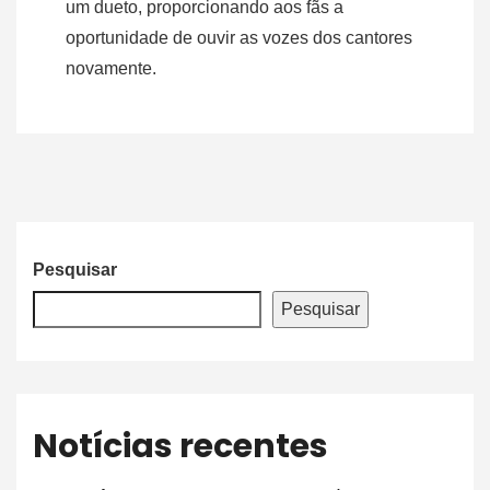
um dueto, proporcionando aos fãs a
oportunidade de ouvir as vozes dos cantores
novamente.
Pesquisar
Pesquisar
Notícias recentes