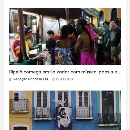
Flipelô começa em Salvador com música, poesia e grande participação
Redação Princesa FM
06/08/2026