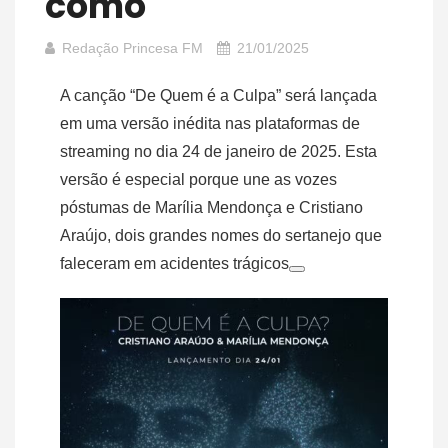
como
Redação Princesa FM
21/01/2025
A canção “De Quem é a Culpa” será lançada
em uma versão inédita nas plataformas de
streaming no dia 24 de janeiro de 2025. Esta
versão é especial porque une as vozes
póstumas de Marília Mendonça e Cristiano
Araújo, dois grandes nomes do sertanejo que
faleceram em acidentes trágicos