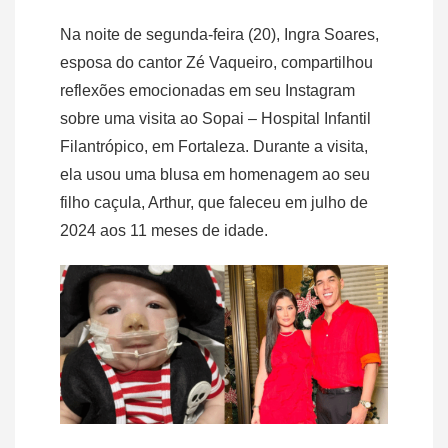
Na noite de segunda-feira (20), Ingra Soares,
esposa do cantor Zé Vaqueiro, compartilhou
reflexões emocionadas em seu Instagram
sobre uma visita ao Sopai – Hospital Infantil
Filantrópico, em Fortaleza. Durante a visita,
ela usou uma blusa em homenagem ao seu
filho caçula, Arthur, que faleceu em julho de
2024 aos 11 meses de idade.