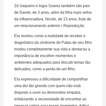
Zé Vaqueiro e Ingra Soares também são pais
de Daniel, de 3 anos, além da filha mais velha
da influenciadora, Nicole, de 13 anos, fruto de
um relacionamento anterior
• Reprodução
Ela revelou como a realidade de receber o
diagnóstico da síndrome de Patau de seu filho
mudou completamente sua vida e destacou a
importância de escolher momentos e
ambientes adequados para discutir temas tão
delicados, como a perda de um filho.
Ela expressou a dificuldade de compartilhar
uma dor tão grande com quem não está
disposto a ouvir ou demonstrar empatia,
enfatizando a necessidade de encontrar as
pessoas certas para esses momentos. Arthur