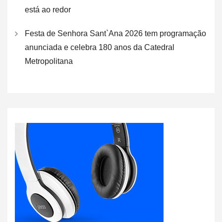
está ao redor
Festa de Senhora Sant`Ana 2026 tem programação
anunciada e celebra 180 anos da Catedral
Metropolitana