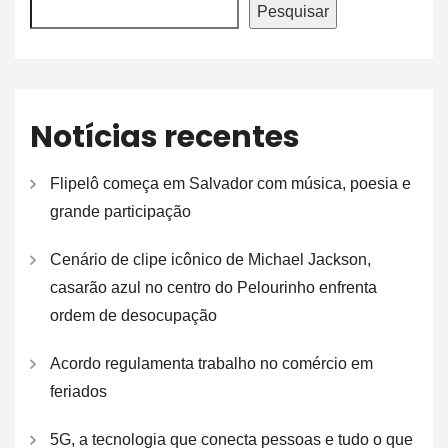
Pesquisar
Notícias recentes
Flipelô começa em Salvador com música, poesia e
grande participação
Cenário de clipe icônico de Michael Jackson,
casarão azul no centro do Pelourinho enfrenta
ordem de desocupação
Acordo regulamenta trabalho no comércio em
feriados
5G, a tecnologia que conecta pessoas e tudo o que