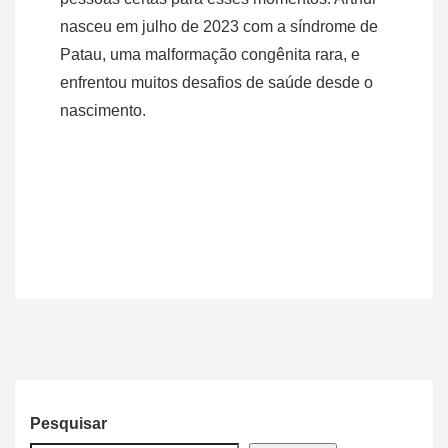
nasceu em julho de 2023 com a síndrome de
Patau, uma malformação congênita rara, e
enfrentou muitos desafios de saúde desde o
nascimento.
Pesquisar