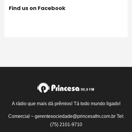
Find us on Facebook
A rádio que mais dá prêmios! Tá todo mundo ligado!
Comercial ~ gerentesociedade@princesafm.com.br Tel:
(75) 2101-9710