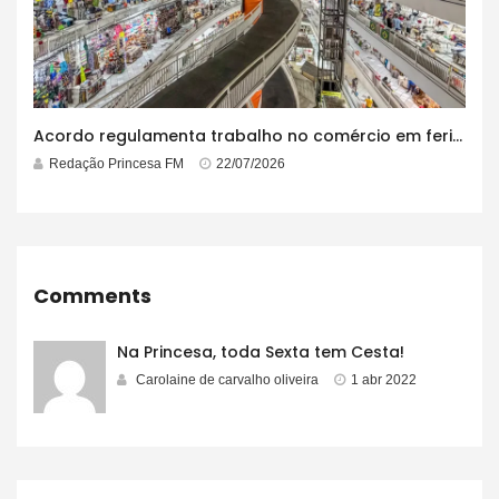
Acordo regulamenta trabalho no comércio em feriados
Redação Princesa FM
22/07/2026
Comments
Na Princesa, toda Sexta tem Cesta!
Carolaine de carvalho oliveira
1 abr 2022