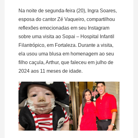
Na noite de segunda-feira (20), Ingra Soares,
esposa do cantor Zé Vaqueiro, compartilhou
reflexões emocionadas em seu Instagram
sobre uma visita ao Sopai – Hospital Infantil
Filantrópico, em Fortaleza. Durante a visita,
ela usou uma blusa em homenagem ao seu
filho caçula, Arthur, que faleceu em julho de
2024 aos 11 meses de idade.