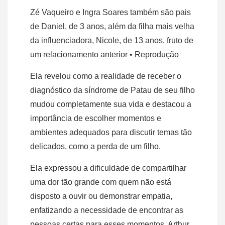
Zé Vaqueiro e Ingra Soares também são pais
de Daniel, de 3 anos, além da filha mais velha
da influenciadora, Nicole, de 13 anos, fruto de
um relacionamento anterior
• Reprodução
Ela revelou como a realidade de receber o
diagnóstico da síndrome de Patau de seu filho
mudou completamente sua vida e destacou a
importância de escolher momentos e
ambientes adequados para discutir temas tão
delicados, como a perda de um filho.
Ela expressou a dificuldade de compartilhar
uma dor tão grande com quem não está
disposto a ouvir ou demonstrar empatia,
enfatizando a necessidade de encontrar as
pessoas certas para esses momentos. Arthur