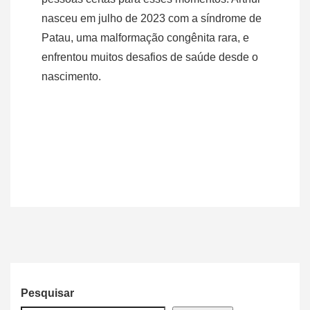
nasceu em julho de 2023 com a síndrome de
Patau, uma malformação congênita rara, e
enfrentou muitos desafios de saúde desde o
nascimento.
Pesquisar