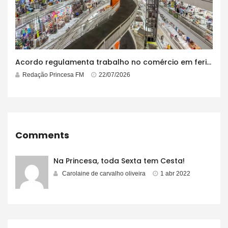
Acordo regulamenta trabalho no comércio em feriados
Redação Princesa FM
22/07/2026
Comments
Na Princesa, toda Sexta tem Cesta!
Carolaine de carvalho oliveira
1 abr 2022