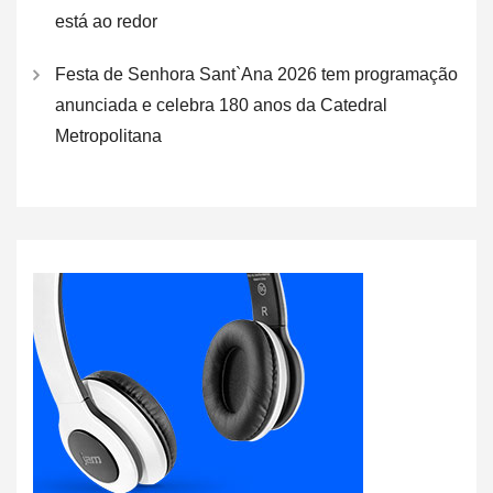
está ao redor
Festa de Senhora Sant`Ana 2026 tem programação
anunciada e celebra 180 anos da Catedral
Metropolitana