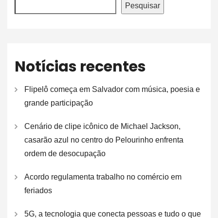
Pesquisar
Notícias recentes
Flipelô começa em Salvador com música, poesia e
grande participação
Cenário de clipe icônico de Michael Jackson,
casarão azul no centro do Pelourinho enfrenta
ordem de desocupação
Acordo regulamenta trabalho no comércio em
feriados
5G, a tecnologia que conecta pessoas e tudo o que