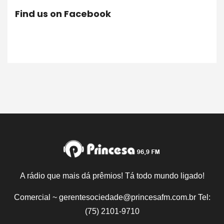
Find us on Facebook
A rádio que mais dá prêmios! Tá todo mundo ligado!
Comercial ~ gerentesociedade@princesafm.com.br Tel:
(75) 2101-9710