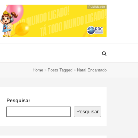
Publicidade
Home
Posts Tagged
Natal Encantado
Pesquisar
Pesquisar