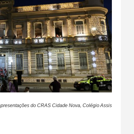
u apresentações do CRAS Cidade Nova, Colégio Assis