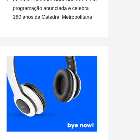
programação anunciada e celebra
180 anos da Catedral Metropolitana