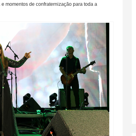
 e momentos de confraternização para toda a