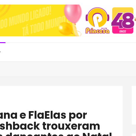
lashback trouxeram