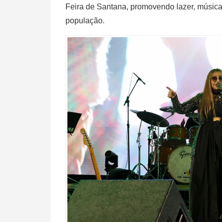
Feira de Santana, promovendo lazer, música
população.