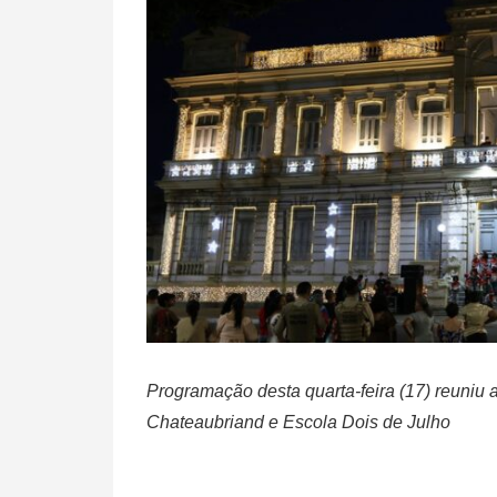
Programação desta quarta-feira (17) reuni
Chateaubriand e Escola Dois de Julho