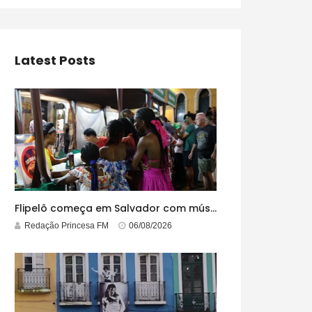
Latest Posts
Flipelô começa em Salvador com música, poesia e grande participação
Redação Princesa FM
06/08/2026