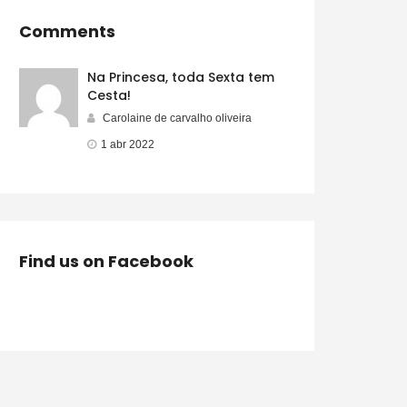
Comments
Na Princesa, toda Sexta tem
Cesta!
Carolaine de carvalho oliveira
1 abr 2022
Find us on Facebook