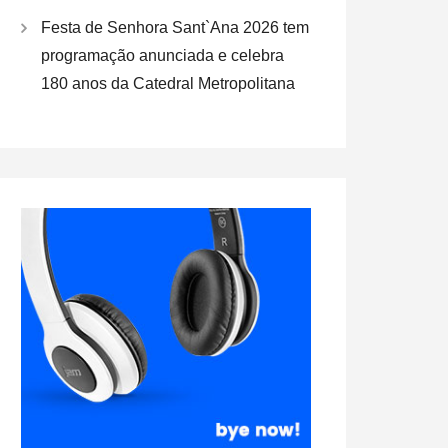
Festa de Senhora Sant`Ana 2026 tem
programação anunciada e celebra
180 anos da Catedral Metropolitana