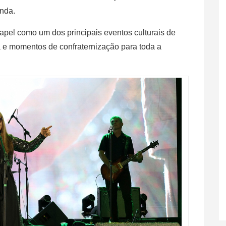
anda.
pel como um dos principais eventos culturais de
 e momentos de confraternização para toda a