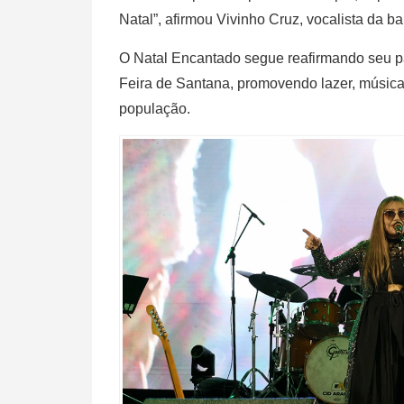
Natal”, afirmou Vivinho Cruz, vocalista da b
O Natal Encantado segue reafirmando seu pa
Feira de Santana, promovendo lazer, música
população.