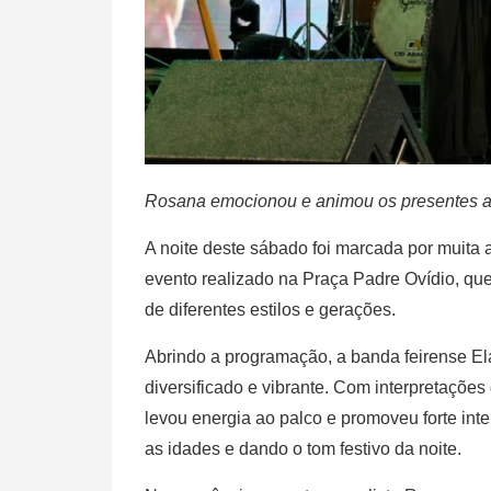
Rosana emocionou e animou os presentes ao
A noite deste sábado foi marcada por muita 
evento realizado na Praça Padre Ovídio, que
de diferentes estilos e gerações.
Abrindo a programação, a banda feirense Ela
diversificado e vibrante. Com interpretações
levou energia ao palco e promoveu forte in
as idades e dando o tom festivo da noite.