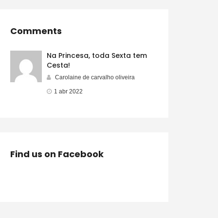
Comments
Na Princesa, toda Sexta tem
Cesta!
Carolaine de carvalho oliveira
1 abr 2022
Find us on Facebook