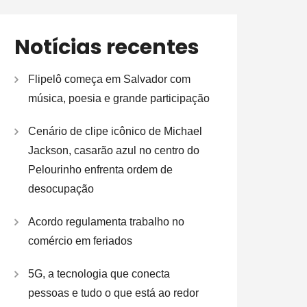
Notícias recentes
Flipelô começa em Salvador com
música, poesia e grande participação
Cenário de clipe icônico de Michael
Jackson, casarão azul no centro do
Pelourinho enfrenta ordem de
desocupação
Acordo regulamenta trabalho no
comércio em feriados
5G, a tecnologia que conecta
pessoas e tudo o que está ao redor