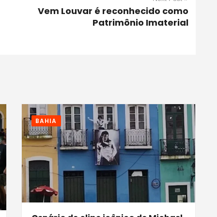
Vem Louvar é reconhecido como
Patrimônio Imaterial
BAHIA