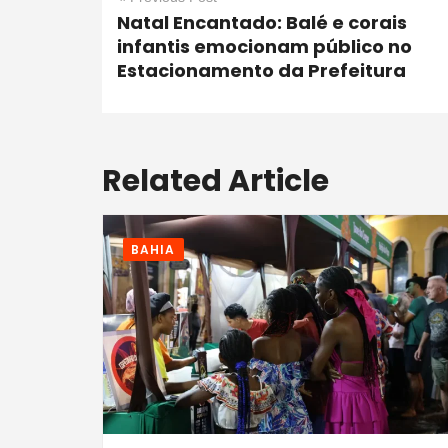
Natal Encantado: Balé e corais
infantis emocionam público no
Estacionamento da Prefeitura
Related Article
BAHIA