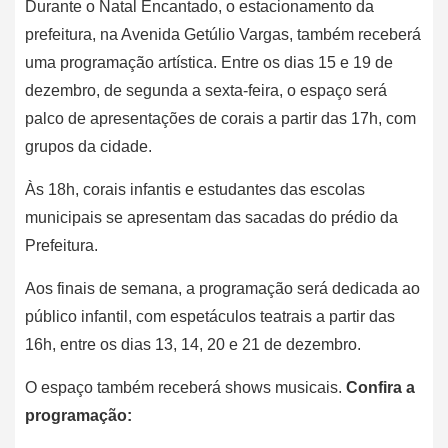
Durante o Natal Encantado, o estacionamento da
prefeitura, na Avenida Getúlio Vargas, também receberá
uma programação artística. Entre os dias 15 e 19 de
dezembro, de segunda a sexta-feira, o espaço será
palco de apresentações de corais a partir das 17h, com
grupos da cidade.
Às 18h, corais infantis e estudantes das escolas
municipais se apresentam das sacadas do prédio da
Prefeitura.
Aos finais de semana, a programação será dedicada ao
público infantil, com espetáculos teatrais a partir das
16h, entre os dias 13, 14, 20 e 21 de dezembro.
O espaço também receberá shows musicais.
Confira a
programação: