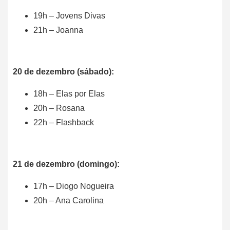
19h – Jovens Divas
21h – Joanna
20 de dezembro (sábado):
18h – Elas por Elas
20h – Rosana
22h – Flashback
21 de dezembro (domingo):
17h – Diogo Nogueira
20h – Ana Carolina