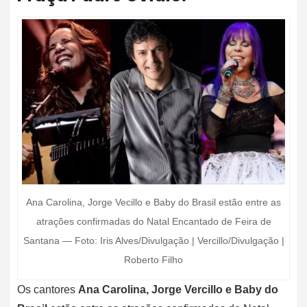
Ana Carolina, Jorge Vecillo e Baby do Brasil estão entre as
atrações confirmadas do Natal Encantado de Feira de
Santana — Foto: Iris Alves/Divulgação | Vercillo/Divulgação |
Roberto Filho
Os cantores
Ana Carolina, Jorge Vercillo e Baby do