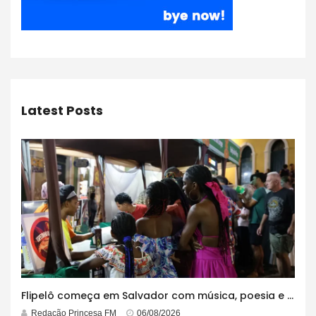
Latest Posts
Flipelô começa em Salvador com música, poesia e grande participação
Redação Princesa FM
06/08/2026