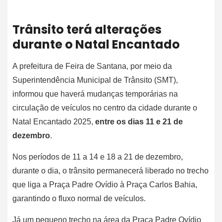
Trânsito terá alterações
durante o Natal Encantado
A prefeitura de Feira de Santana, por meio da
Superintendência Municipal de Trânsito (SMT),
informou que haverá mudanças temporárias na
circulação de veículos no centro da cidade durante o
Natal Encantado 2025,
entre os dias 11 e 21 de
dezembro
.
Nos períodos de 11 a 14 e 18 a 21 de dezembro,
durante o dia, o trânsito permanecerá liberado no trecho
que liga a Praça Padre Ovídio à Praça Carlos Bahia,
garantindo o fluxo normal de veículos.
Já um pequeno trecho na área da Praça Padre Ovídio