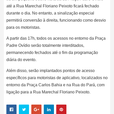
até a Rua Marechal Floriano Peixoto ficará fechado
durante o dia. No entanto, a sinalização especial
permitirá conversão à direita, funcionando como desvio
para os motoristas.
A partir das 17h, todos os acessos no entorno da Praça
Padre Ovídio serão totalmente interditados,
permanecendo fechados até o fim da programação
diária do evento.
Além disso, serão implantados pontos de acesso
específicos para motoristas de aplicativo, localizados no
entorno da Praça Carlos Bahia e na Rua do Pará, com
ligação para a Rua Marechal Floriano Peixoto.