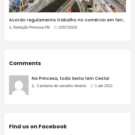
Acordo regulamenta trabalho no comércio em feriados
Redação Princesa FM
22/07/2026
Comments
Na Princesa, toda Sexta tem Cesta!
Carolaine de carvalho oliveira
1 abr 2022
Find us on Facebook