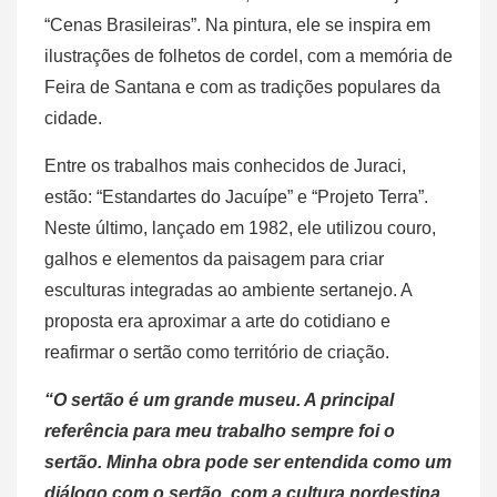
“Cenas Brasileiras”. Na pintura, ele se inspira em
ilustrações de folhetos de cordel, com a memória de
Feira de Santana e com as tradições populares da
cidade.
Entre os trabalhos mais conhecidos de Juraci,
estão: “Estandartes do Jacuípe” e “Projeto Terra”.
Neste último, lançado em 1982, ele utilizou couro,
galhos e elementos da paisagem para criar
esculturas integradas ao ambiente sertanejo. A
proposta era aproximar a arte do cotidiano e
reafirmar o sertão como território de criação.
“O sertão é um grande museu. A principal
referência para meu trabalho sempre foi o
sertão. Minha obra pode ser entendida como um
diálogo com o sertão, com a cultura nordestina