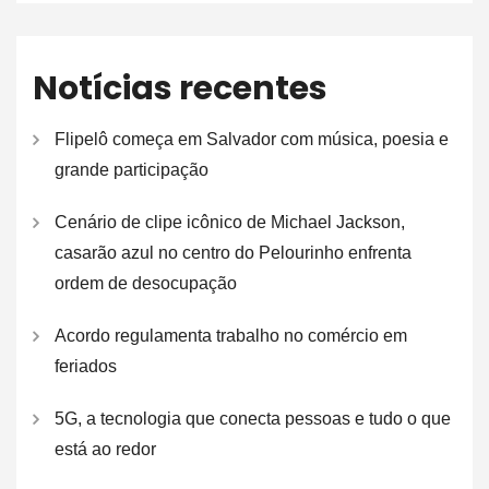
Notícias recentes
Flipelô começa em Salvador com música, poesia e
grande participação
Cenário de clipe icônico de Michael Jackson,
casarão azul no centro do Pelourinho enfrenta
ordem de desocupação
Acordo regulamenta trabalho no comércio em
feriados
5G, a tecnologia que conecta pessoas e tudo o que
está ao redor