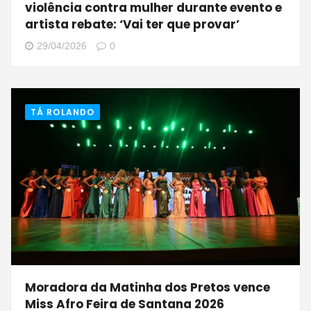
violência contra mulher durante evento e
artista rebate: ‘Vai ter que provar’
29/04/2026
0
TÁ ROLANDO
Moradora da Matinha dos Pretos vence
Miss Afro Feira de Santana 2026