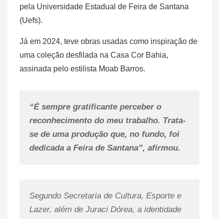
pela Universidade Estadual de Feira de Santana
(Uefs).
Já em 2024, teve obras usadas como inspiração de
uma coleção desfilada na Casa Cor Bahia,
assinada pelo estilista Moab Barros.
“É sempre gratificante perceber o
reconhecimento do meu trabalho. Trata-
se de uma produção que, no fundo, foi
dedicada a Feira de Santana”, afirmou.
Segundo Secretaria de Cultura, Esporte e
Lazer, além de Juraci Dórea, a identidade