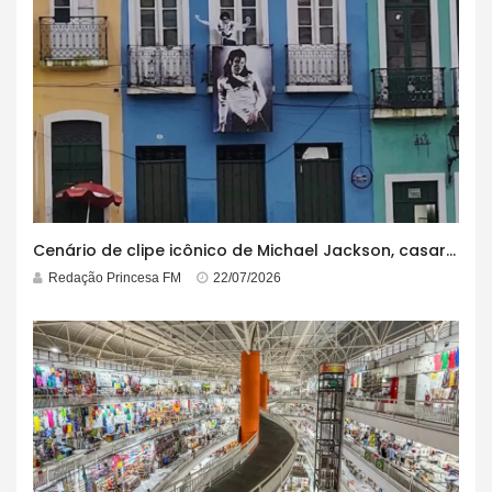
Cenário de clipe icônico de Michael Jackson, casarão azul no centro do Pelourinho enfrenta ordem de desocupação
Redação Princesa FM
22/07/2026