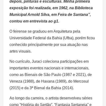
depois, pinturas e esculturas. Minha primeira
exposição foi realizada, em 1962, na Biblioteca
Municipal Arnold Silva, em Feira de Santana”,
contou em entrevista ao g1
.
O feirense se graduou em Arquitetura pela
Universidade Federal da Bahia (Ufba), porém ficou
conhecido principalmente por sua atuação nas
artes visuais.
No currículo, Juraci coleciona participações em
importantes eventos nacionais e internacionais,
como as Bienais de São Paulo (1987 e 2021), de
Veneza (1988), de Havana (1989), do Mercosul
(2015) e da 3ª Bienal da Bahia (2014).
Ao longo da carreira, o artista desenvolveu séries
como “História do Sertão”, “Fantasia Sertaneja” e