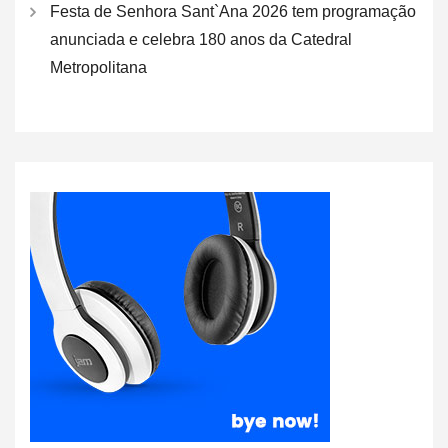
Festa de Senhora Sant`Ana 2026 tem programação
anunciada e celebra 180 anos da Catedral
Metropolitana