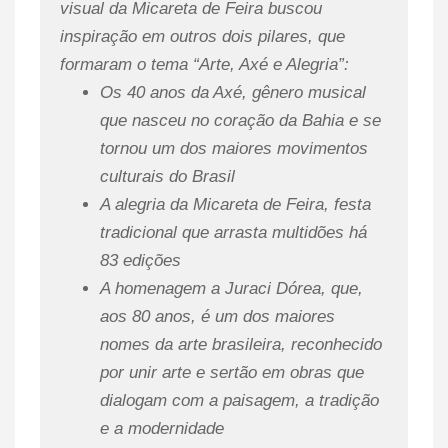
visual da Micareta de Feira buscou
inspiração em outros dois pilares, que
formaram o tema “Arte, Axé e Alegria”:
Os 40 anos da Axé, gênero musical
que nasceu no coração da Bahia e se
tornou um dos maiores movimentos
culturais do Brasil
A alegria da Micareta de Feira, festa
tradicional que arrasta multidões há
83 edições
A homenagem a Juraci Dórea, que,
aos 80 anos, é um dos maiores
nomes da arte brasileira, reconhecido
por unir arte e sertão em obras que
dialogam com a paisagem, a tradição
e a modernidade