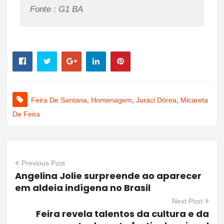
Fonte : G1 BA
Feira De Santana
,
Homenagem
,
Juraci Dórea
,
Micareta
De Feira
Previous Post
Angelina Jolie surpreende ao aparecer
em aldeia indígena no Brasil
Next Post
Feira revela talentos da cultura e da