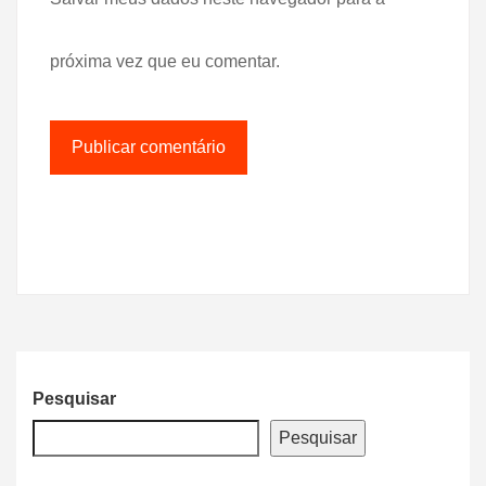
próxima vez que eu comentar.
Pesquisar
Pesquisar