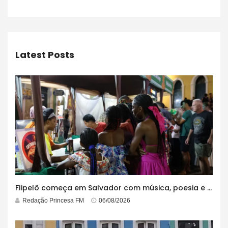
Latest Posts
Flipelô começa em Salvador com música, poesia e grande participação
Redação Princesa FM
06/08/2026