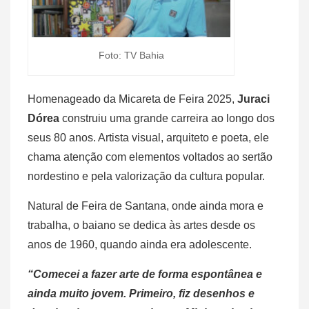
Foto: TV Bahia
Homenageado da Micareta de Feira 2025,
Juraci
Dórea
construiu uma grande carreira ao longo dos
seus
80 anos. Artista visual, arquiteto e poeta, ele
chama atenção com elementos voltados ao sertão
nordestino e pela valorização da cultura popular.
Natural de Feira de Santana, onde ainda mora e
trabalha, o baiano se dedica às artes desde os
anos de 1960, quando ainda era adolescente.
“Comecei a fazer arte de forma espontânea e
ainda muito jovem. Primeiro, fiz desenhos e