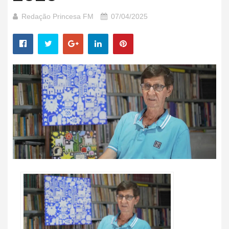
Redação Princesa FM
07/04/2025