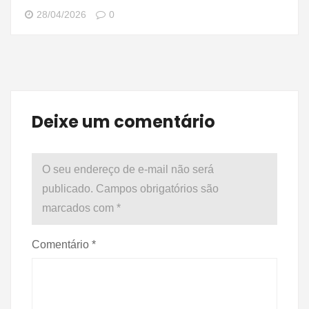
28/04/2026
0
Deixe um comentário
O seu endereço de e-mail não será
publicado.
Campos obrigatórios são
marcados com
*
Comentário
*