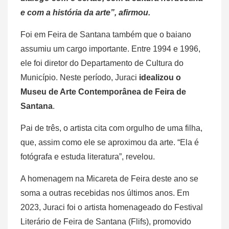
e com a história da arte”, afirmou.
Foi em Feira de Santana também que o baiano
assumiu um cargo importante. Entre 1994 e 1996,
ele foi diretor do Departamento de Cultura do
Município. Neste período, Juraci
idealizou o
Museu de Arte Contemporânea de Feira de
Santana
.
Pai de três, o artista cita com orgulho de uma filha,
que, assim como ele se aproximou da arte. “Ela é
fotógrafa e estuda literatura”, revelou.
A homenagem na Micareta de Feira deste ano se
soma a outras recebidas nos últimos anos. Em
2023, Juraci foi o artista homenageado do Festival
Literário de Feira de Santana (Flifs), promovido