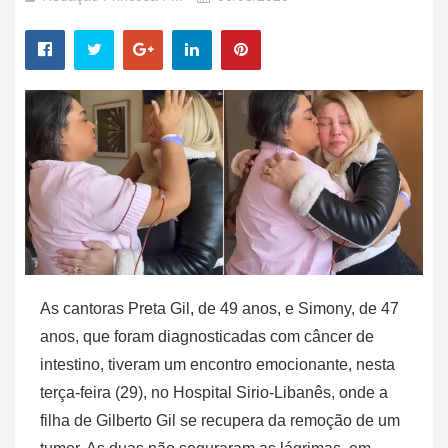
As cantoras Preta Gil, de 49 anos, e Simony, de 47
anos, que foram diagnosticadas com câncer de
intestino, tiveram um encontro emocionante, nesta
terça-feira (29), no Hospital Sirio-Libanês, onde a
filha de Gilberto Gil se recupera da remoção de um