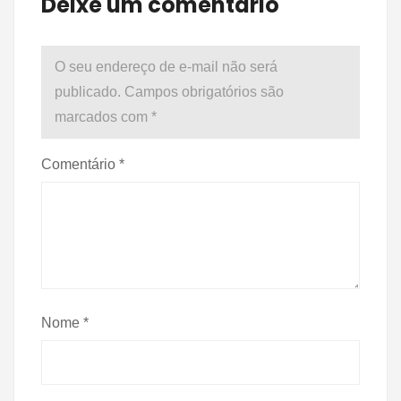
Deixe um comentário
O seu endereço de e-mail não será
publicado.
Campos obrigatórios são
marcados com
*
Comentário
*
Nome
*