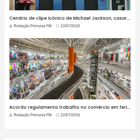
Cenário de clipe icônico de Michael Jackson, casarão azul no centro do Pelourinho enfrenta ordem de desocupação
Redação Princesa FM
22/07/2026
Acordo regulamenta trabalho no comércio em feriados
Redação Princesa FM
22/07/2026