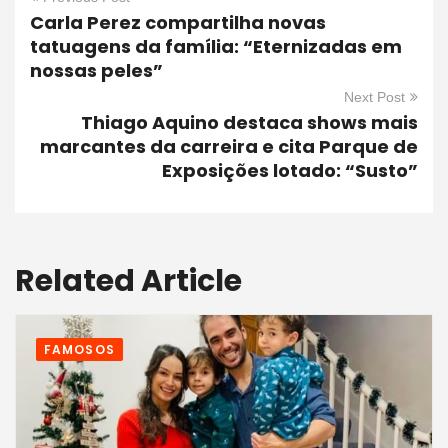
Carla Perez compartilha novas
tatuagens da família: “Eternizadas em
nossas peles”
Next Post
Thiago Aquino destaca shows mais
marcantes da carreira e cita Parque de
Exposições lotado: “Susto”
Related Article
FAMOSOS