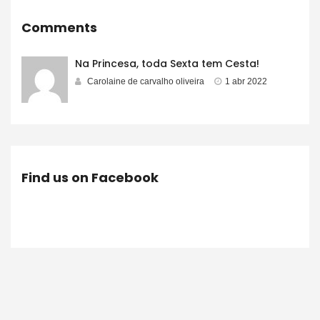
Comments
Na Princesa, toda Sexta tem Cesta!
Carolaine de carvalho oliveira
1 abr 2022
Find us on Facebook