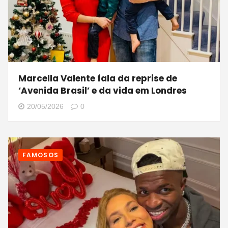
Marcella Valente fala da reprise de
‘Avenida Brasil’ e da vida em Londres
20/05/2026
0
FAMOSOS