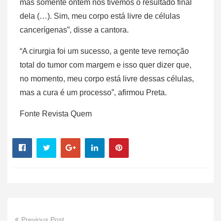
mas somente ontem nos tivemos o resultado final
dela (…). Sim, meu corpo está livre de células
cancerígenas”, disse a cantora.
“A cirurgia foi um sucesso, a gente teve remoção
total do tumor com margem e isso quer dizer que,
no momento, meu corpo está livre dessas células,
mas a cura é um processo”, afirmou Preta.
Fonte Revista Quem
Previous Post