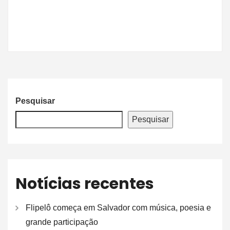
Pesquisar
Pesquisar
Notícias recentes
Flipelô começa em Salvador com música, poesia e
grande participação