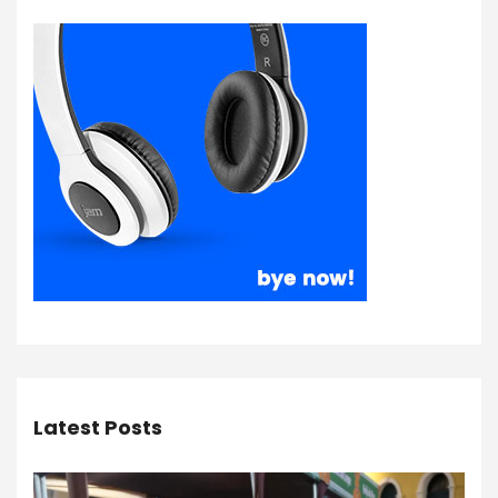
Latest Posts