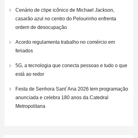
Cenário de clipe icônico de Michael Jackson,
casarão azul no centro do Pelourinho enfrenta
ordem de desocupação
Acordo regulamenta trabalho no comércio em
feriados
5G, a tecnologia que conecta pessoas e tudo o que
está ao redor
Festa de Senhora Sant`Ana 2026 tem programação
anunciada e celebra 180 anos da Catedral
Metropolitana