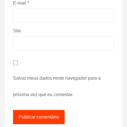
E-mail
*
Site
Salvar meus dados neste navegador para a
próxima vez que eu comentar.