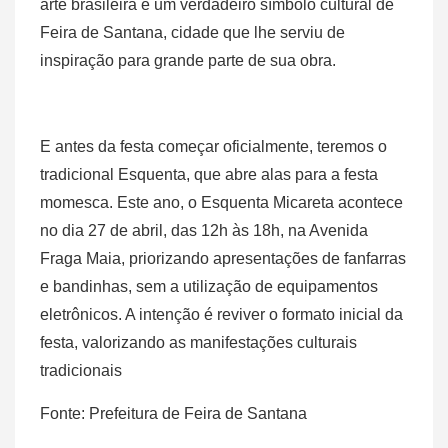
arte brasileira e um verdadeiro símbolo cultural de
Feira de Santana, cidade que lhe serviu de
inspiração para grande parte de sua obra.
E antes da festa começar oficialmente, teremos o
tradicional Esquenta, que abre alas para a festa
momesca. Este ano, o Esquenta Micareta acontece
no dia 27 de abril, das 12h às 18h, na Avenida
Fraga Maia, priorizando apresentações de fanfarras
e bandinhas, sem a utilização de equipamentos
eletrônicos. A intenção é reviver o formato inicial da
festa, valorizando as manifestações culturais
tradicionais
Fonte: Prefeitura de Feira de Santana