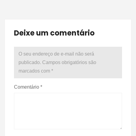
Deixe um comentário
O seu endereço de e-mail não será
publicado.
Campos obrigatórios são
marcados com
*
Comentário
*