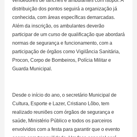
vendedores de lanches e ambulantes com isopor. A
distribuição dos pontos seguirá a organização já
conhecida, com áreas específicas demarcadas.
Além da inscrição, os ambulantes deverão
participar de um curso de qualificação que abordará
normas de segurança e funcionamento, com a
participação de órgãos como Vigilância Sanitária,
Procon, Corpo de Bombeiros, Polícia Militar e
Guarda Municipal.
Desde o início do ano, o secretário Municipal de
Cultura, Esporte e Lazer, Cristiano Lôbo, tem
realizado reuniões com órgãos de segurança e
saúde, Ministério Público e todos os parceiros
envolvidos com a festa para garantir que o evento