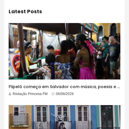
Latest Posts
Flipelô começa em Salvador com música, poesia e grande participação
Redação Princesa FM
06/08/2026