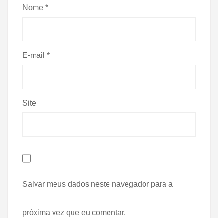
Nome
*
E-mail
*
Site
Salvar meus dados neste navegador para a
próxima vez que eu comentar.