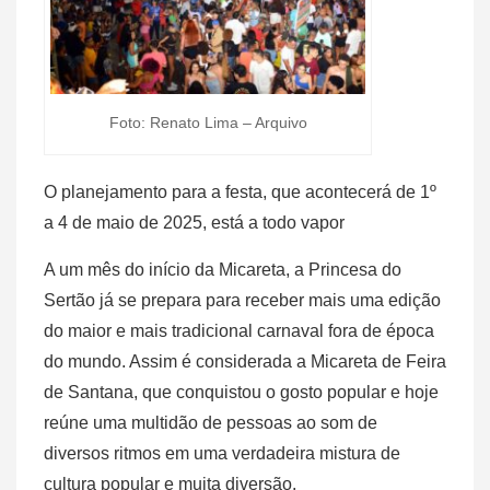
Foto: Renato Lima – Arquivo
O planejamento para a festa, que acontecerá de 1º
a 4 de maio de 2025, está a todo vapor
A um mês do início da Micareta, a Princesa do
Sertão já se prepara para receber mais uma edição
do maior e mais tradicional carnaval fora de época
do mundo. Assim é considerada a Micareta de Feira
de Santana, que conquistou o gosto popular e hoje
reúne uma multidão de pessoas ao som de
diversos ritmos em uma verdadeira mistura de
cultura popular e muita diversão.