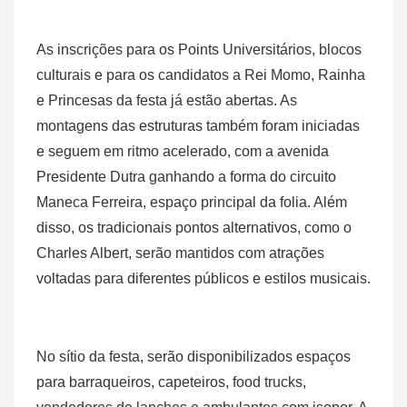
As inscrições para os Points Universitários, blocos
culturais e para os candidatos a Rei Momo, Rainha
e Princesas da festa já estão abertas. As
montagens das estruturas também foram iniciadas
e seguem em ritmo acelerado, com a avenida
Presidente Dutra ganhando a forma do circuito
Maneca Ferreira, espaço principal da folia. Além
disso, os tradicionais pontos alternativos, como o
Charles Albert, serão mantidos com atrações
voltadas para diferentes públicos e estilos musicais.
No sítio da festa, serão disponibilizados espaços
para barraqueiros, capeteiros, food trucks,