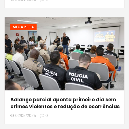
MICARETA
Balanço parcial aponta primeiro dia sem
crimes violentos e redução de ocorrências
02/05/2025
0