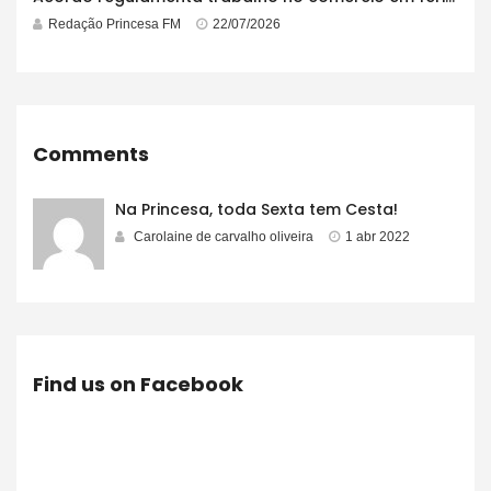
Redação Princesa FM
22/07/2026
Comments
Na Princesa, toda Sexta tem Cesta!
Carolaine de carvalho oliveira
1 abr 2022
Find us on Facebook