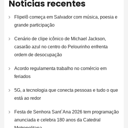
Notícias recentes
Flipelô começa em Salvador com música, poesia e
grande participação
Cenário de clipe icônico de Michael Jackson,
casarão azul no centro do Pelourinho enfrenta
ordem de desocupação
Acordo regulamenta trabalho no comércio em
feriados
5G, a tecnologia que conecta pessoas e tudo o que
está ao redor
Festa de Senhora Sant`Ana 2026 tem programação
anunciada e celebra 180 anos da Catedral
Metropolitana