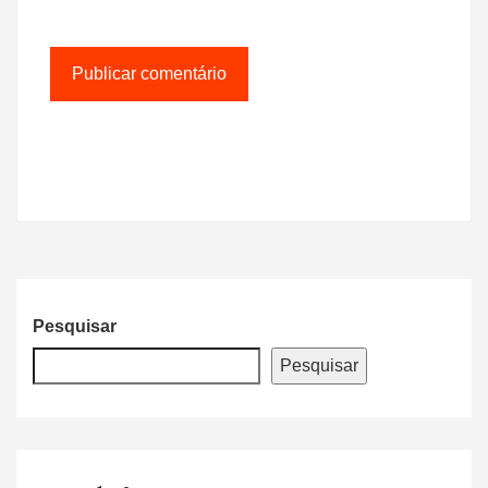
Pesquisar
Pesquisar