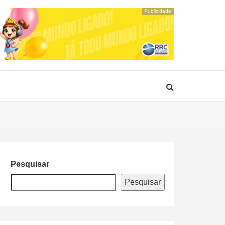
Publicidade
Pesquisar
Pesquisar