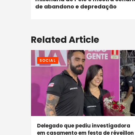
de abandono e depredação
Related Article
SOCIAL
Delegado que pediu investigadora
em casamento em festa de réveillon