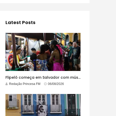
Latest Posts
Flipelô começa em Salvador com música, poesia e grande participação
Redação Princesa FM
06/08/2026