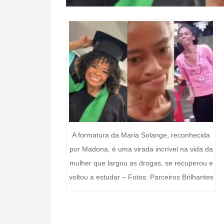
A formatura da Maria Solange, reconhecida
por Madona, é uma virada incrível na vida da
mulher que largou as drogas, se recuperou e
voltou a estudar – Fotos: Parceiros Brilhantes