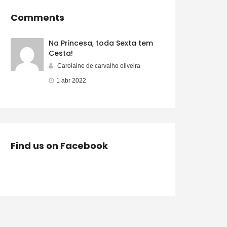
Comments
Na Princesa, toda Sexta tem
Cesta!
Carolaine de carvalho oliveira
1 abr 2022
Find us on Facebook