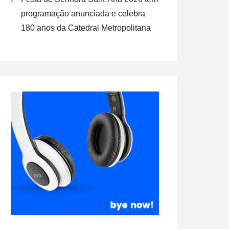
programação anunciada e celebra
180 anos da Catedral Metropolitana