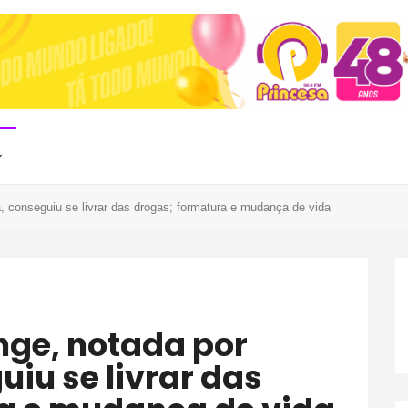
conseguiu se livrar das drogas; formatura e mudança de vida
iu se livrar das