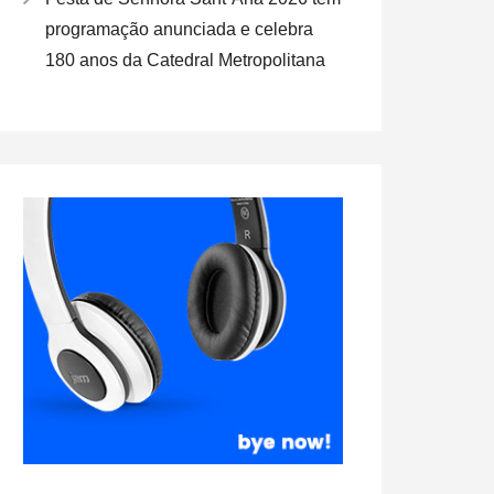
programação anunciada e celebra
180 anos da Catedral Metropolitana