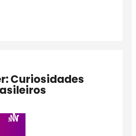
asileiros