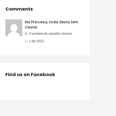
Comments
Na Princesa, toda Sexta tem
Cesta!
Carolaine de carvalho oliveira
1 abr 2022
Find us on Facebook