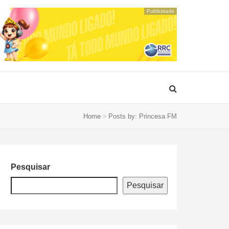
Publicidade
Home
Posts by: Princesa FM
Pesquisar
Pesquisar