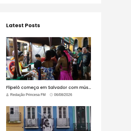
Latest Posts
Flipelô começa em Salvador com música, poesia e grande participação
Redação Princesa FM
06/08/2026