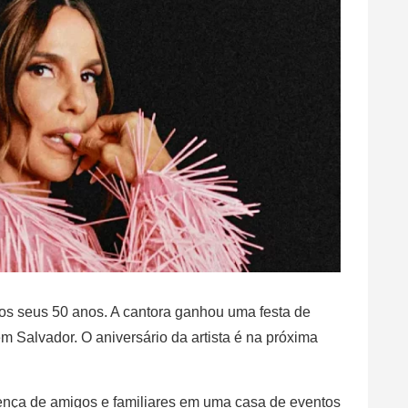
s seus 50 anos. A cantora ganhou uma festa de
em Salvador. O aniversário da artista é na próxima
sença de amigos e familiares em uma casa de eventos