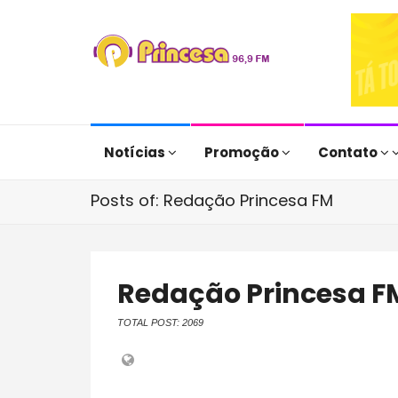
Notícias
Promoção
Contato
Posts of: Redação Princesa FM
Redação Princesa F
TOTAL POST: 2069