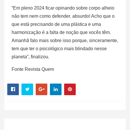
“Em pleno 2024 ficar opinando sobre corpo alheio
não tem nem como defender. absurdo! Acho que o
que está precisando de uma plástica e uma
harmonização é a falta de noção que vocês têm.
Amanhã falo mais sobre isso porque, sinceramente,
tem que ter o psicológico mais blindado nesse
planeta”, finalizou.
Fonte Revista Quem