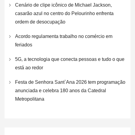
Cenário de clipe icônico de Michael Jackson,
casarão azul no centro do Pelourinho enfrenta
ordem de desocupação
Acordo regulamenta trabalho no comércio em
feriados
5G, a tecnologia que conecta pessoas e tudo o que
está ao redor
Festa de Senhora Sant`Ana 2026 tem programação
anunciada e celebra 180 anos da Catedral
Metropolitana