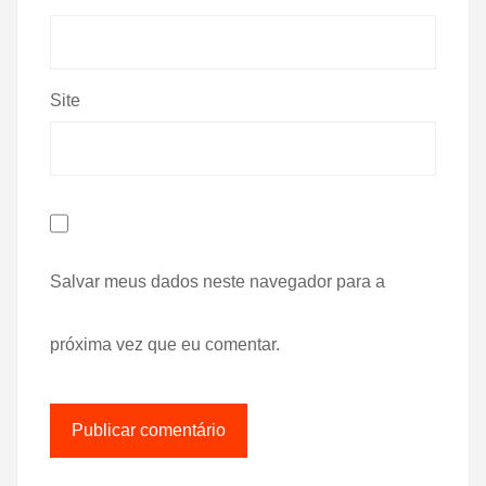
Site
Salvar meus dados neste navegador para a
próxima vez que eu comentar.