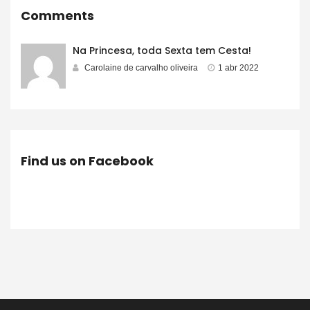
Comments
Na Princesa, toda Sexta tem Cesta!
Carolaine de carvalho oliveira
1 abr 2022
Find us on Facebook