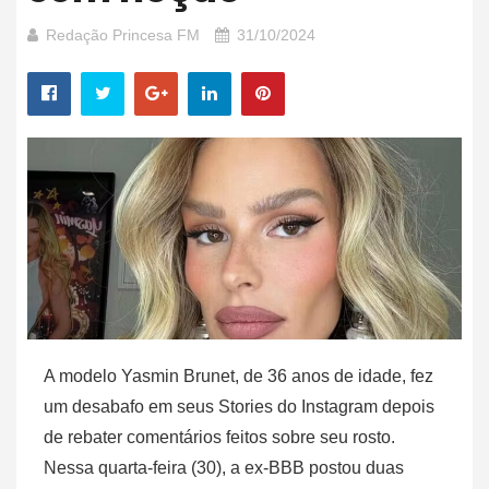
Redação Princesa FM
31/10/2024
A modelo Yasmin Brunet, de 36 anos de idade, fez
um desabafo em seus Stories do Instagram depois
de rebater comentários feitos sobre seu rosto.
Nessa quarta-feira (30), a ex-BBB postou duas