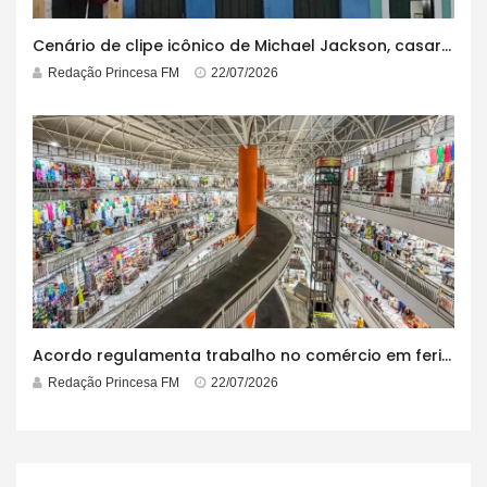
Cenário de clipe icônico de Michael Jackson, casarão azul no centro do Pelourinho enfrenta ordem de desocupação
Redação Princesa FM
22/07/2026
Acordo regulamenta trabalho no comércio em feriados
Redação Princesa FM
22/07/2026