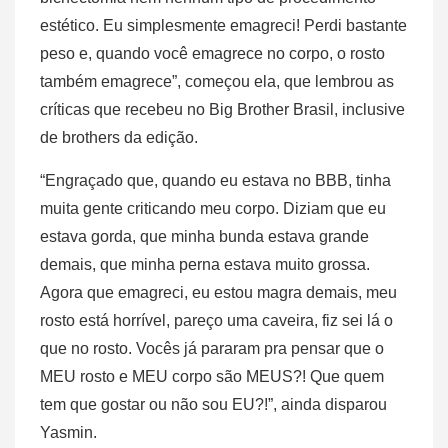
estético. Eu simplesmente emagreci! Perdi bastante
peso e, quando você emagrece no corpo, o rosto
também emagrece”, começou ela, que lembrou as
críticas que recebeu no Big Brother Brasil, inclusive
de brothers da edição.
“Engraçado que, quando eu estava no BBB, tinha
muita gente criticando meu corpo. Diziam que eu
estava gorda, que minha bunda estava grande
demais, que minha perna estava muito grossa.
Agora que emagreci, eu estou magra demais, meu
rosto está horrível, pareço uma caveira, fiz sei lá o
que no rosto. Vocês já pararam pra pensar que o
MEU rosto e MEU corpo são MEUS?! Que quem
tem que gostar ou não sou EU?!”, ainda disparou
Yasmin.