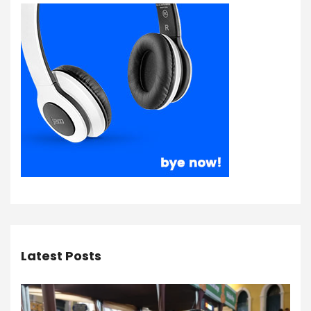
Latest Posts