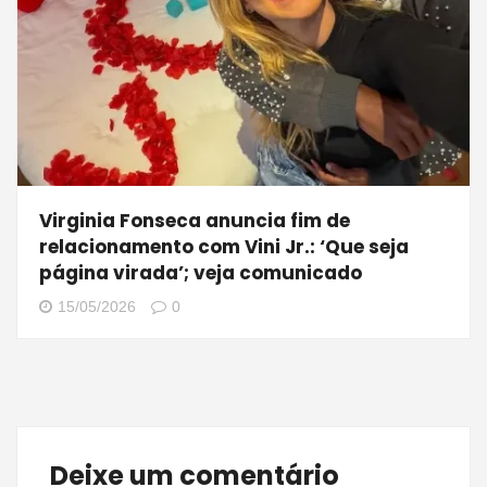
Virginia Fonseca anuncia fim de
relacionamento com Vini Jr.: ‘Que seja
página virada’; veja comunicado
15/05/2026
0
Deixe um comentário