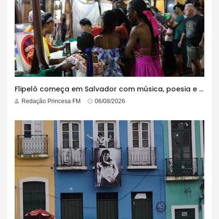
Flipelô começa em Salvador com música, poesia e grande participação
Redação Princesa FM
06/08/2026