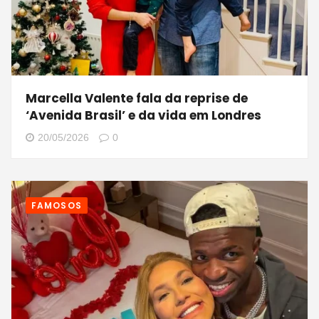
Marcella Valente fala da reprise de
‘Avenida Brasil’ e da vida em Londres
20/05/2026
0
FAMOSOS