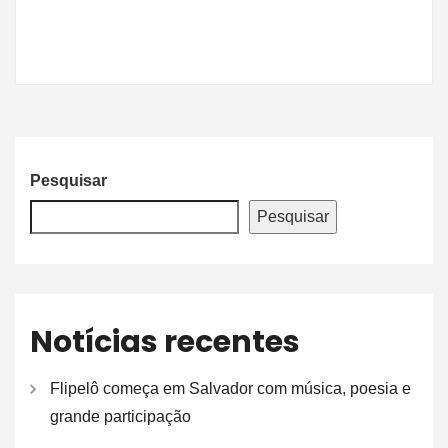
Pesquisar
Pesquisar
Notícias recentes
Flipelô começa em Salvador com música, poesia e
grande participação