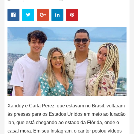
Xanddy e Carla Perez, que estavam no Brasil, voltaram
às pressas para os Estados Unidos em meio ao furacão
Ian, que está chegando ao estado da Flórida, onde o
casal mora. Em seu Instagram, o cantor postou vídeos