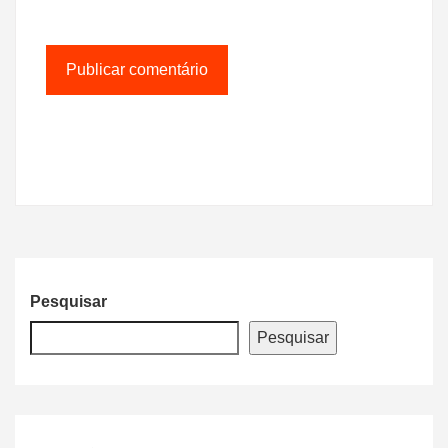
Pesquisar
Pesquisar