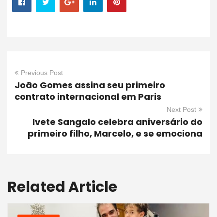
Previous Post
João Gomes assina seu primeiro
contrato internacional em Paris
Next Post
Ivete Sangalo celebra aniversário do
primeiro filho, Marcelo, e se emociona
Related Article