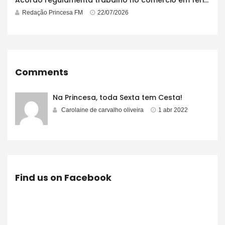
Redação Princesa FM
22/07/2026
Comments
Na Princesa, toda Sexta tem Cesta!
Carolaine de carvalho oliveira
1 abr 2022
Find us on Facebook