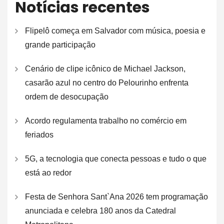
Notícias recentes
Flipelô começa em Salvador com música, poesia e
grande participação
Cenário de clipe icônico de Michael Jackson,
casarão azul no centro do Pelourinho enfrenta
ordem de desocupação
Acordo regulamenta trabalho no comércio em
feriados
5G, a tecnologia que conecta pessoas e tudo o que
está ao redor
Festa de Senhora Sant`Ana 2026 tem programação
anunciada e celebra 180 anos da Catedral