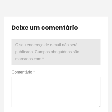
Deixe um comentário
O seu endereço de e-mail não será
publicado.
Campos obrigatórios são
marcados com
*
Comentário
*