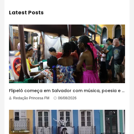
Latest Posts
Flipelô começa em Salvador com música, poesia e grande participação
Redação Princesa FM
06/08/2026