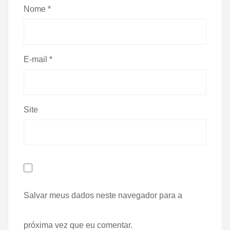
Nome
*
E-mail
*
Site
Salvar meus dados neste navegador para a
próxima vez que eu comentar.