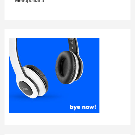
Metropolitana