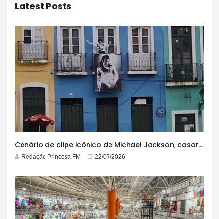
Latest Posts
Cenário de clipe icônico de Michael Jackson, casarão azul no centro do Pelourinho enfrenta ordem de desocupação
Redação Princesa FM
22/07/2026