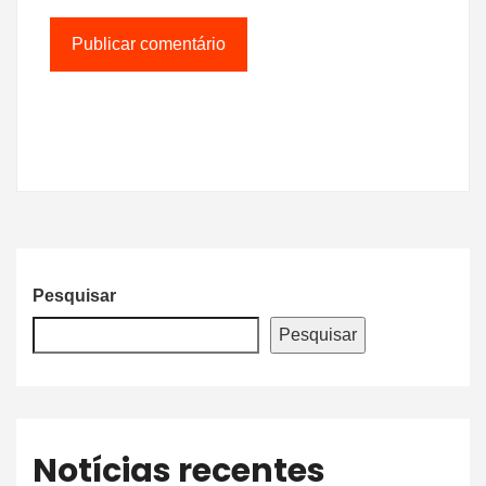
Pesquisar
Pesquisar
Notícias recentes