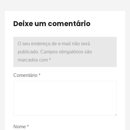
Deixe um comentário
O seu endereço de e-mail não será
publicado.
Campos obrigatórios são
marcados com
*
Comentário
*
Nome
*