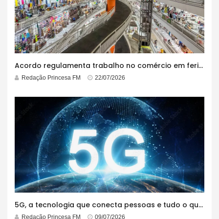
Acordo regulamenta trabalho no comércio em feriados
Redação Princesa FM
22/07/2026
5G, a tecnologia que conecta pessoas e tudo o que está ao redor
Redação Princesa FM
09/07/2026