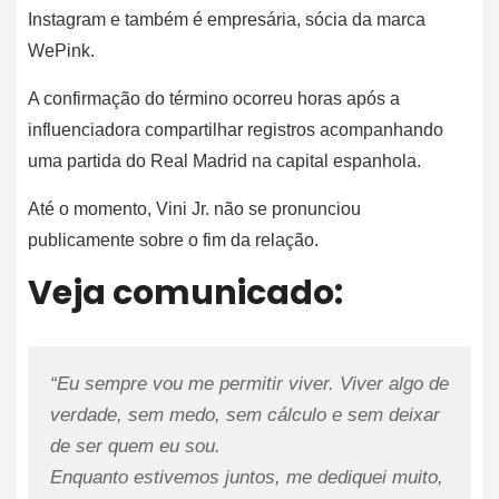
Instagram e também é empresária, sócia da marca
WePink.
A confirmação do término ocorreu horas após a
influenciadora compartilhar registros acompanhando
uma partida do Real Madrid na capital espanhola.
Até o momento, Vini Jr. não se pronunciou
publicamente sobre o fim da relação.
Veja comunicado:
“Eu sempre vou me permitir viver. Viver algo de
verdade, sem medo, sem cálculo e sem deixar
de ser quem eu sou.
Enquanto estivemos juntos, me dediquei muito,