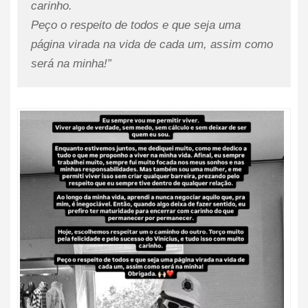
carinho.
Peço o respeito de todos e que seja uma
página virada na vida de cada um, assim como
será na minha!”