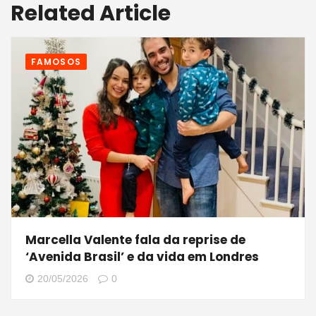
Related Article
FAMOSOS
Marcella Valente fala da reprise de
‘Avenida Brasil’ e da vida em Londres
20/05/2026
0