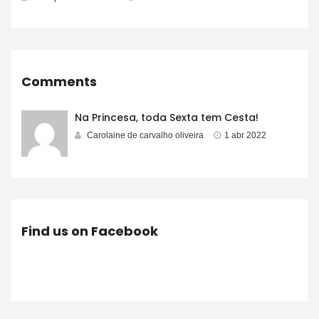
Comments
Na Princesa, toda Sexta tem Cesta!
Carolaine de carvalho oliveira
1 abr 2022
Find us on Facebook