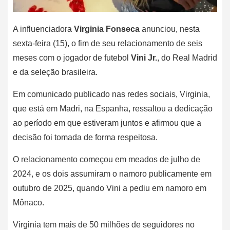
A influenciadora
Virginia Fonseca
anunciou, nesta
sexta-feira (15), o fim de seu relacionamento de seis
meses com o jogador de futebol
Vini Jr.
, do Real Madrid
e da seleção brasileira.
Em comunicado publicado nas redes sociais, Virginia,
que está em Madri, na Espanha, ressaltou a dedicação
ao período em que estiveram juntos e afirmou que a
decisão foi tomada de forma respeitosa.
O relacionamento começou em meados de julho de
2024, e os dois assumiram o namoro publicamente em
outubro de 2025, quando Vini a pediu em namoro em
Mônaco.
Virginia tem mais de 50 milhões de seguidores no