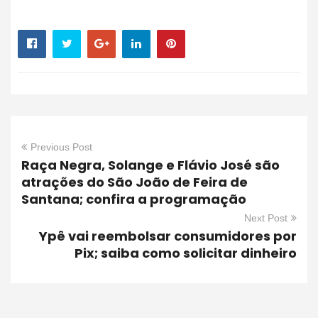
Previous Post
Raça Negra, Solange e Flávio José são
atrações do São João de Feira de
Santana; confira a programação
Next Post
Ypê vai reembolsar consumidores por
Pix; saiba como solicitar dinheiro