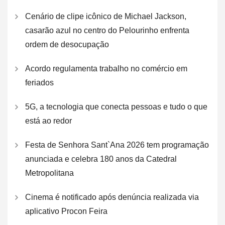
Cenário de clipe icônico de Michael Jackson,
casarão azul no centro do Pelourinho enfrenta
ordem de desocupação
Acordo regulamenta trabalho no comércio em
feriados
5G, a tecnologia que conecta pessoas e tudo o que
está ao redor
Festa de Senhora Sant`Ana 2026 tem programação
anunciada e celebra 180 anos da Catedral
Metropolitana
Cinema é notificado após denúncia realizada via
aplicativo Procon Feira