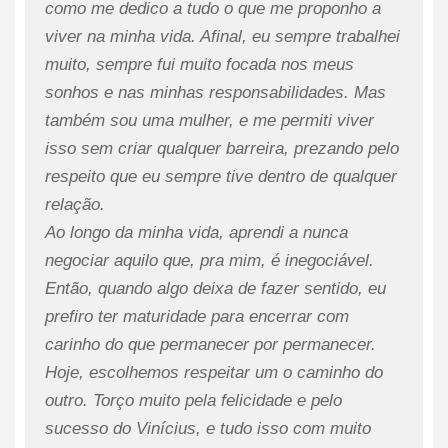
como me dedico a tudo o que me proponho a
viver na minha vida. Afinal, eu sempre trabalhei
muito, sempre fui muito focada nos meus
sonhos e nas minhas responsabilidades. Mas
também sou uma mulher, e me permiti viver
isso sem criar qualquer barreira, prezando pelo
respeito que eu sempre tive dentro de qualquer
relação.
Ao longo da minha vida, aprendi a nunca
negociar aquilo que, pra mim, é inegociável.
Então, quando algo deixa de fazer sentido, eu
prefiro ter maturidade para encerrar com
carinho do que permanecer por permanecer.
Hoje, escolhemos respeitar um o caminho do
outro. Torço muito pela felicidade e pelo
sucesso do Vinícius, e tudo isso com muito