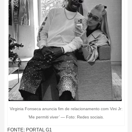
Virginia Fonseca anuncia fim de relacionamento com Vini Jr:
‘Me permiti viver’ — Foto: Redes sociais.
FONTE: PORTAL G1