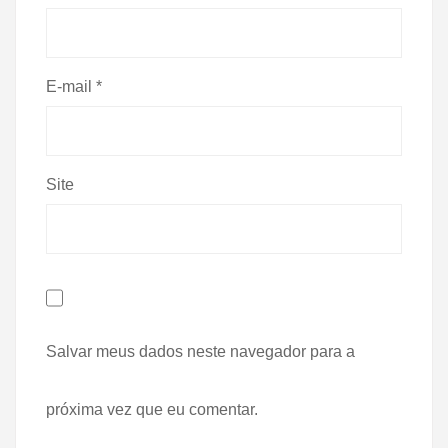
E-mail
*
Site
Salvar meus dados neste navegador para a
próxima vez que eu comentar.