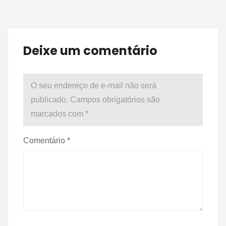
Deixe um comentário
O seu endereço de e-mail não será
publicado.
Campos obrigatórios são
marcados com
*
Comentário
*