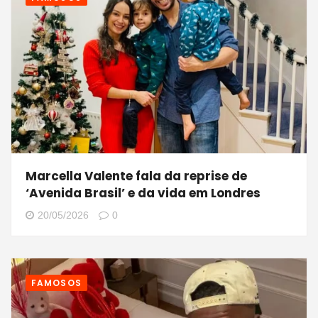
Marcella Valente fala da reprise de
‘Avenida Brasil’ e da vida em Londres
20/05/2026
0
FAMOSOS