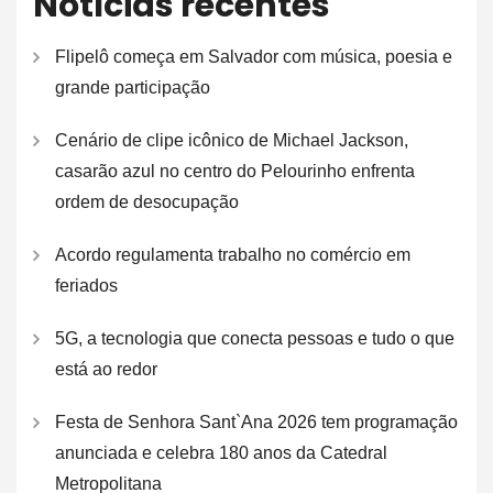
Notícias recentes
Flipelô começa em Salvador com música, poesia e
grande participação
Cenário de clipe icônico de Michael Jackson,
casarão azul no centro do Pelourinho enfrenta
ordem de desocupação
Acordo regulamenta trabalho no comércio em
feriados
5G, a tecnologia que conecta pessoas e tudo o que
está ao redor
Festa de Senhora Sant`Ana 2026 tem programação
anunciada e celebra 180 anos da Catedral
Metropolitana