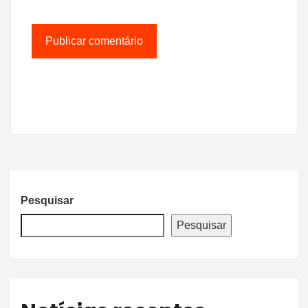
Pesquisar
Pesquisar