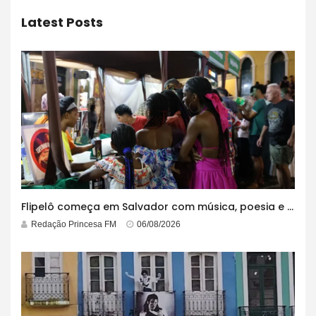
Latest Posts
Flipelô começa em Salvador com música, poesia e grande participação
Redação Princesa FM
06/08/2026