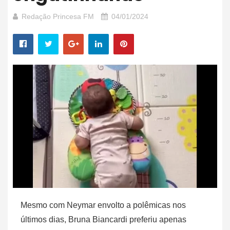
Redação Princesa FM
04/01/2024
Mesmo com Neymar envolto a polêmicas nos
últimos dias, Bruna Biancardi preferiu apenas