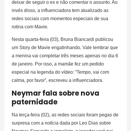
deixar de seguir o ex e não comentar o assunto. Ao
invés disso, a influenciadora tem atualizado as
redes sociais com momentos especiais de sua
rotina com Mavie.
Nesta quarta-feira (03), Bruna Biancardi publicou
um Story de Mavie engatinhando. Vale lembrar que
a menina vai completar três meses apenas no dia 6
de janeiro. Por isso, a mamãe fez um pedido
especial na legenda do vídeo: “Tempo, vai com
calma, por favor”, escreveu a influenciadora.
Neymar fala sobre nova
paternidade
Na terça-feira (02), as redes sociais foram pegas de
surpresa com a notícia dada por Leo Dias sobre