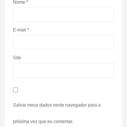
Nome
*
E-mail
*
Site
Salvar meus dados neste navegador para a
próxima vez que eu comentar.