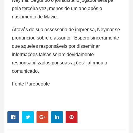
Neymar. Segundo o jornalista, o jogador será pai
pela terceira vez, menos de um ano após o
nascimento de Mavie.
Através de sua assessoria de imprensa, Neymar se
pronunciou sobre o assunto. “Espero sinceramente
que aqueles responsáveis por disseminar
informações falsas sejam devidamente
responsabilizados por suas ações”, afirmou o
comunicado.
Fonte Purepeople