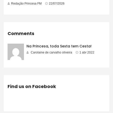
Redação Princesa FM
22/07/2026
Comments
Na Princesa, toda Sexta tem Cesta!
Carolaine de carvalho oliveira
1 abr 2022
Find us on Facebook