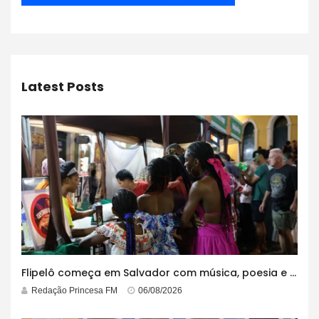
Latest Posts
Flipelô começa em Salvador com música, poesia e grande participação
Redação Princesa FM
06/08/2026