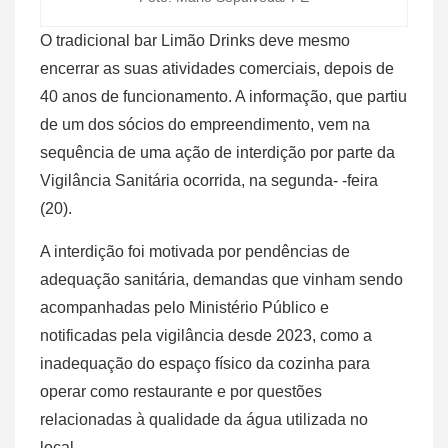
O tradicional bar Limão Drinks deve mesmo
encerrar as suas atividades comerciais, depois de
40 anos de funcionamento. A informação, que partiu
de um dos sócios do empreendimento, vem na
sequência de uma ação de interdição por parte da
Vigilância Sanitária ocorrida, na segunda- -feira
(20).
A interdição foi motivada por pendências de
adequação sanitária, demandas que vinham sendo
acompanhadas pelo Ministério Público e
notificadas pela vigilância desde 2023, como a
inadequação do espaço físico da cozinha para
operar como restaurante e por questões
relacionadas à qualidade da água utilizada no
local.