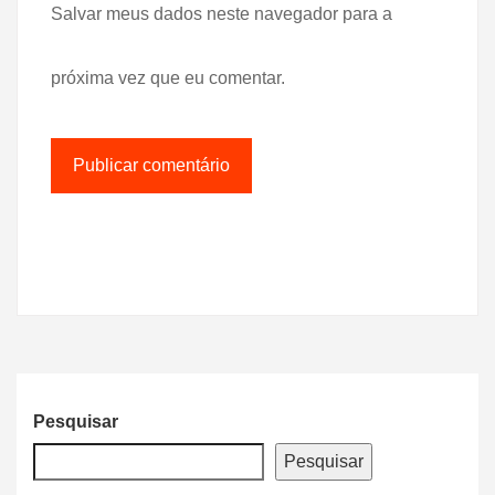
Salvar meus dados neste navegador para a
próxima vez que eu comentar.
Pesquisar
Pesquisar