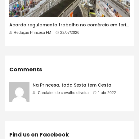
Acordo regulamenta trabalho no comércio em feriados
Redação Princesa FM
22/07/2026
Comments
Na Princesa, toda Sexta tem Cesta!
Carolaine de carvalho oliveira
1 abr 2022
Find us on Facebook