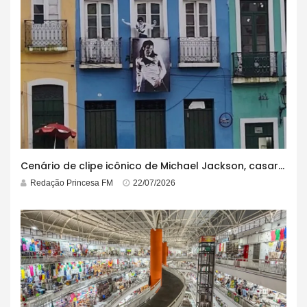
Cenário de clipe icônico de Michael Jackson, casarão azul no centro do Pelourinho enfrenta ordem de desocupação
Redação Princesa FM
22/07/2026