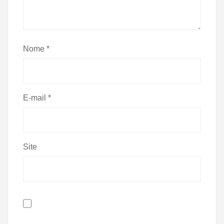
Nome
*
E-mail
*
Site