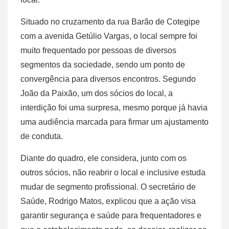
Situado no cruzamento da rua Barão de Cotegipe
com a avenida Getúlio Vargas, o local sempre foi
muito frequentado por pessoas de diversos
segmentos da sociedade, sendo um ponto de
convergência para diversos encontros. Segundo
João da Paixão, um dos sócios do local, a
interdição foi uma surpresa, mesmo porque já havia
uma audiência marcada para firmar um ajustamento
de conduta.
Diante do quadro, ele considera, junto com os
outros sócios, não reabrir o local e inclusive estuda
mudar de segmento profissional. O secretário de
Saúde, Rodrigo Matos, explicou que a ação visa
garantir segurança e saúde para frequentadores e