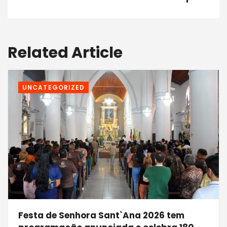
Related Article
UNCATEGORIZED
Festa de Senhora Sant`Ana 2026 tem