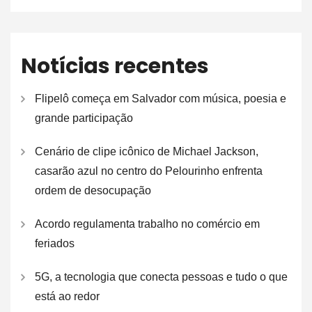
Notícias recentes
Flipelô começa em Salvador com música, poesia e
grande participação
Cenário de clipe icônico de Michael Jackson,
casarão azul no centro do Pelourinho enfrenta
ordem de desocupação
Acordo regulamenta trabalho no comércio em
feriados
5G, a tecnologia que conecta pessoas e tudo o que
está ao redor