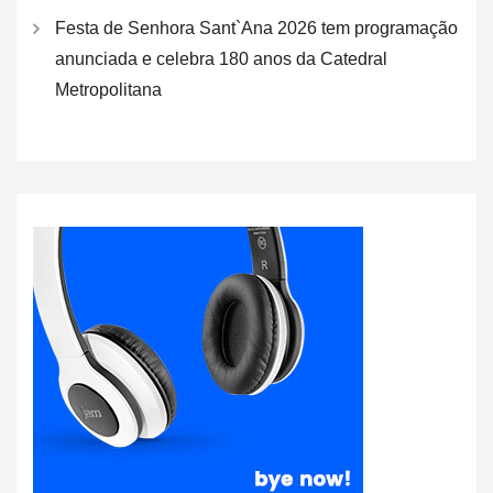
Festa de Senhora Sant`Ana 2026 tem programação
anunciada e celebra 180 anos da Catedral
Metropolitana