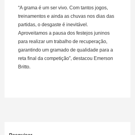
“A grama é um ser vivo. Com tantos jogos,
treinamentos e ainda as chuvas nos dias das
partidas, o desgaste é inevitável.
Aproveitamos a pausa dos festejos juninos
para realizar um trabalho de recuperação,
garantindo um gramado de qualidade para a
reta final da competição”, destacou Emerson
Britto.