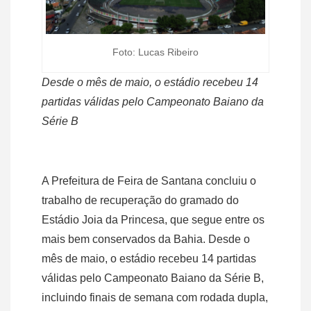
Foto: Lucas Ribeiro
Desde o mês de maio, o estádio recebeu 14
partidas válidas pelo Campeonato Baiano da
Série B
A Prefeitura de Feira de Santana concluiu o
trabalho de recuperação do gramado do
Estádio Joia da Princesa, que segue entre os
mais bem conservados da Bahia. Desde o
mês de maio, o estádio recebeu 14 partidas
válidas pelo Campeonato Baiano da Série B,
incluindo finais de semana com rodada dupla,