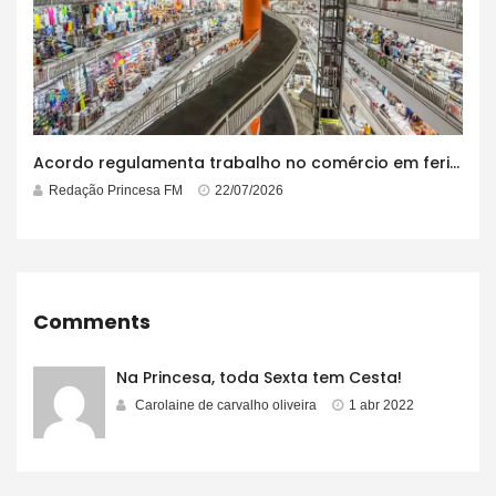
Acordo regulamenta trabalho no comércio em feriados
Redação Princesa FM
22/07/2026
Comments
Na Princesa, toda Sexta tem Cesta!
Carolaine de carvalho oliveira
1 abr 2022