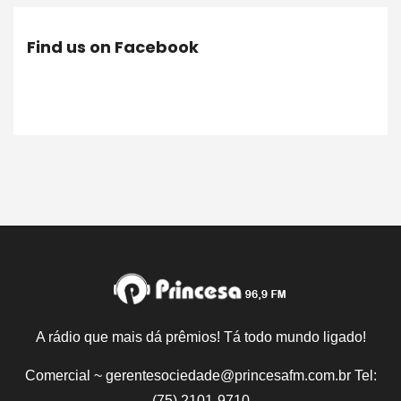
Find us on Facebook
A rádio que mais dá prêmios! Tá todo mundo ligado!
Comercial ~ gerentesociedade@princesafm.com.br Tel:
(75) 2101-9710