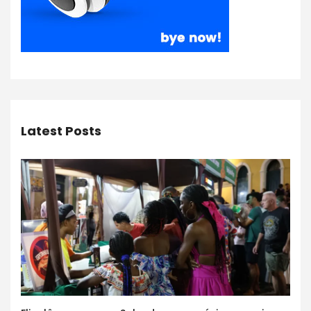
Latest Posts