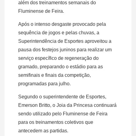
além dos treinamentos semanais do
Fluminense de Feira.
Após o intenso desgaste provocado pela
sequência de jogos e pelas chuvas, a
Superintendência de Esportes aproveitou a
pausa dos festejos juninos para realizar um
serviço específico de regeneração do
gramado, preparando o estádio para as
semifinais e finais da competição,
programadas para julho.
Segundo o superintendente de Esportes,
Emerson Britto, o Joia da Princesa continuará
sendo utilizado pelo Fluminense de Feira
para os treinamentos coletivos que
antecedem as partidas.