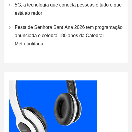
5G, a tecnologia que conecta pessoas e tudo o que
está ao redor
Festa de Senhora Sant`Ana 2026 tem programação
anunciada e celebra 180 anos da Catedral
Metropolitana