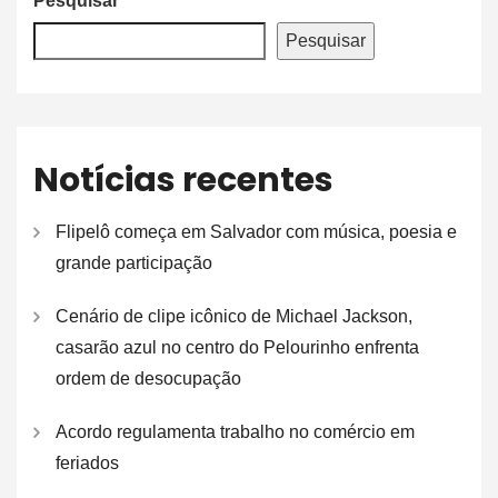
Pesquisar
Pesquisar
Notícias recentes
Flipelô começa em Salvador com música, poesia e
grande participação
Cenário de clipe icônico de Michael Jackson,
casarão azul no centro do Pelourinho enfrenta
ordem de desocupação
Acordo regulamenta trabalho no comércio em
feriados