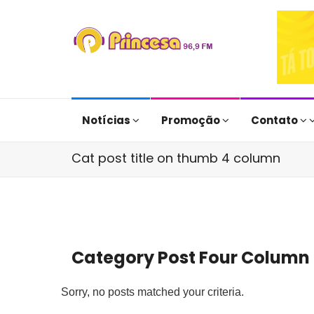
Notícias
Promoção
Contato
Cat post title on thumb 4 column
Category Post Four Column
Sorry, no posts matched your criteria.