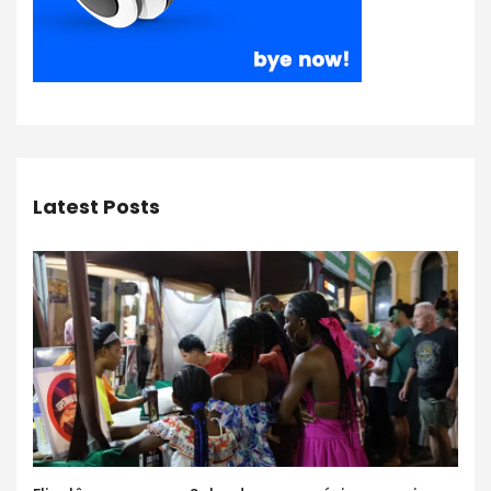
Latest Posts