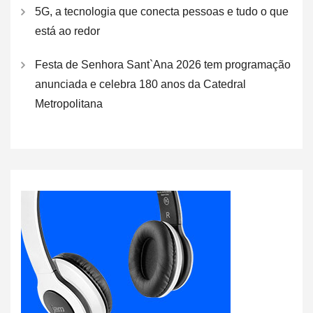
5G, a tecnologia que conecta pessoas e tudo o que
está ao redor
Festa de Senhora Sant`Ana 2026 tem programação
anunciada e celebra 180 anos da Catedral
Metropolitana