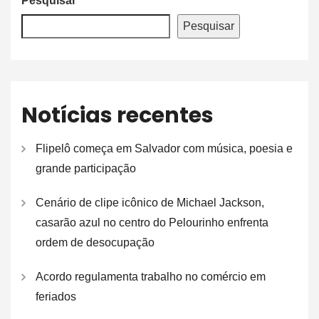
Pesquisar
Pesquisar
Notícias recentes
Flipelô começa em Salvador com música, poesia e
grande participação
Cenário de clipe icônico de Michael Jackson,
casarão azul no centro do Pelourinho enfrenta
ordem de desocupação
Acordo regulamenta trabalho no comércio em
feriados