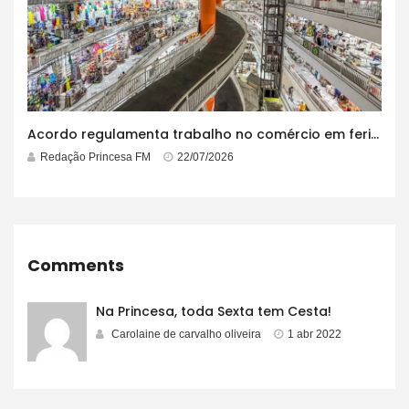
Acordo regulamenta trabalho no comércio em feriados
Redação Princesa FM
22/07/2026
Comments
Na Princesa, toda Sexta tem Cesta!
Carolaine de carvalho oliveira
1 abr 2022