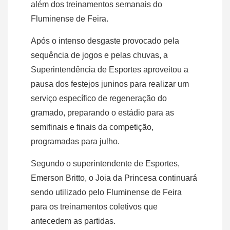
além dos treinamentos semanais do
Fluminense de Feira.
Após o intenso desgaste provocado pela
sequência de jogos e pelas chuvas, a
Superintendência de Esportes aproveitou a
pausa dos festejos juninos para realizar um
serviço específico de regeneração do
gramado, preparando o estádio para as
semifinais e finais da competição,
programadas para julho.
Segundo o superintendente de Esportes,
Emerson Britto, o Joia da Princesa continuará
sendo utilizado pelo Fluminense de Feira
para os treinamentos coletivos que
antecedem as partidas.