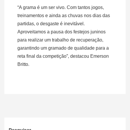
“A grama é um ser vivo. Com tantos jogos,
treinamentos e ainda as chuvas nos dias das
partidas, o desgaste é inevitável.
Aproveitamos a pausa dos festejos juninos
para realizar um trabalho de recuperação,
garantindo um gramado de qualidade para a
reta final da competição”, destacou Emerson
Britto.