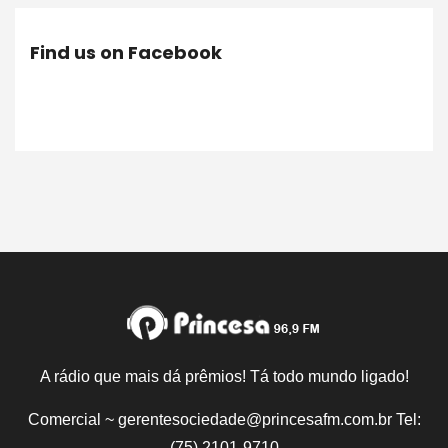
Find us on Facebook
A rádio que mais dá prêmios! Tá todo mundo ligado!
Comercial ~ gerentesociedade@princesafm.com.br Tel:
(75) 2101-9710