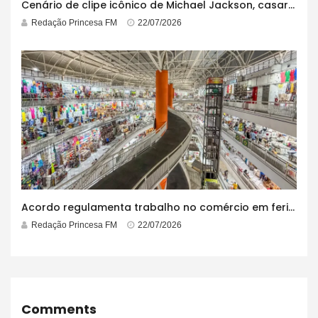
Cenário de clipe icônico de Michael Jackson, casarão azul no centro do Pelourinho enfrenta ordem de desocupação
Redação Princesa FM
22/07/2026
Acordo regulamenta trabalho no comércio em feriados
Redação Princesa FM
22/07/2026
Comments