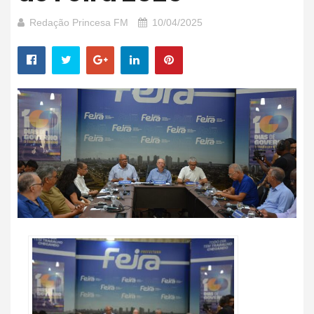
Redação Princesa FM
10/04/2025