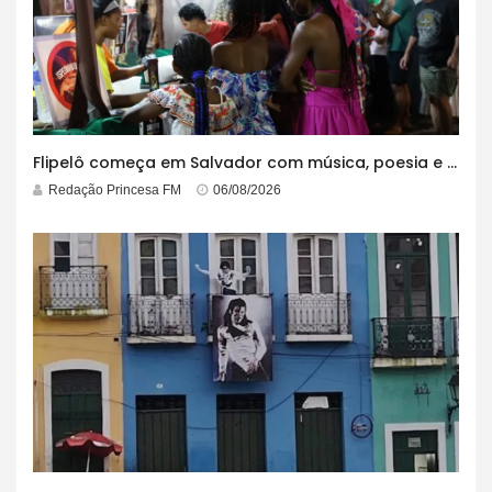
Flipelô começa em Salvador com música, poesia e grande participação
Redação Princesa FM
06/08/2026