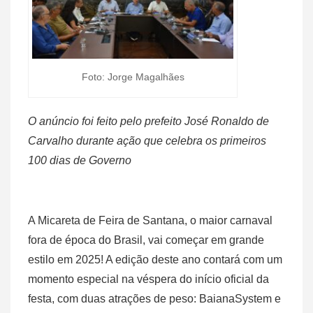
Foto: Jorge Magalhães
O anúncio foi feito pelo prefeito José Ronaldo de
Carvalho durante ação que celebra os primeiros
100 dias de Governo
A Micareta de Feira de Santana, o maior carnaval
fora de época do Brasil, vai começar em grande
estilo em 2025! A edição deste ano contará com um
momento especial na véspera do início oficial da
festa, com duas atrações de peso: BaianaSystem e