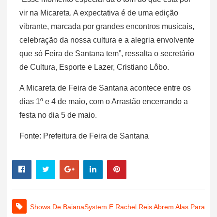
vir na Micareta. A expectativa é de uma edição
vibrante, marcada por grandes encontros musicais,
celebração da nossa cultura e a alegria envolvente
que só Feira de Santana tem”, ressalta o secretário
de Cultura, Esporte e Lazer, Cristiano Lôbo.
A Micareta de Feira de Santana acontece entre os
dias 1º e 4 de maio, com o Arrastão encerrando a
festa no dia 5 de maio.
Fonte: Prefeitura de Feira de Santana
Shows De BaianaSystem E Rachel Reis Abrem Alas Para