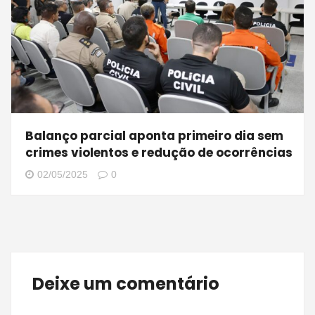
Balanço parcial aponta primeiro dia sem
crimes violentos e redução de ocorrências
02/05/2025
0
Deixe um comentário