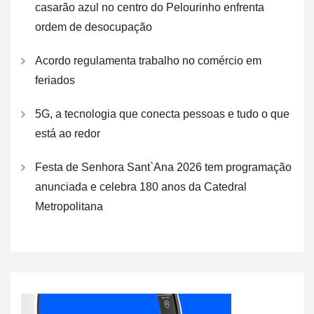
casarão azul no centro do Pelourinho enfrenta
ordem de desocupação
Acordo regulamenta trabalho no comércio em
feriados
5G, a tecnologia que conecta pessoas e tudo o que
está ao redor
Festa de Senhora Sant`Ana 2026 tem programação
anunciada e celebra 180 anos da Catedral
Metropolitana