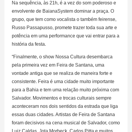
Na sequência, às 21h, é a vez do som poderoso e
envolvente de BaianaSystem dominar a praça. O
grupo, que tem como vocalista o também feirense,
Russo Passapusso, promete trazer toda sua arte e
potência em uma performance que vai entrar para a
história da festa.
“Finalmente, o show Nossa Cultura desembarca
pela primeira vez em Feira de Santana, uma
vontade antiga que se realiza de maneira forte e
consistente. Feira é uma cidade muito importante
para a Bahia e tem uma relação muito próxima com
Salvador. Movimentos e trocas culturais sempre
aconteceram nos dois sentidos da estrada que liga
essas duas cidades. Artistas de Feira de Santana
foram decisivos na cena musical de Salvador, como
Luiz Caldas, Jota Morbeck, Carlos Pitta e muitos