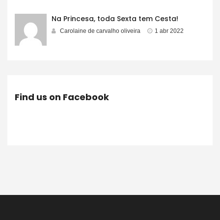
Na Princesa, toda Sexta tem Cesta!
Carolaine de carvalho oliveira
1 abr 2022
Find us on Facebook