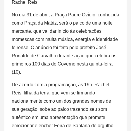
Rachel Reis.
No dia 31 de abril, a Praça Padre Ovídio, conhecida
como Praça da Matriz, será o palco de uma noite
marcante, que vai dar início às celebrações
momescas com muita música, energia e identidade
feirense. O anúncio foi feito pelo prefeito José
Ronaldo de Carvalho durante ação que celebra os
primeiros 100 dias de Governo nesta quinta-feira
(10).
De acordo com a programação, às 19h, Rachel
Reis, filha da terra, que vem se firmando
nacionalmente como um dos grandes nomes de
sua geração, sobe ao palco trazendo seu som
autêntico em uma apresentação que promete
emocionar e encher Feira de Santana de orgulho.