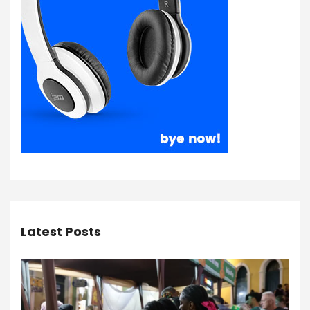
Latest Posts