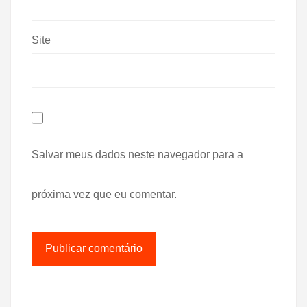
Site
Salvar meus dados neste navegador para a
próxima vez que eu comentar.