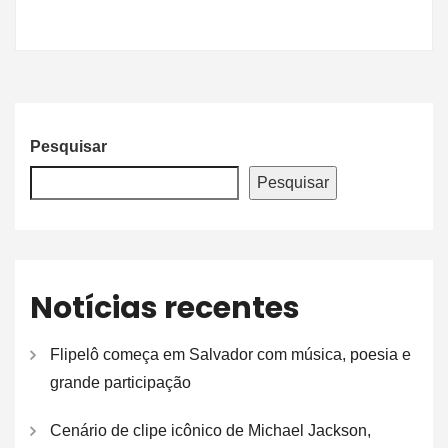
Pesquisar
Pesquisar
Notícias recentes
Flipelô começa em Salvador com música, poesia e
grande participação
Cenário de clipe icônico de Michael Jackson,