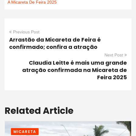
A Micareta De Feira 2025
Previous Post
Arrastão da Micareta de Feira é
confirmado; confira a atração
Next Post
Claudia Leitte é mais uma grande
atração confirmada na Micareta de
Feira 2025
Related Article
MICARETA