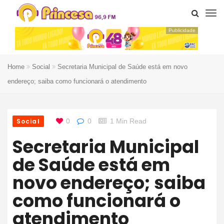
Publicidade
Home
Social
Secretaria Municipal de Saúde está em novo
endereço; saiba como funcionará o atendimento
Social
0
0
1 Min Read
Secretaria Municipal
de Saúde está em
novo endereço; saiba
como funcionará o
atendimento