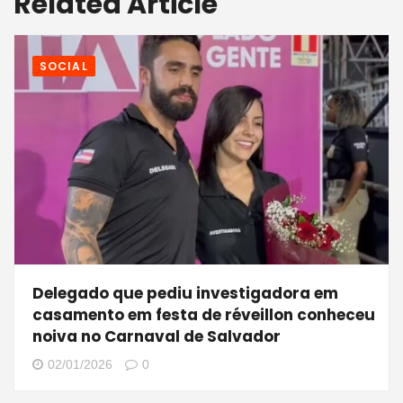
Related Article
SOCIAL
Delegado que pediu investigadora em
casamento em festa de réveillon conheceu
noiva no Carnaval de Salvador
02/01/2026
0