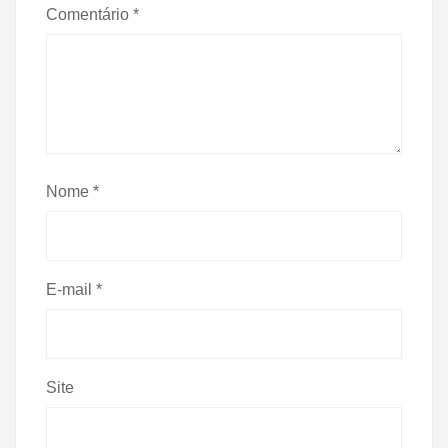
Comentário
*
Nome
*
E-mail
*
Site