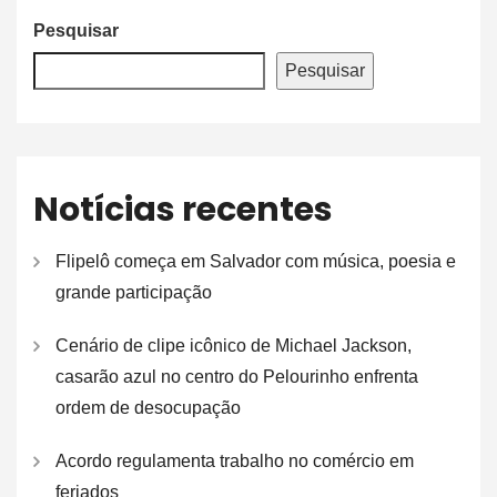
Pesquisar
Pesquisar
Notícias recentes
Flipelô começa em Salvador com música, poesia e
grande participação
Cenário de clipe icônico de Michael Jackson,
casarão azul no centro do Pelourinho enfrenta
ordem de desocupação
Acordo regulamenta trabalho no comércio em
feriados