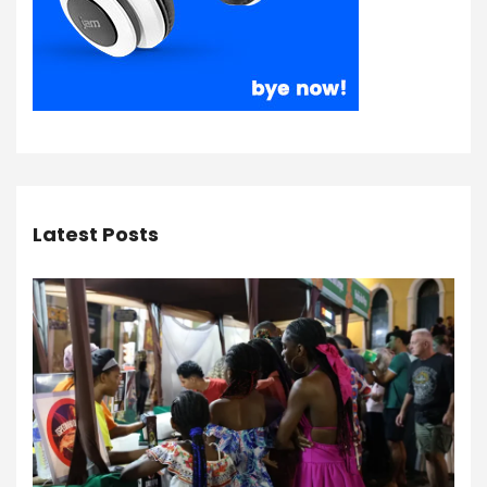
Latest Posts