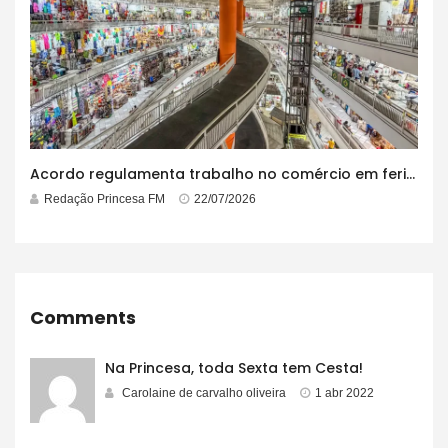
Acordo regulamenta trabalho no comércio em feriados
Redação Princesa FM
22/07/2026
Comments
Na Princesa, toda Sexta tem Cesta!
Carolaine de carvalho oliveira
1 abr 2022