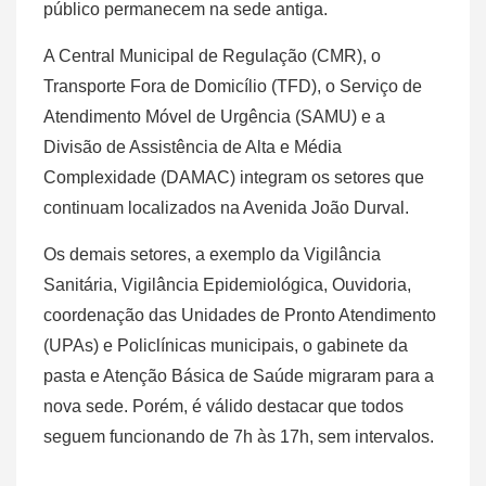
público permanecem na sede antiga.
A Central Municipal de Regulação (CMR), o
Transporte Fora de Domicílio (TFD), o Serviço de
Atendimento Móvel de Urgência (SAMU) e a
Divisão de Assistência de Alta e Média
Complexidade (DAMAC) integram os setores que
continuam localizados na Avenida João Durval.
Os demais setores, a exemplo da Vigilância
Sanitária, Vigilância Epidemiológica, Ouvidoria,
coordenação das Unidades de Pronto Atendimento
(UPAs) e Policlínicas municipais, o gabinete da
pasta e Atenção Básica de Saúde migraram para a
nova sede. Porém, é válido destacar que todos
seguem funcionando de 7h às 17h, sem intervalos.