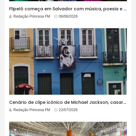
Flipelô começa em Salvador com música, poesia e grande participação
Redação Princesa FM
06/08/2026
Cenário de clipe icônico de Michael Jackson, casarão azul no centro do Pelourinho enfrenta ordem de desocupação
Redação Princesa FM
22/07/2026