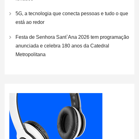
5G, a tecnologia que conecta pessoas e tudo o que
está ao redor
Festa de Senhora Sant`Ana 2026 tem programação
anunciada e celebra 180 anos da Catedral
Metropolitana