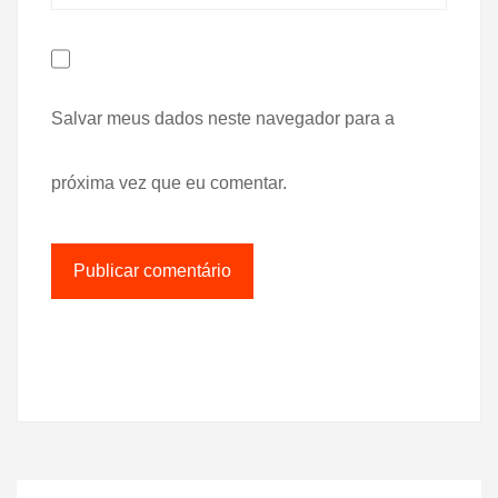
Salvar meus dados neste navegador para a
próxima vez que eu comentar.