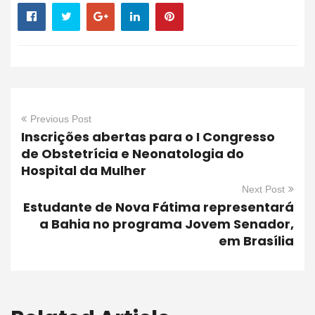
Previous Post
Inscrições abertas para o I Congresso
de Obstetrícia e Neonatologia do
Hospital da Mulher
Next Post
Estudante de Nova Fátima representará
a Bahia no programa Jovem Senador,
em Brasília