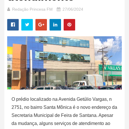
Redação Princesa FM
27/06/2024
O prédio localizado na Avenida Getúlio Vargas, n
2751, no bairro Santa Mônica é o novo endereço da
Secretaria Municipal de Feira de Santana. Apesar
da mudança, alguns serviços de atendimento ao