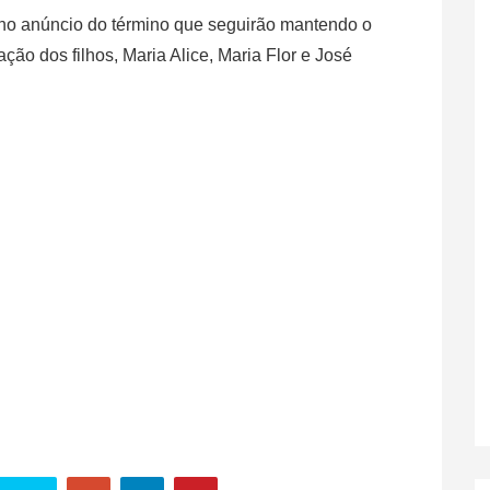
u no anúncio do término que seguirão mantendo o
ão dos filhos, Maria Alice, Maria Flor e José