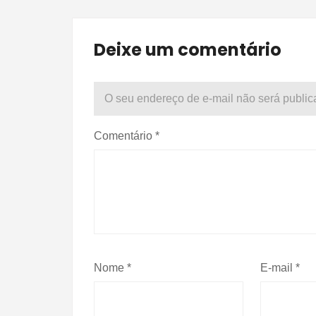
Deixe um comentário
O seu endereço de e-mail não será public
Comentário
*
Nome
*
E-mail
*