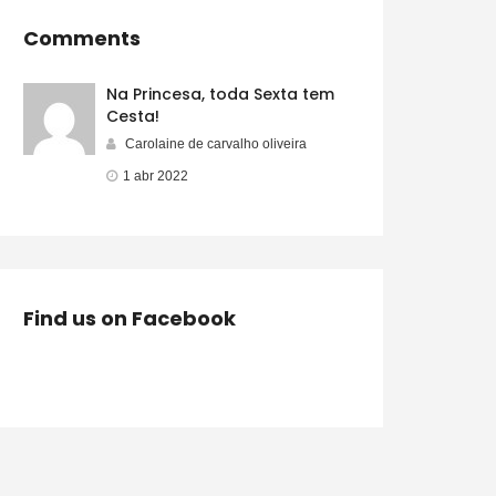
Comments
Na Princesa, toda Sexta tem
Cesta!
Carolaine de carvalho oliveira
1 abr 2022
Find us on Facebook