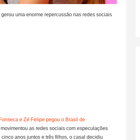
o gerou uma enorme repercussão nas redes sociais
 Fonseca e Zé Felipe pegou o Brasil de
) e movimentou as redes sociais com especulações
cinco anos juntos e três filhos, o casal decidiu