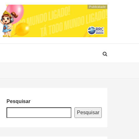
Publicidade
Pesquisar
Pesquisar