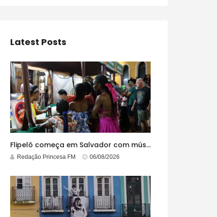
Latest Posts
Flipelô começa em Salvador com música, poesia e grande participação
Redação Princesa FM
06/08/2026