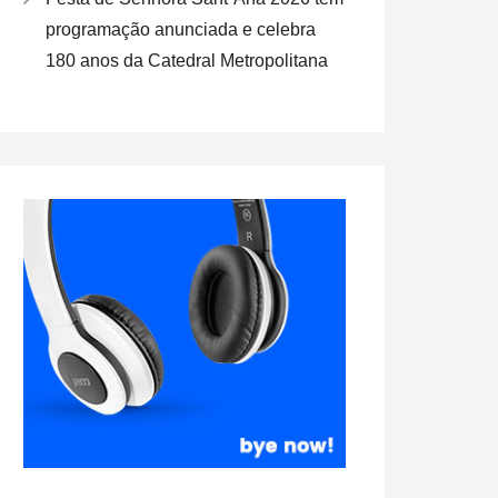
programação anunciada e celebra
180 anos da Catedral Metropolitana