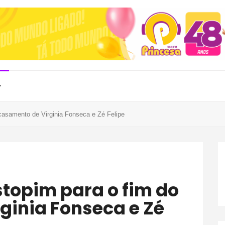
 casamento de Virginia Fonseca e Zé Felipe
ginia Fonseca e Zé