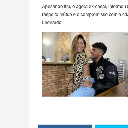
Apesar do fim, o agora ex-casal, informo
respeito mútuo e o compromisso com a criaç
Leonardo.