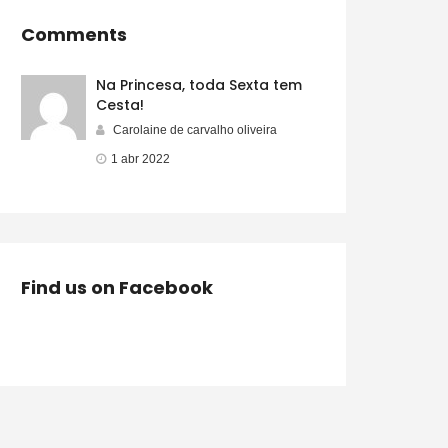
Comments
Na Princesa, toda Sexta tem
Cesta!
Carolaine de carvalho oliveira
1 abr 2022
Find us on Facebook