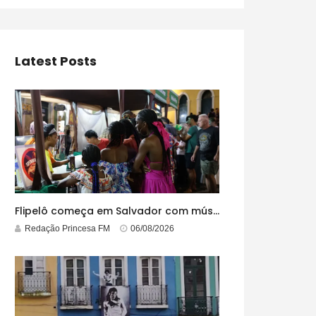
Latest Posts
Flipelô começa em Salvador com música, poesia e grande participação
Redação Princesa FM
06/08/2026