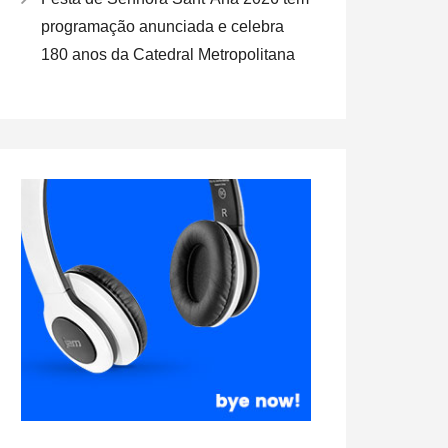
programação anunciada e celebra
180 anos da Catedral Metropolitana