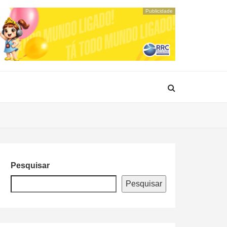
Publicidade
Pesquisar
Pesquisar