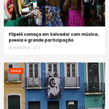
Flipelô começa em Salvador com música,
poesia e grande participação
06/08/2026
0
BAHIA