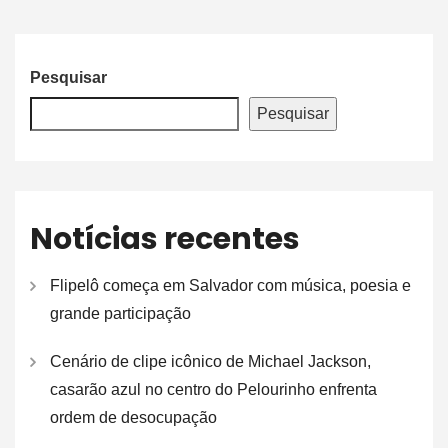
Pesquisar
Pesquisar
Notícias recentes
Flipelô começa em Salvador com música, poesia e
grande participação
Cenário de clipe icônico de Michael Jackson,
casarão azul no centro do Pelourinho enfrenta
ordem de desocupação