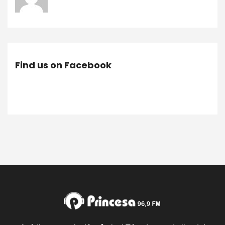
Find us on Facebook