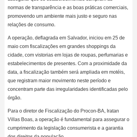
normas de transparência e as boas práticas comerciais,
promovendo um ambiente mais justo e seguro nas
relações de consumo.
A operação, deflagrada em Salvador, iniciou em 25 de
maio com fiscalizações em grandes shoppings da
cidade, com vistorias em lojas de roupas, perfumarias e
estabelecimentos de presentes. Com a proximidade da
data, a fiscalização também será ampliada em motéis,
que registram maior movimento neste período e
concentram parte das irregularidades identificadas pelo
órgão.
Para o diretor de Fiscalização do Procon-BA, Iratan
Villas Boas, a operação é fundamental para assegurar o
cumprimento da legislação consumerista e a garantia
dos direitos da população.