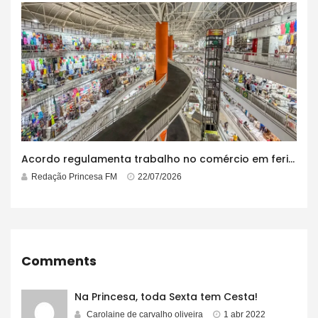
Acordo regulamenta trabalho no comércio em feriados
Redação Princesa FM
22/07/2026
Comments
Na Princesa, toda Sexta tem Cesta!
Carolaine de carvalho oliveira
1 abr 2022