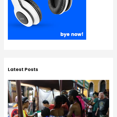
Latest Posts