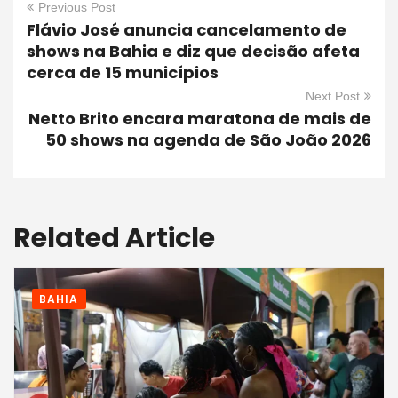
Previous Post
Flávio José anuncia cancelamento de
shows na Bahia e diz que decisão afeta
cerca de 15 municípios
Next Post
Netto Brito encara maratona de mais de
50 shows na agenda de São João 2026
Related Article
BAHIA