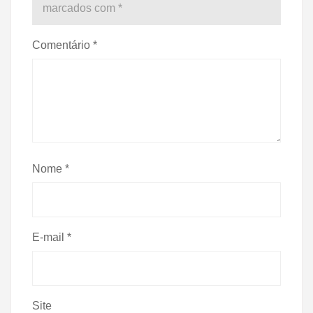
marcados com
*
Comentário
*
Nome
*
E-mail
*
Site