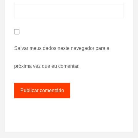
Salvar meus dados neste navegador para a
próxima vez que eu comentar.