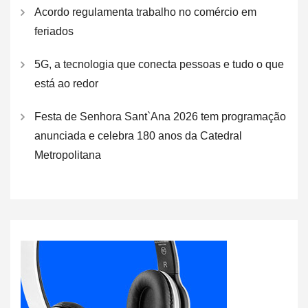
Acordo regulamenta trabalho no comércio em
feriados
5G, a tecnologia que conecta pessoas e tudo o que
está ao redor
Festa de Senhora Sant`Ana 2026 tem programação
anunciada e celebra 180 anos da Catedral
Metropolitana