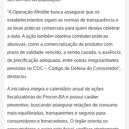
“A Operação Afrodite busca assegurar que os
estabelecimentos sigam as normas de transparência e
as boas práticas comerciais para quem deseja celebrar
a data. A ação também objetiva combater práticas
abusivas, como a comercialização de produtos com
prazo de validade vencido, a venda casada, a ausência
de precificação adequada, entre outras irregularidades
previstas no CDC – Código de Defesa do Consumidor”,
destacou.
A iniciativa integra o calendário anual de ações
fiscalizatórias do Procon-BA e possui caráter
preventivo, buscando assegurar relações de consumo
mais equilibradas, transparentes e seguras para
consumidores e fornecedores. O órgão orienta os