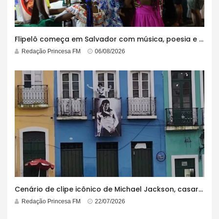
Flipelô começa em Salvador com música, poesia e grande participação
Redação Princesa FM
06/08/2026
Cenário de clipe icônico de Michael Jackson, casarão azul no centro do Pelourinho enfrenta ordem de desocupação
Redação Princesa FM
22/07/2026