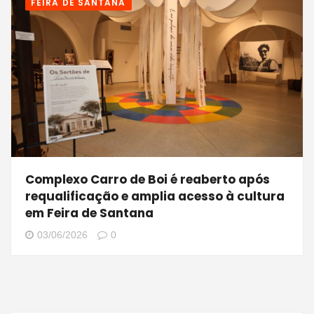
FEIRA DE SANTANA
Complexo Carro de Boi é reaberto após
requalificação e amplia acesso à cultura
em Feira de Santana
03/06/2026
0