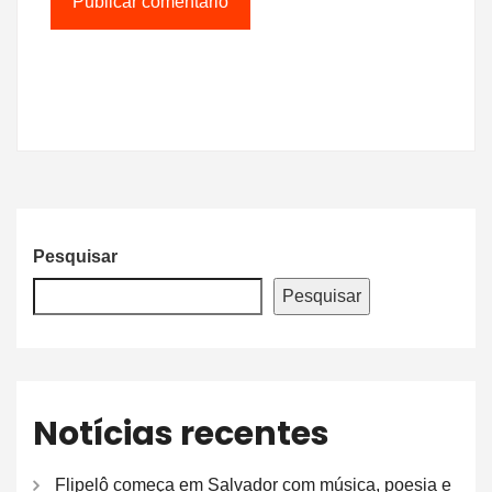
Pesquisar
Pesquisar
Notícias recentes
Flipelô começa em Salvador com música, poesia e