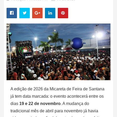
A edição de 2026 da Micareta de Feira de Santana
já tem data marcada: o evento acontecerá entre os
dias
19 e 22 de novembro
. A mudança do
tradicional mês de abril para novembro já havia