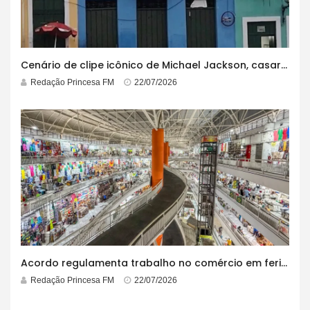
Cenário de clipe icônico de Michael Jackson, casarão azul no centro do Pelourinho enfrenta ordem de desocupação
Redação Princesa FM
22/07/2026
Acordo regulamenta trabalho no comércio em feriados
Redação Princesa FM
22/07/2026