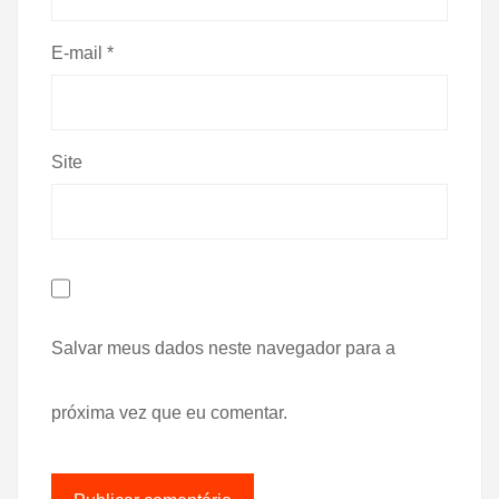
E-mail
*
Site
Salvar meus dados neste navegador para a
próxima vez que eu comentar.