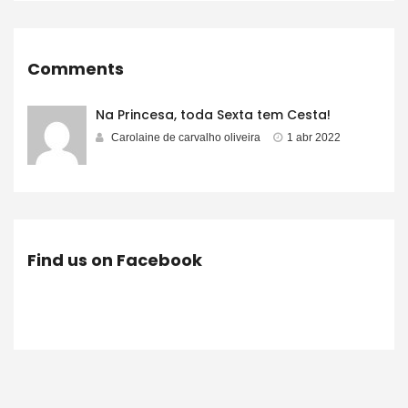
Comments
Na Princesa, toda Sexta tem Cesta!
Carolaine de carvalho oliveira
1 abr 2022
Find us on Facebook