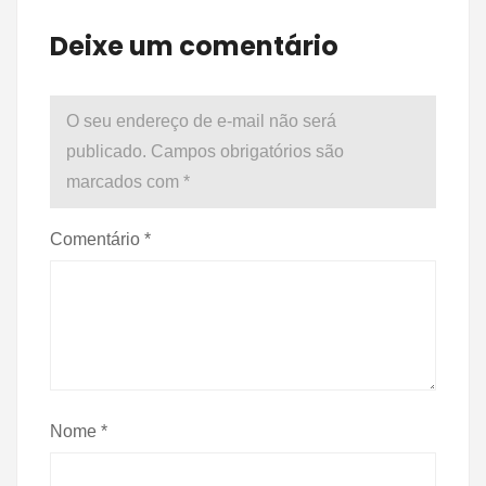
Deixe um comentário
O seu endereço de e-mail não será
publicado.
Campos obrigatórios são
marcados com
*
Comentário
*
Nome
*