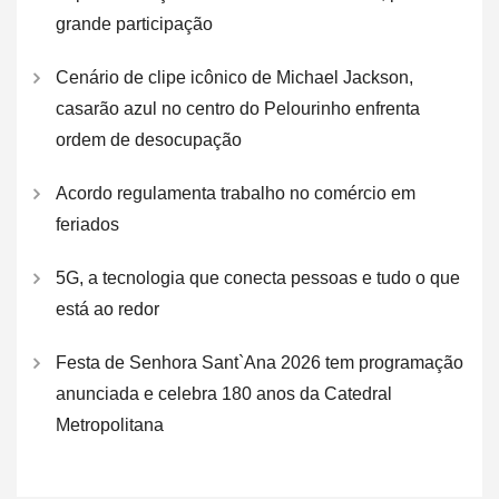
grande participação
Cenário de clipe icônico de Michael Jackson,
casarão azul no centro do Pelourinho enfrenta
ordem de desocupação
Acordo regulamenta trabalho no comércio em
feriados
5G, a tecnologia que conecta pessoas e tudo o que
está ao redor
Festa de Senhora Sant`Ana 2026 tem programação
anunciada e celebra 180 anos da Catedral
Metropolitana