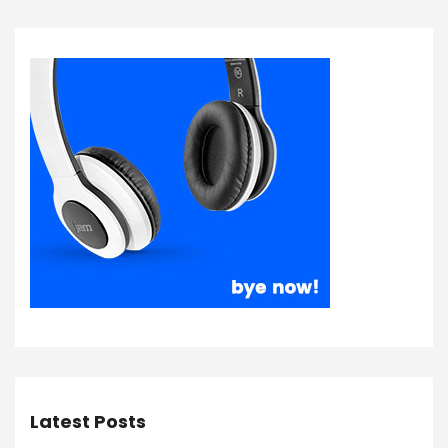
Latest Posts