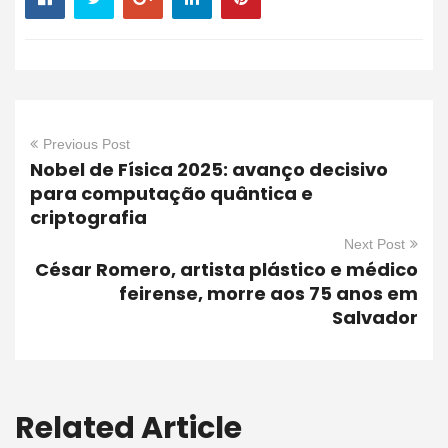
Previous Post
Nobel de Física 2025: avanço decisivo
para computação quântica e
criptografia
Next Post
César Romero, artista plástico e médico
feirense, morre aos 75 anos em
Salvador
Related Article