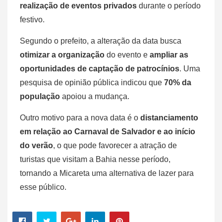
realização de eventos privados
durante o período
festivo.
Segundo o prefeito, a alteração da data busca
otimizar a organização
do evento e
ampliar as
oportunidades de captação de patrocínios
. Uma
pesquisa de opinião pública indicou que
70% da
população
apoiou a mudança.
Outro motivo para a nova data é o
distanciamento
em relação ao Carnaval de Salvador e ao início
do verão
, o que pode favorecer a atração de
turistas que visitam a Bahia nesse período,
tornando a Micareta uma alternativa de lazer para
esse público.