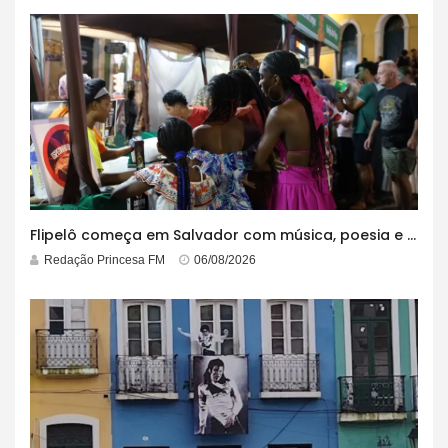
Flipelô começa em Salvador com música, poesia e grande participação
Redação Princesa FM
06/08/2026