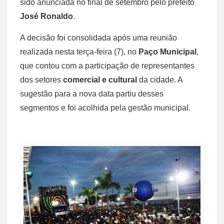
sido anunciada no final de setembro pelo prefeito
José Ronaldo
.
A decisão foi consolidada após uma reunião
realizada nesta terça-feira (7), no
Paço Municipal
,
que contou com a participação de representantes
dos setores
comercial e cultural
da cidade. A
sugestão para a nova data partiu desses
segmentos e foi acolhida pela gestão municipal.