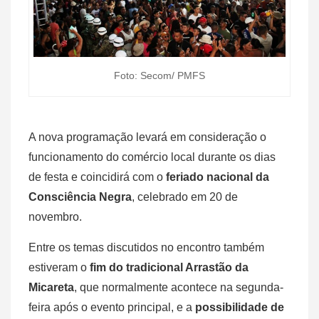
Foto: Secom/ PMFS
A nova programação levará em consideração o
funcionamento do comércio local durante os dias
de festa e coincidirá com o
feriado nacional da
Consciência Negra
, celebrado em 20 de
novembro.
Entre os temas discutidos no encontro também
estiveram o
fim do tradicional Arrastão da
Micareta
, que normalmente acontece na segunda-
feira após o evento principal, e a
possibilidade de