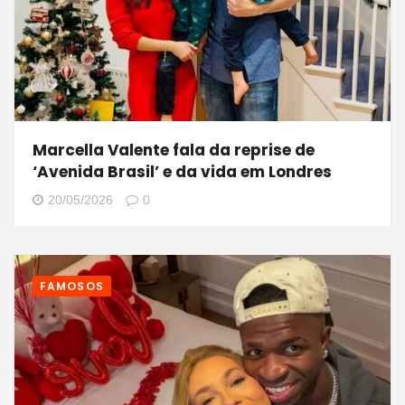
Marcella Valente fala da reprise de
‘Avenida Brasil’ e da vida em Londres
20/05/2026
0
FAMOSOS