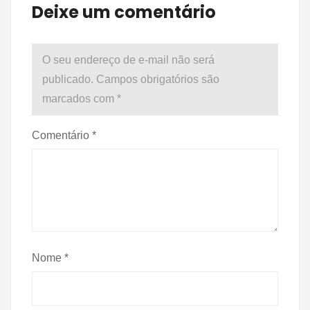
Deixe um comentário
O seu endereço de e-mail não será
publicado.
Campos obrigatórios são
marcados com
*
Comentário
*
Nome
*