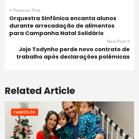
Previous Post
Orquestra Sinfônica encanta alunos
durante arrecadação de alimentos
para Campanha Natal Solidário
Next Post
Jojo Todynho perde novo contrato de
trabalho após declarações polêmicas
Related Article
FAMOSOS