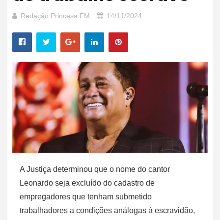
Redação Princesa FM
14/11/2024
A Justiça determinou que o nome do cantor
Leonardo seja excluído do cadastro de
empregadores que tenham submetido
trabalhadores a condições análogas à escravidão,