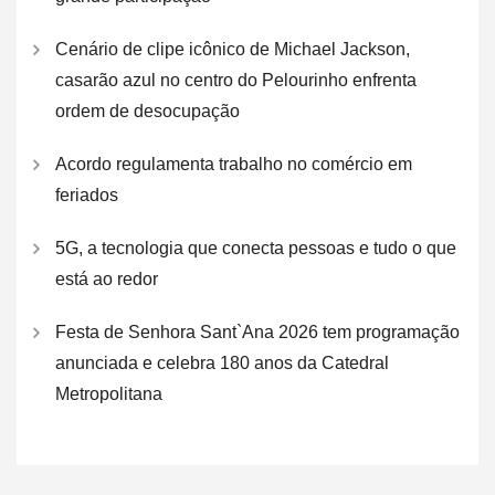
Cenário de clipe icônico de Michael Jackson,
casarão azul no centro do Pelourinho enfrenta
ordem de desocupação
Acordo regulamenta trabalho no comércio em
feriados
5G, a tecnologia que conecta pessoas e tudo o que
está ao redor
Festa de Senhora Sant`Ana 2026 tem programação
anunciada e celebra 180 anos da Catedral
Metropolitana