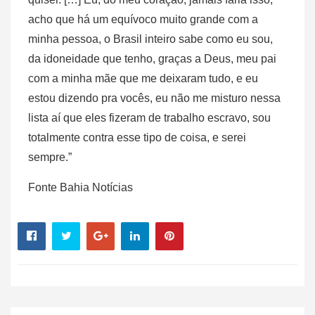
acho que há um equívoco muito grande com a
minha pessoa, o Brasil inteiro sabe como eu sou,
da idoneidade que tenho, graças a Deus, meu pai
com a minha mãe que me deixaram tudo, e eu
estou dizendo pra vocês, eu não me misturo nessa
lista aí que eles fizeram de trabalho escravo, sou
totalmente contra esse tipo de coisa, e serei
sempre.”
Fonte Bahia Notícias