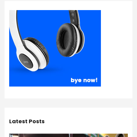
Latest Posts