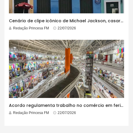
Cenário de clipe icônico de Michael Jackson, casarão azul no centro do Pelourinho enfrenta ordem de desocupação
Redação Princesa FM
22/07/2026
Acordo regulamenta trabalho no comércio em feriados
Redação Princesa FM
22/07/2026