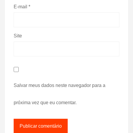
E-mail
*
Site
Salvar meus dados neste navegador para a
próxima vez que eu comentar.