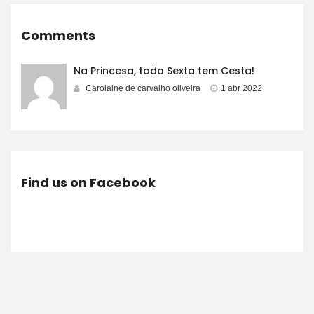
Comments
Na Princesa, toda Sexta tem Cesta!
Carolaine de carvalho oliveira
1 abr 2022
Find us on Facebook