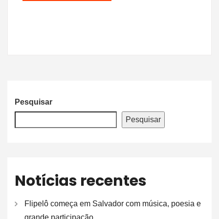
Pesquisar
Pesquisar
Notícias recentes
Flipelô começa em Salvador com música, poesia e
grande participação