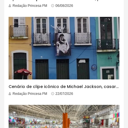
Redação Princesa FM
06/08/2026
Cenário de clipe icônico de Michael Jackson, casarão azul no centro do Pelourinho enfrenta ordem de desocupação
Redação Princesa FM
22/07/2026