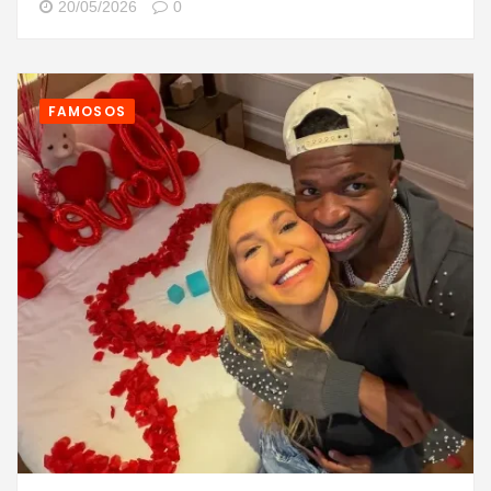
20/05/2026
0
FAMOSOS