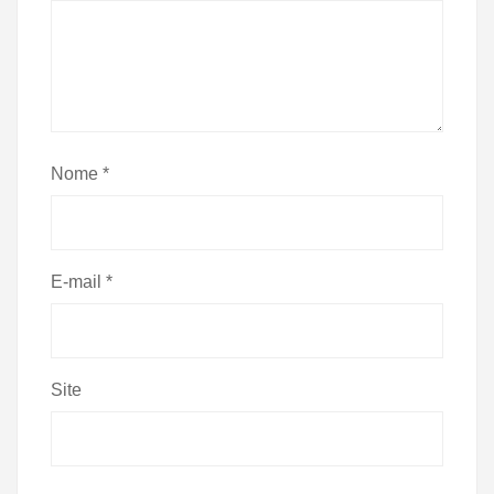
Nome
*
E-mail
*
Site