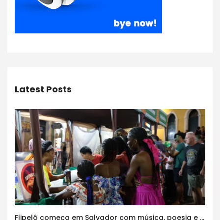
Latest Posts
Flipelô começa em Salvador com música, poesia e grande participação