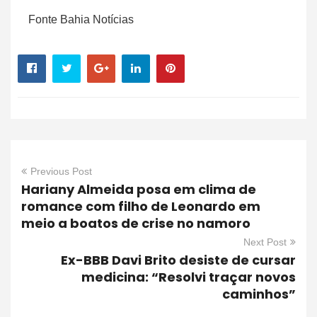
Fonte Bahia Notícias
Previous Post
Hariany Almeida posa em clima de
romance com filho de Leonardo em
meio a boatos de crise no namoro
Next Post
Ex-BBB Davi Brito desiste de cursar
medicina: “Resolvi traçar novos
caminhos”