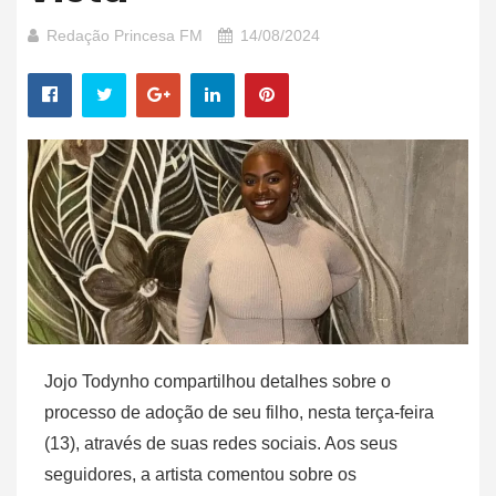
Redação Princesa FM
14/08/2024
Jojo Todynho compartilhou detalhes sobre o
processo de adoção de seu filho, nesta terça-feira
(13), através de suas redes sociais. Aos seus
seguidores, a artista comentou sobre os