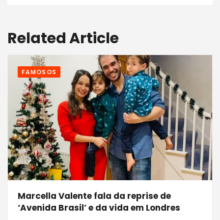
Related Article
FAMOSOS
Marcella Valente fala da reprise de
‘Avenida Brasil’ e da vida em Londres