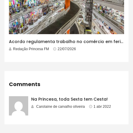
Acordo regulamenta trabalho no comércio em feriados
Redação Princesa FM
22/07/2026
Comments
Na Princesa, toda Sexta tem Cesta!
Carolaine de carvalho oliveira
1 abr 2022