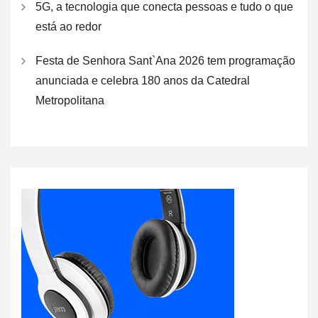
5G, a tecnologia que conecta pessoas e tudo o que
está ao redor
Festa de Senhora Sant`Ana 2026 tem programação
anunciada e celebra 180 anos da Catedral
Metropolitana