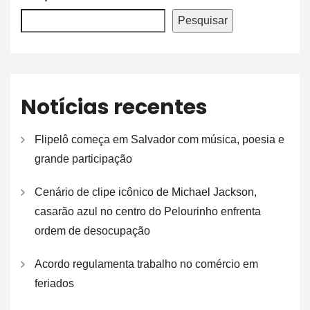
Pesquisar
Notícias recentes
Flipelô começa em Salvador com música, poesia e
grande participação
Cenário de clipe icônico de Michael Jackson,
casarão azul no centro do Pelourinho enfrenta
ordem de desocupação
Acordo regulamenta trabalho no comércio em
feriados