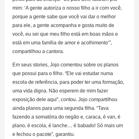
mim: ‘A gente autoriza o nosso filho a ir com você,
porque a gente sabe que você vai dar o melhor
para ele, a gente acompanha e gosta muito de
você, eu sei que meu filho está em boas mãos e
está em uma família de amor e acolhimento’”,
compartilhou a cantora.
Em seus stories, Jojo comentou sobre os planos
que possui para o filho. “Ele vai estudar numa
escola de referência, para poder ter uma formação,
uma vida digna. Não esperem de mim fazer
exposição dele aqui”, contou. Jojo compartilhou
ainda planos para uma segunda filha. “Tava
fazendo a somatória do negão e, caraca, é van, é
plano, é escola, é lanche… é babado! Só mais um
e fechou o pacote”, garantiu.