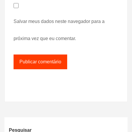
Salvar meus dados neste navegador para a
próxima vez que eu comentar.
Pesquisar