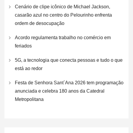
Cenário de clipe icônico de Michael Jackson,
casarão azul no centro do Pelourinho enfrenta
ordem de desocupação
Acordo regulamenta trabalho no comércio em
feriados
5G, a tecnologia que conecta pessoas e tudo o que
está ao redor
Festa de Senhora Sant`Ana 2026 tem programação
anunciada e celebra 180 anos da Catedral
Metropolitana