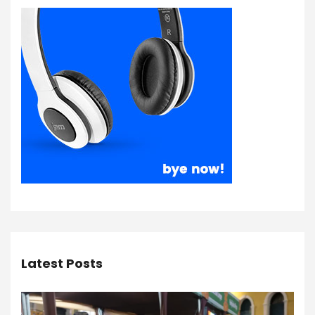
Latest Posts