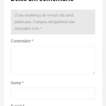
O seu endereço de e-mail não será
publicado.
Campos obrigatórios são
marcados com
*
Comentário
*
Nome
*