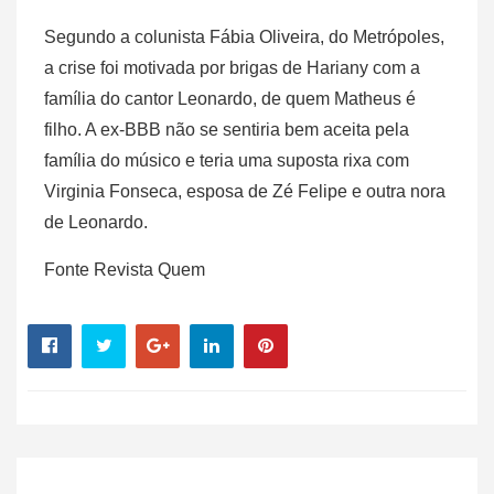
Segundo a colunista Fábia Oliveira, do Metrópoles,
a crise foi motivada por brigas de Hariany com a
família do cantor Leonardo, de quem Matheus é
filho. A ex-BBB não se sentiria bem aceita pela
família do músico e teria uma suposta rixa com
Virginia Fonseca, esposa de Zé Felipe e outra nora
de Leonardo.
Fonte Revista Quem