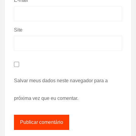
E-mail
*
Site
Salvar meus dados neste navegador para a
próxima vez que eu comentar.