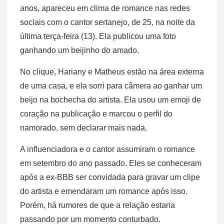
anos, apareceu em clima de romance nas redes
sociais com o cantor sertanejo, de 25, na noite da
última terça-feira (13). Ela publicou uma foto
ganhando um beijinho do amado.
No clique, Hariany e Matheus estão na área externa
de uma casa, e ela sorri para câmera ao ganhar um
beijo na bochecha do artista. Ela usou um emoji de
coração na publicação e marcou o perfil do
namorado, sem declarar mais nada.
A influenciadora e o cantor assumiram o romance
em setembro do ano passado. Eles se conheceram
após a ex-BBB ser convidada para gravar um clipe
do artista e emendaram um romance após isso.
Porém, há rumores de que a relação estaria
passando por um momento conturbado.