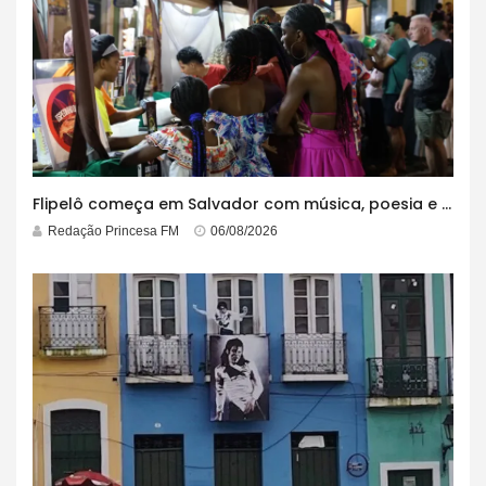
Flipelô começa em Salvador com música, poesia e grande participação
Redação Princesa FM
06/08/2026