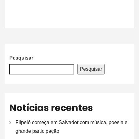
Pesquisar
Pesquisar
Notícias recentes
Flipelô começa em Salvador com música, poesia e
grande participação