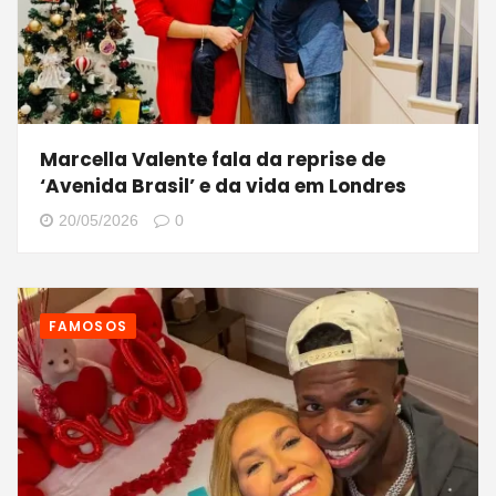
Marcella Valente fala da reprise de
‘Avenida Brasil’ e da vida em Londres
20/05/2026
0
FAMOSOS