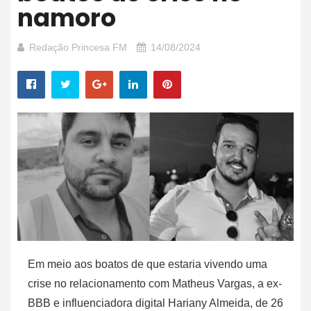
namoro
Redação Princesa FM
14/08/2024
Em meio aos boatos de que estaria vivendo uma
crise no relacionamento com Matheus Vargas, a ex-
BBB e influenciadora digital Hariany Almeida, de 26