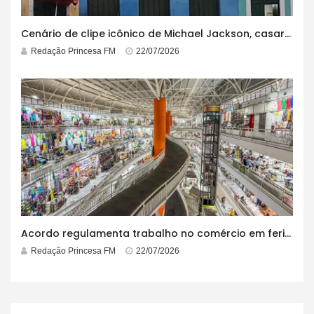
Cenário de clipe icônico de Michael Jackson, casarão azul no centro do Pelourinho enfrenta ordem de desocupação
Redação Princesa FM
22/07/2026
Acordo regulamenta trabalho no comércio em feriados
Redação Princesa FM
22/07/2026