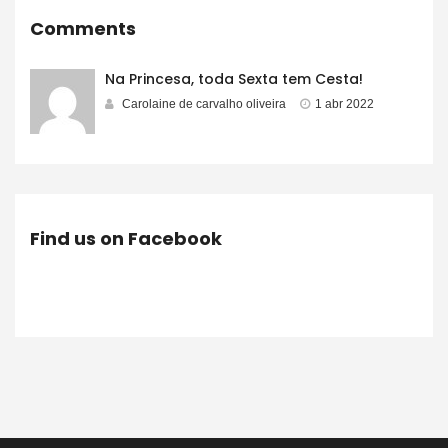
Comments
Na Princesa, toda Sexta tem Cesta!
Carolaine de carvalho oliveira
1 abr 2022
Find us on Facebook