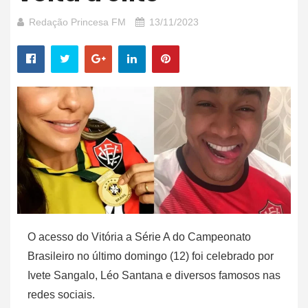
Redação Princesa FM
13/11/2023
O acesso do Vitória a Série A do Campeonato
Brasileiro no último domingo (12) foi celebrado por
Ivete Sangalo, Léo Santana e diversos famosos nas
redes sociais.