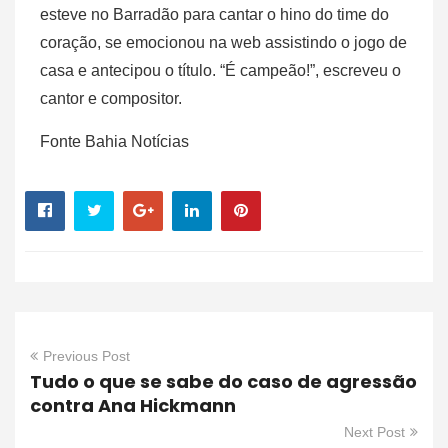
esteve no Barradão para cantar o hino do time do
coração, se emocionou na web assistindo o jogo de
casa e antecipou o título. “É campeão!”, escreveu o
cantor e compositor.
Fonte Bahia Notícias
Previous Post
Tudo o que se sabe do caso de agressão
contra Ana Hickmann
Next Post