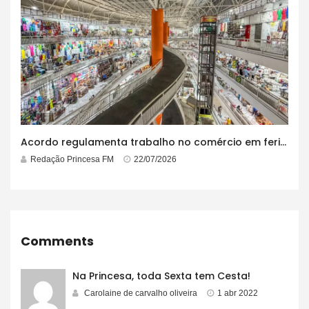
Acordo regulamenta trabalho no comércio em feriados
Redação Princesa FM
22/07/2026
Comments
Na Princesa, toda Sexta tem Cesta!
Carolaine de carvalho oliveira
1 abr 2022