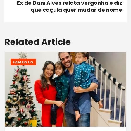
Ex de Dani Alves relata vergonha e diz
que caçula quer mudar de nome
Related Article
FAMOSOS