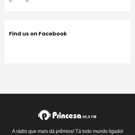
Find us on Facebook
A rádio que mais dá prêmios! Tá todo mundo ligado!