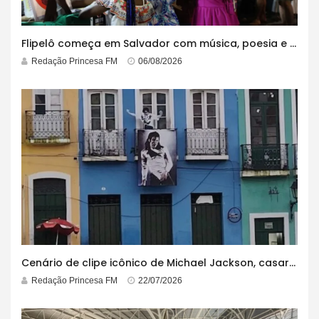
Flipelô começa em Salvador com música, poesia e grande participação
Redação Princesa FM
06/08/2026
Cenário de clipe icônico de Michael Jackson, casarão azul no centro do Pelourinho enfrenta ordem de desocupação
Redação Princesa FM
22/07/2026