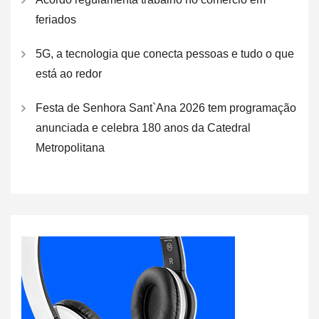
feriados
5G, a tecnologia que conecta pessoas e tudo o que
está ao redor
Festa de Senhora Sant`Ana 2026 tem programação
anunciada e celebra 180 anos da Catedral
Metropolitana