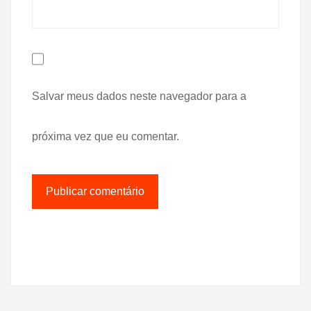
Salvar meus dados neste navegador para a
próxima vez que eu comentar.