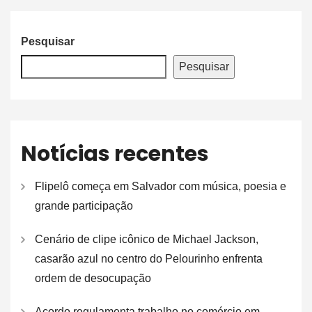
Pesquisar
Pesquisar
Notícias recentes
Flipelô começa em Salvador com música, poesia e
grande participação
Cenário de clipe icônico de Michael Jackson,
casarão azul no centro do Pelourinho enfrenta
ordem de desocupação
Acordo regulamenta trabalho no comércio em