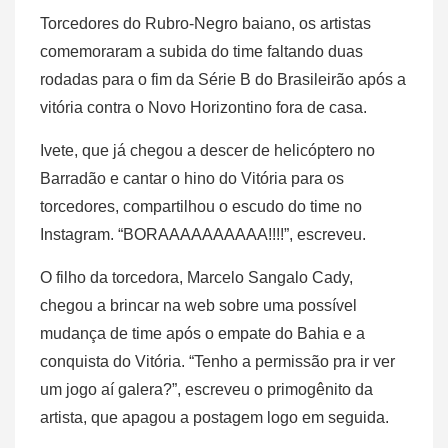
Torcedores do Rubro-Negro baiano, os artistas
comemoraram a subida do time faltando duas
rodadas para o fim da Série B do Brasileirão após a
vitória contra o Novo Horizontino fora de casa.
Ivete, que já chegou a descer de helicóptero no
Barradão e cantar o hino do Vitória para os
torcedores, compartilhou o escudo do time no
Instagram. “BORAAAAAAAAAA!!!!”, escreveu.
O filho da torcedora, Marcelo Sangalo Cady,
chegou a brincar na web sobre uma possível
mudança de time após o empate do Bahia e a
conquista do Vitória. “Tenho a permissão pra ir ver
um jogo aí galera?”, escreveu o primogênito da
artista, que apagou a postagem logo em seguida.