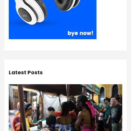
Latest Posts