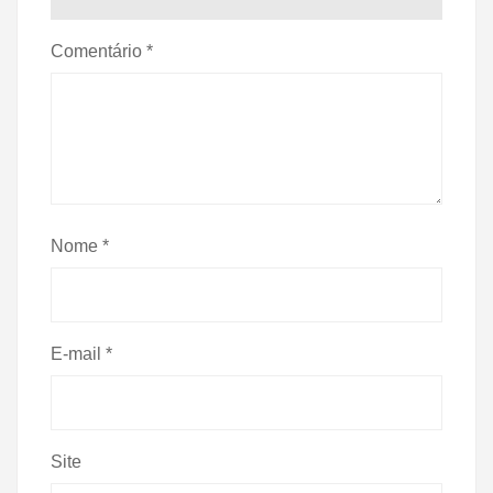
Comentário
*
Nome
*
E-mail
*
Site