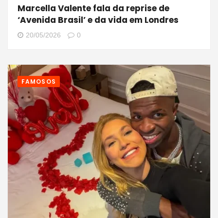
Marcella Valente fala da reprise de
‘Avenida Brasil’ e da vida em Londres
20/05/2026
0
FAMOSOS