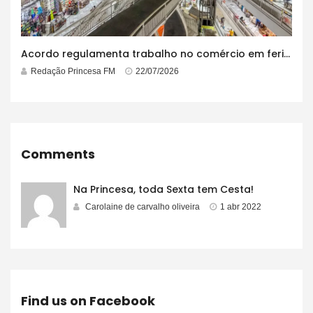
Acordo regulamenta trabalho no comércio em feriados
Redação Princesa FM
22/07/2026
Comments
Na Princesa, toda Sexta tem Cesta!
Carolaine de carvalho oliveira
1 abr 2022
Find us on Facebook