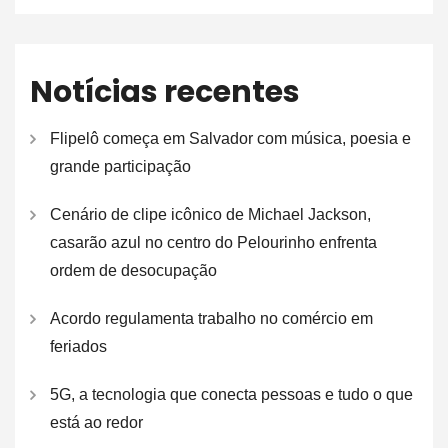
Notícias recentes
Flipelô começa em Salvador com música, poesia e
grande participação
Cenário de clipe icônico de Michael Jackson,
casarão azul no centro do Pelourinho enfrenta
ordem de desocupação
Acordo regulamenta trabalho no comércio em
feriados
5G, a tecnologia que conecta pessoas e tudo o que
está ao redor