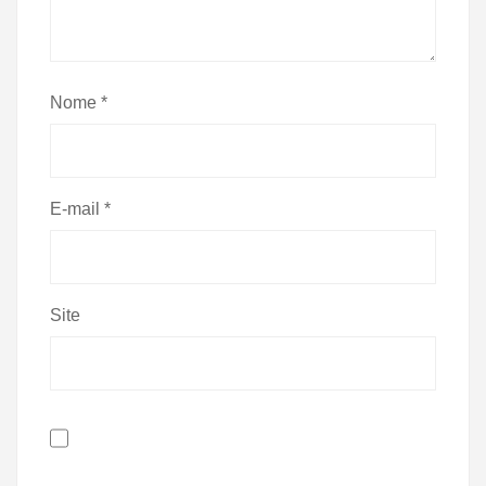
Nome
*
E-mail
*
Site