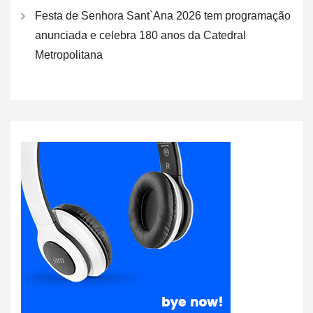
Festa de Senhora Sant`Ana 2026 tem programação
anunciada e celebra 180 anos da Catedral
Metropolitana