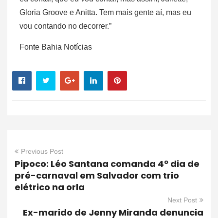
Gloria Groove e Anitta. Tem mais gente aí, mas eu
vou contando no decorrer.”
Fonte Bahia Notícias
Previous Post
Pipoco: Léo Santana comanda 4º dia de
pré-carnaval em Salvador com trio
elétrico na orla
Next Post
Ex-marido de Jenny Miranda denuncia