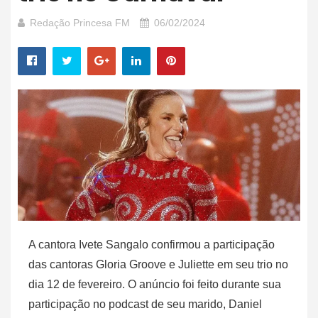
Redação Princesa FM
06/02/2024
A cantora Ivete Sangalo confirmou a participação
das cantoras Gloria Groove e Juliette em seu trio no
dia 12 de fevereiro. O anúncio foi feito durante sua
participação no podcast de seu marido, Daniel