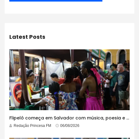
Latest Posts
Flipelô começa em Salvador com música, poesia e grande participação
Redação Princesa FM
06/08/2026