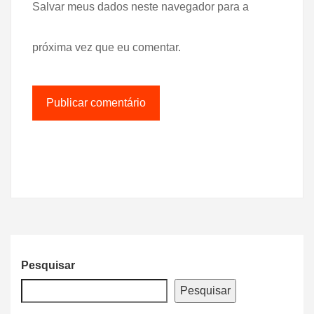
Salvar meus dados neste navegador para a
próxima vez que eu comentar.
Pesquisar
Pesquisar