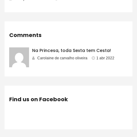
Comments
Na Princesa, toda Sexta tem Cesta!
Carolaine de carvalho oliveira
1 abr 2022
Find us on Facebook