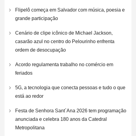
Flipelô começa em Salvador com música, poesia e
grande participação
Cenário de clipe icônico de Michael Jackson,
casarão azul no centro do Pelourinho enfrenta
ordem de desocupação
Acordo regulamenta trabalho no comércio em
feriados
5G, a tecnologia que conecta pessoas e tudo o que
está ao redor
Festa de Senhora Sant`Ana 2026 tem programação
anunciada e celebra 180 anos da Catedral
Metropolitana