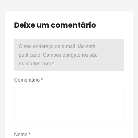
Deixe um comentário
O seu endereço de e-mail não será
publicado.
Campos obrigatórios são
marcados com
*
Comentário
*
Nome
*