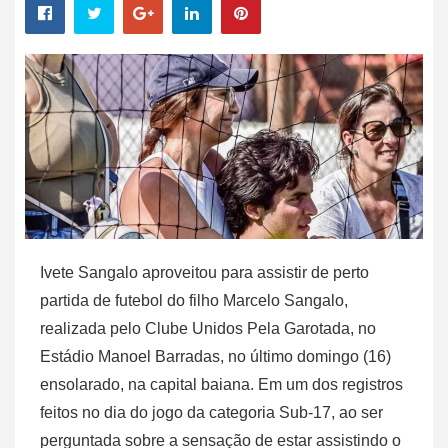
Ivete Sangalo aproveitou para assistir de perto
partida de futebol do filho Marcelo Sangalo,
realizada pelo Clube Unidos Pela Garotada, no
Estádio Manoel Barradas, no último domingo (16)
ensolarado, na capital baiana. Em um dos registros
feitos no dia do jogo da categoria Sub-17, ao ser
perguntada sobre a sensação de estar assistindo o