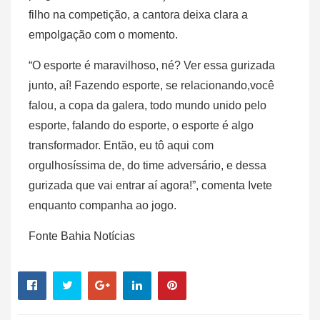
filho na competição, a cantora deixa clara a
empolgação com o momento.
“O esporte é maravilhoso, né? Ver essa gurizada
junto, aí! Fazendo esporte, se relacionando,você
falou, a copa da galera, todo mundo unido pelo
esporte, falando do esporte, o esporte é algo
transformador. Então, eu tô aqui com
orgulhosíssima de, do time adversário, e dessa
gurizada que vai entrar aí agora!”, comenta Ivete
enquanto companha ao jogo.
Fonte Bahia Notícias