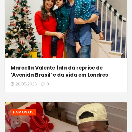
Marcella Valente fala da reprise de
‘Avenida Brasil’ e da vida em Londres
20/05/2026
0
FAMOSOS