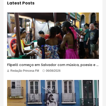
Latest Posts
Flipelô começa em Salvador com música, poesia e grande participação
Redação Princesa FM
06/08/2026