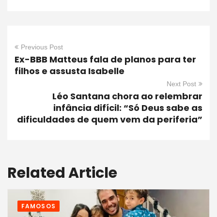
Previous Post
Ex-BBB Matteus fala de planos para ter
filhos e assusta Isabelle
Next Post
Léo Santana chora ao relembrar
infância difícil: “Só Deus sabe as
dificuldades de quem vem da periferia”
Related Article
FAMOSOS