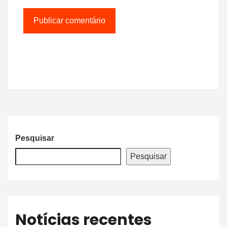
Pesquisar
Pesquisar
Notícias recentes