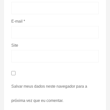
E-mail
*
Site
Salvar meus dados neste navegador para a
próxima vez que eu comentar.