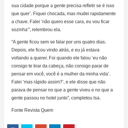
sua cidade porque a gente precisa refletir se é isso
que quer’. Fiquei chocada, mas mudei rapidamente
a chave. Falei ‘não quero esse cara, eu vou ficar
sozinha'”, relembrou ela.
“A gente ficou sem se falar por uns quatro dias.
Depois, ele ficou vindo atrás, e eu já estava
voltando a querer. Foi quando ele falou ‘eu não
consigo te tirar da cabeça, não consigo parar de
pensar em você, você é a mulher da minha vida’.
Falei ‘mas rápido assim?’, e ele disse que não
parava de pensar no que a gente viveu e no que a
gente passou no hotel junto”, completou Isa.
Fonte Revista Quem