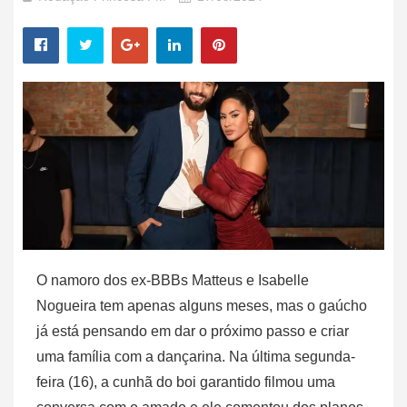
O namoro dos ex-BBBs Matteus e Isabelle
Nogueira tem apenas alguns meses, mas o gaúcho
já está pensando em dar o próximo passo e criar
uma família com a dançarina. Na última segunda-
feira (16), a cunhã do boi garantido filmou uma