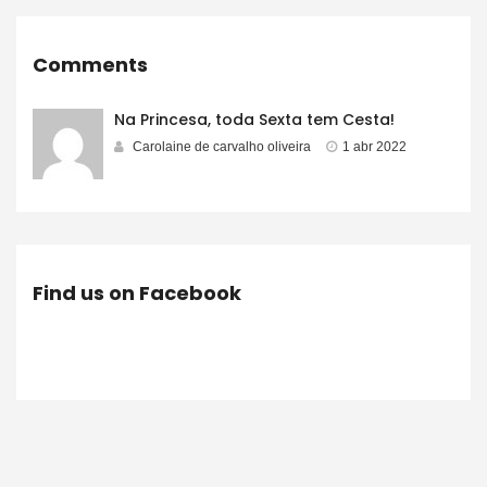
Comments
Na Princesa, toda Sexta tem Cesta!
Carolaine de carvalho oliveira
1 abr 2022
Find us on Facebook