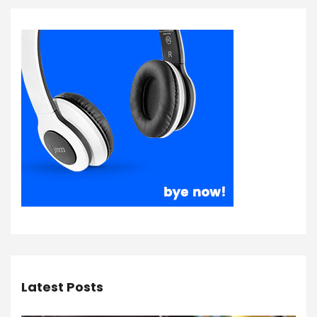
Latest Posts