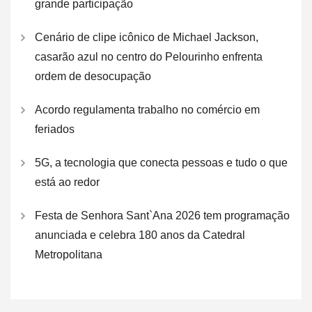
grande participação
Cenário de clipe icônico de Michael Jackson,
casarão azul no centro do Pelourinho enfrenta
ordem de desocupação
Acordo regulamenta trabalho no comércio em
feriados
5G, a tecnologia que conecta pessoas e tudo o que
está ao redor
Festa de Senhora Sant`Ana 2026 tem programação
anunciada e celebra 180 anos da Catedral
Metropolitana