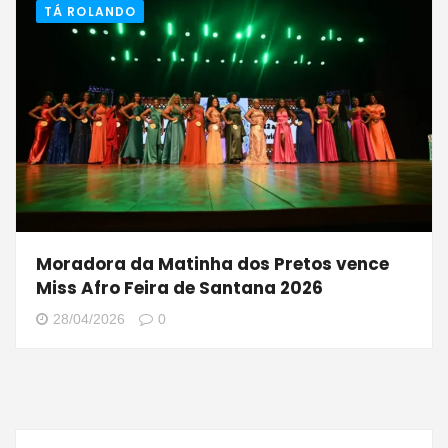
TÁ ROLANDO
Moradora da Matinha dos Pretos vence
Miss Afro Feira de Santana 2026
28/04/2026
0