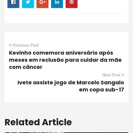
Previous Post
Kevinho comemora aniversário após
meses em reclusão para cuidar da mãe
com câncer
Next Post
Ivete assiste jogo de Marcelo Sangalo
em copa sub-17
Related Article