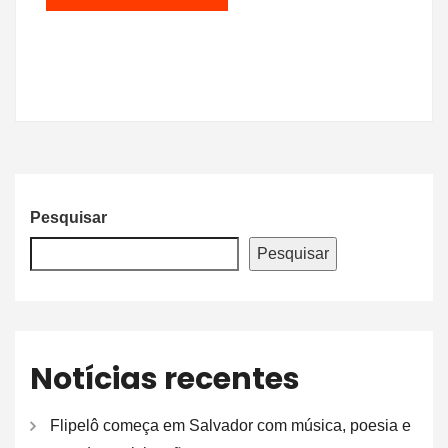
Pesquisar
Pesquisar
Notícias recentes
Flipelô começa em Salvador com música, poesia e