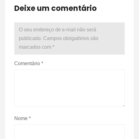
Deixe um comentário
O seu endereço de e-mail não será
publicado.
Campos obrigatórios são
marcados com
*
Comentário
*
Nome
*