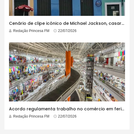
Cenário de clipe icônico de Michael Jackson, casarão azul no centro do Pelourinho enfrenta ordem de desocupação
Redação Princesa FM
22/07/2026
Acordo regulamenta trabalho no comércio em feriados
Redação Princesa FM
22/07/2026