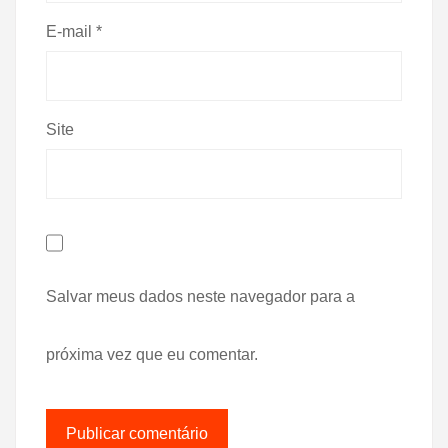
E-mail
*
Site
Salvar meus dados neste navegador para a
próxima vez que eu comentar.