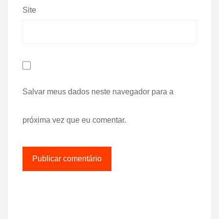
Site
Salvar meus dados neste navegador para a
próxima vez que eu comentar.