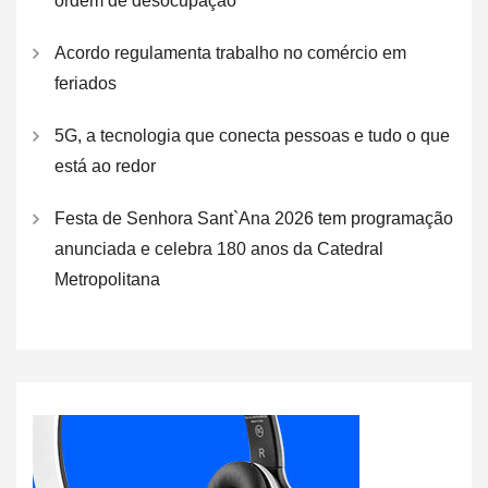
ordem de desocupação
Acordo regulamenta trabalho no comércio em
feriados
5G, a tecnologia que conecta pessoas e tudo o que
está ao redor
Festa de Senhora Sant`Ana 2026 tem programação
anunciada e celebra 180 anos da Catedral
Metropolitana