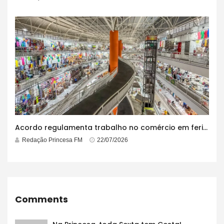
Acordo regulamenta trabalho no comércio em feriados
Redação Princesa FM
22/07/2026
Comments