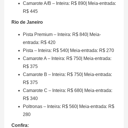
Camarote A/B – Inteira: R$ 890| Meia-entrada:
R$ 445
Rio de Janeiro
Pista Premium – Inteira: R$ 840| Meia-
entrada: R$ 420
Pista – Inteira: R$ 540| Meia-entrada: R$ 270
Camarote A – Inteira: R$ 750| Meia-entrada:
R$ 375
Camarote B – Inteira: R$ 750| Meia-entrada:
R$ 375
Camarote C – Inteira: R$ 680| Meia-entrada:
R$ 340
Poltronas – Inteira: R$ 560| Meia-entrada: R$
280
Confira: