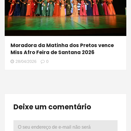
Moradora da Matinha dos Pretos vence
Miss Afro Feira de Santana 2026
28/04/2026
0
Deixe um comentário
O seu endereço de e-mail não será