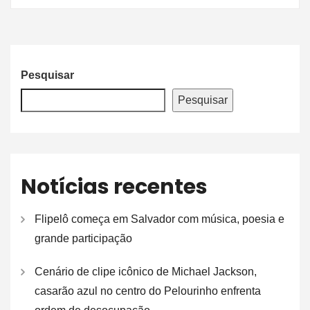
Pesquisar
Pesquisar
Notícias recentes
Flipelô começa em Salvador com música, poesia e
grande participação
Cenário de clipe icônico de Michael Jackson,
casarão azul no centro do Pelourinho enfrenta