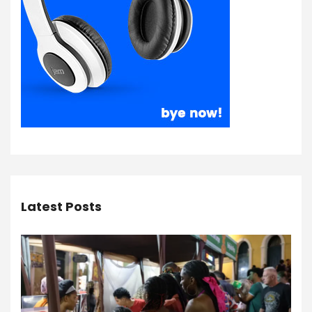
Latest Posts