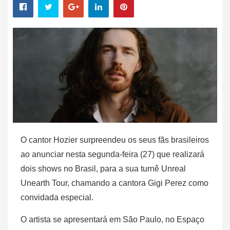
O cantor Hozier surpreendeu os seus fãs brasileiros
ao anunciar nesta segunda-feira (27) que realizará
dois shows no Brasil, para a sua turnê Unreal
Unearth Tour, chamando a cantora Gigi Perez como
convidada especial.
O artista se apresentará em São Paulo, no Espaço