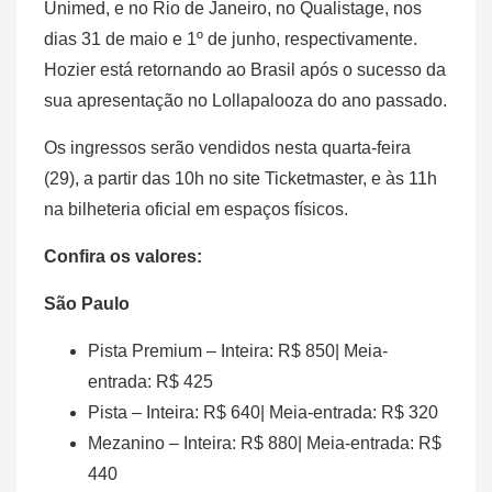
Unimed, e no Rio de Janeiro, no Qualistage, nos
dias 31 de maio e 1º de junho, respectivamente.
Hozier está retornando ao Brasil após o sucesso da
sua apresentação no Lollapalooza do ano passado.
Os ingressos serão vendidos nesta quarta-feira
(29), a partir das 10h no site Ticketmaster, e às 11h
na bilheteria oficial em espaços físicos.
Confira os valores:
São Paulo
Pista Premium – Inteira: R$ 850| Meia-
entrada: R$ 425
Pista – Inteira: R$ 640| Meia-entrada: R$ 320
Mezanino – Inteira: R$ 880| Meia-entrada: R$
440