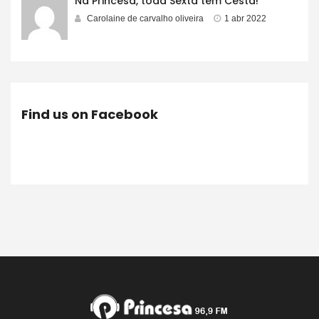
Na Princesa, toda Sexta tem Cesta!
Carolaine de carvalho oliveira
1 abr 2022
Find us on Facebook