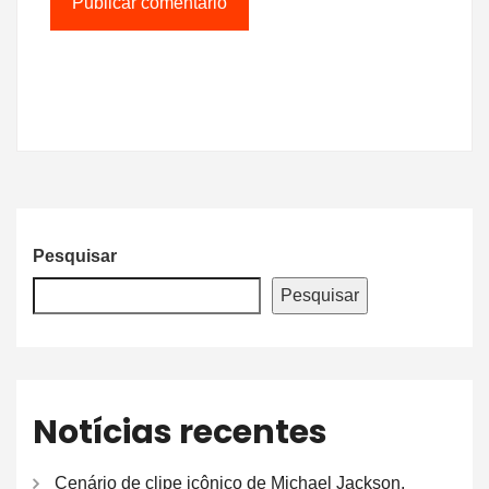
Pesquisar
Pesquisar
Notícias recentes
Cenário de clipe icônico de Michael Jackson,