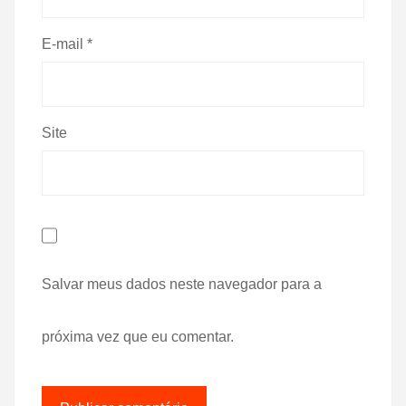
E-mail
*
Site
Salvar meus dados neste navegador para a
próxima vez que eu comentar.