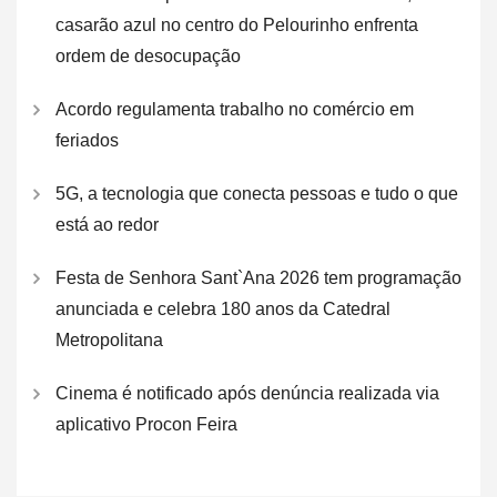
casarão azul no centro do Pelourinho enfrenta
ordem de desocupação
Acordo regulamenta trabalho no comércio em
feriados
5G, a tecnologia que conecta pessoas e tudo o que
está ao redor
Festa de Senhora Sant`Ana 2026 tem programação
anunciada e celebra 180 anos da Catedral
Metropolitana
Cinema é notificado após denúncia realizada via
aplicativo Procon Feira