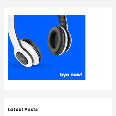
Latest Posts