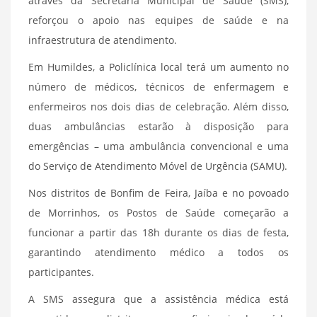
através da Secretaria Municipal de Saúde (SMS),
reforçou o apoio nas equipes de saúde e na
infraestrutura de atendimento.
Em Humildes, a Policlínica local terá um aumento no
número de médicos, técnicos de enfermagem e
enfermeiros nos dois dias de celebração. Além disso,
duas ambulâncias estarão à disposição para
emergências – uma ambulância convencional e uma
do Serviço de Atendimento Móvel de Urgência (SAMU).
Nos distritos de Bonfim de Feira, Jaíba e no povoado
de Morrinhos, os Postos de Saúde começarão a
funcionar a partir das 18h durante os dias de festa,
garantindo atendimento médico a todos os
participantes.
A SMS assegura que a assistência médica está