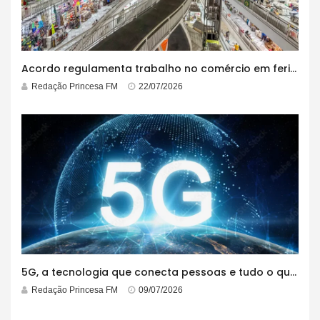
Acordo regulamenta trabalho no comércio em feriados
Redação Princesa FM
22/07/2026
5G, a tecnologia que conecta pessoas e tudo o que está ao redor
Redação Princesa FM
09/07/2026