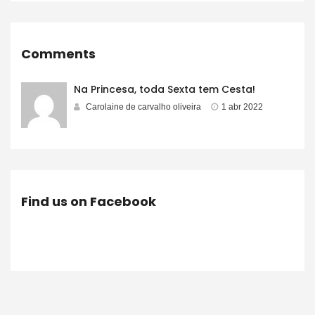
Comments
Na Princesa, toda Sexta tem Cesta!
Carolaine de carvalho oliveira
1 abr 2022
Find us on Facebook