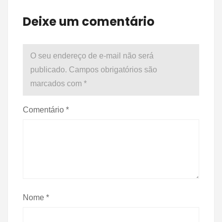
Deixe um comentário
O seu endereço de e-mail não será
publicado.
Campos obrigatórios são
marcados com
*
Comentário
*
Nome
*