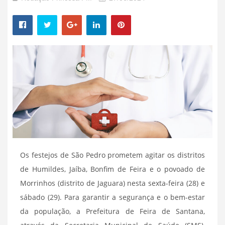
Os festejos de São Pedro prometem agitar os distritos
de Humildes, Jaíba, Bonfim de Feira e o povoado de
Morrinhos (distrito de Jaguara) nesta sexta-feira (28) e
sábado (29). Para garantir a segurança e o bem-estar
da população, a Prefeitura de Feira de Santana,