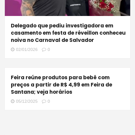
Delegado que pediu investigadora em
casamento em festa de réveillon conheceu
noiva no Carnaval de Salvador
02/01/2026
0
Feira reúne produtos para bebê com
preços a partir de R$ 4,99 em Feira de
Santana; veja horários
05/12/2025
0