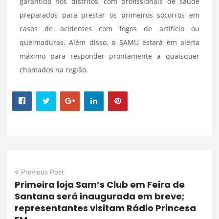
garantida nos distritos, com profissionais de saúde
preparados para prestar os primeiros socorros em
casos de acidentes com fogos de artifício ou
queimaduras. Além disso, o SAMU estará em alerta
máximo para responder prontamente a quaisquer
chamados na região.
Previous Post
Primeira loja Sam’s Club em Feira de
Santana será inaugurada em breve;
representantes visitam Rádio Princesa