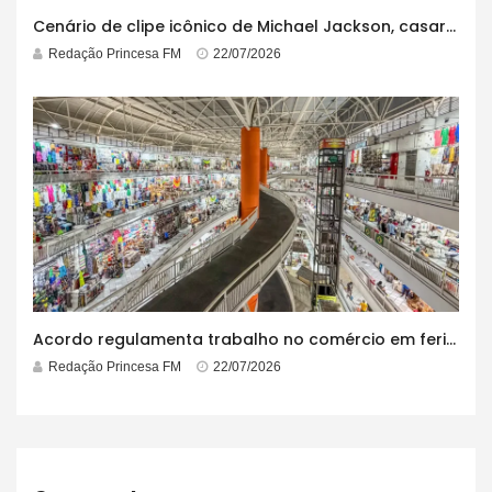
Cenário de clipe icônico de Michael Jackson, casarão azul no centro do Pelourinho enfrenta ordem de desocupação
Redação Princesa FM
22/07/2026
Acordo regulamenta trabalho no comércio em feriados
Redação Princesa FM
22/07/2026