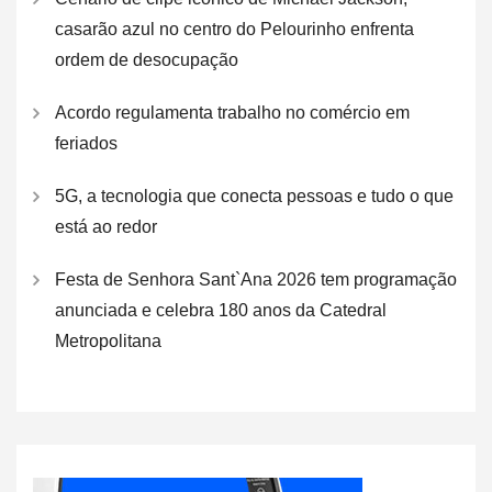
casarão azul no centro do Pelourinho enfrenta
ordem de desocupação
Acordo regulamenta trabalho no comércio em
feriados
5G, a tecnologia que conecta pessoas e tudo o que
está ao redor
Festa de Senhora Sant`Ana 2026 tem programação
anunciada e celebra 180 anos da Catedral
Metropolitana