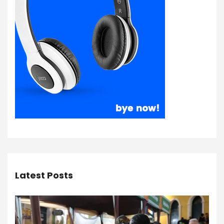
Latest Posts