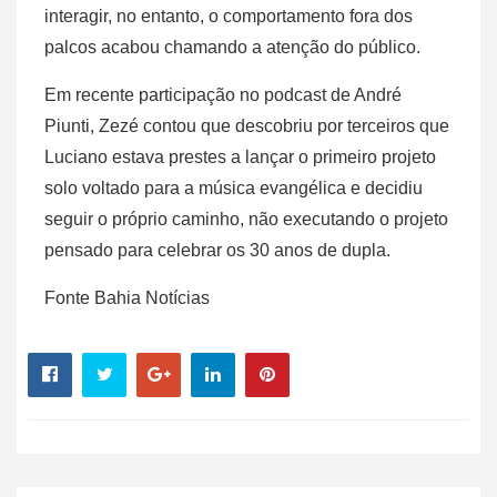
interagir, no entanto, o comportamento fora dos
palcos acabou chamando a atenção do público.
Em recente participação no podcast de André
Piunti, Zezé contou que descobriu por terceiros que
Luciano estava prestes a lançar o primeiro projeto
solo voltado para a música evangélica e decidiu
seguir o próprio caminho, não executando o projeto
pensado para celebrar os 30 anos de dupla.
Fonte Bahia Notícias