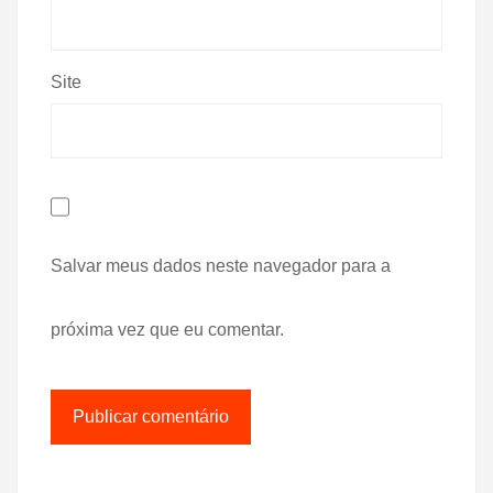
Site
Salvar meus dados neste navegador para a
próxima vez que eu comentar.