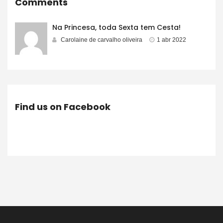
Comments
Na Princesa, toda Sexta tem Cesta!
Carolaine de carvalho oliveira
1 abr 2022
Find us on Facebook