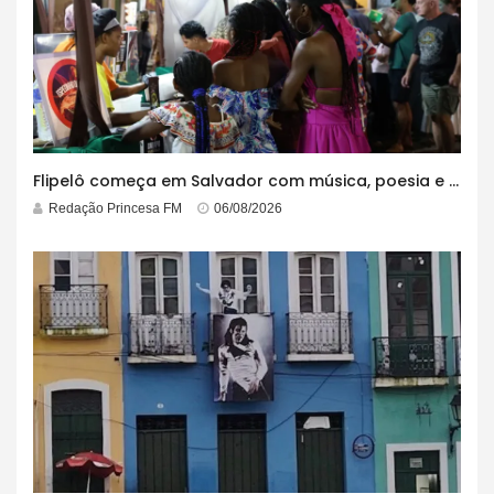
Flipelô começa em Salvador com música, poesia e grande participação
Redação Princesa FM
06/08/2026