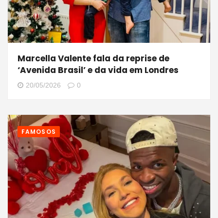
Marcella Valente fala da reprise de
‘Avenida Brasil’ e da vida em Londres
20/05/2026
0
FAMOSOS