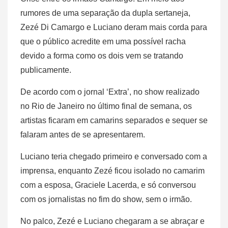
rumores de uma separação da dupla sertaneja,
Zezé Di Camargo e Luciano deram mais corda para
que o público acredite em uma possível racha
devido a forma como os dois vem se tratando
publicamente.
De acordo com o jornal ‘Extra’, no show realizado
no Rio de Janeiro no último final de semana, os
artistas ficaram em camarins separados e sequer se
falaram antes de se apresentarem.
Luciano teria chegado primeiro e conversado com a
imprensa, enquanto Zezé ficou isolado no camarim
com a esposa, Graciele Lacerda, e só conversou
com os jornalistas no fim do show, sem o irmão.
No palco, Zezé e Luciano chegaram a se abraçar e