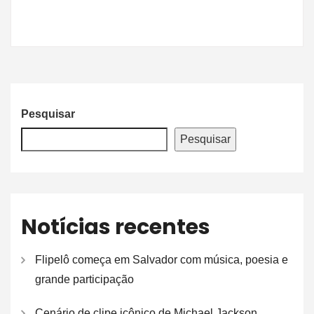
Pesquisar
Pesquisar
Notícias recentes
Flipelô começa em Salvador com música, poesia e
grande participação
Cenário de clipe icônico de Michael Jackson,