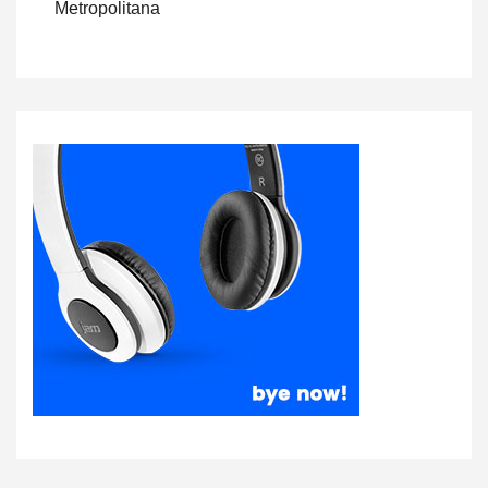
Metropolitana