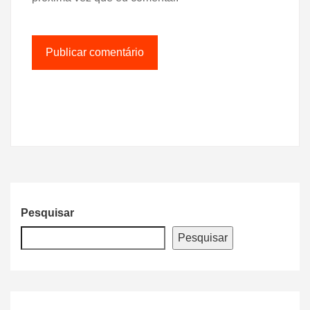
Pesquisar
Pesquisar