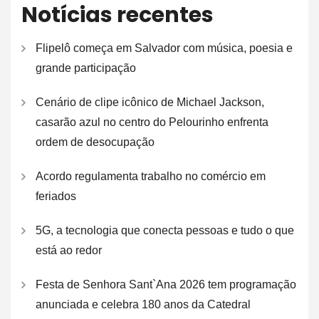
Notícias recentes
Flipelô começa em Salvador com música, poesia e
grande participação
Cenário de clipe icônico de Michael Jackson,
casarão azul no centro do Pelourinho enfrenta
ordem de desocupação
Acordo regulamenta trabalho no comércio em
feriados
5G, a tecnologia que conecta pessoas e tudo o que
está ao redor
Festa de Senhora Sant`Ana 2026 tem programação
anunciada e celebra 180 anos da Catedral