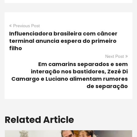
Previous Post
Influenciadora brasileira com câncer
terminal anuncia espera do primeiro
filho
Next Post
Em camarins separados e sem
interação nos bastidores, Zezé Di
Camargo e Luciano alimentam rumores
de separação
Related Article