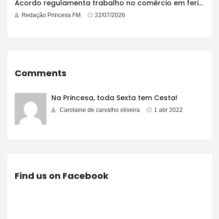
Acordo regulamenta trabalho no comércio em feriados
Redação Princesa FM
22/07/2026
Comments
Na Princesa, toda Sexta tem Cesta!
Carolaine de carvalho oliveira
1 abr 2022
Find us on Facebook