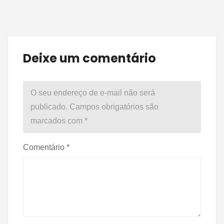
Deixe um comentário
O seu endereço de e-mail não será
publicado.
Campos obrigatórios são
marcados com
*
Comentário
*