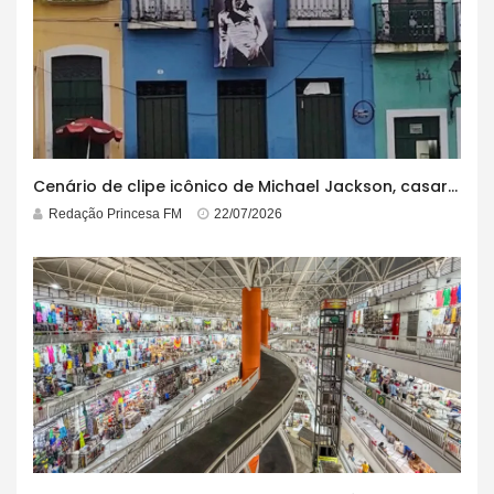
Cenário de clipe icônico de Michael Jackson, casarão azul no centro do Pelourinho enfrenta ordem de desocupação
Redação Princesa FM
22/07/2026