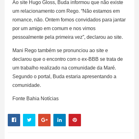
Ao site Hugo Gloss, Buda informou que não existe
um relacionamento com Rego. “Não estamos em
romance, não. Ontem fomos convidados para jantar
por um amigo em comum e nos vimos
pessoalmente pela primeira vez”, declarou ao site.
Mani Rego também se pronunciou ao site e
declarou que o encontro com o ex-BBB se trata de
um trabalho realizado na comunidade da Maré.
Segundo o portal, Buda estaria apresentando a
comunidade.
Fonte Bahia Notícias