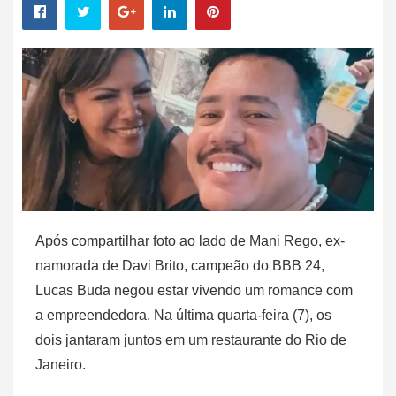
Após compartilhar foto ao lado de Mani Rego, ex-
namorada de Davi Brito, campeão do BBB 24,
Lucas Buda negou estar vivendo um romance com
a empreendedora. Na última quarta-feira (7), os
dois jantaram juntos em um restaurante do Rio de
Janeiro.