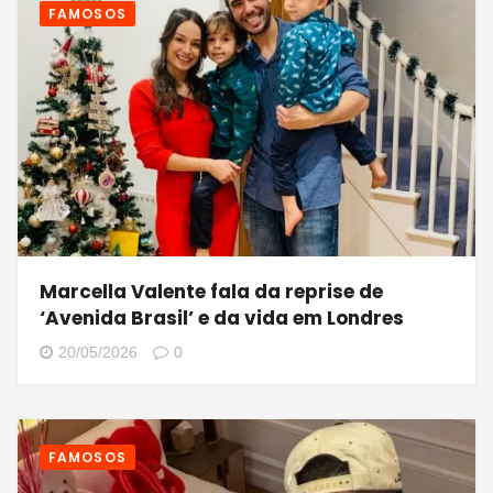
FAMOSOS
Marcella Valente fala da reprise de
‘Avenida Brasil’ e da vida em Londres
20/05/2026
0
FAMOSOS