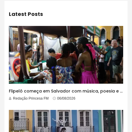
Latest Posts
Flipelô começa em Salvador com música, poesia e grande participação
Redação Princesa FM
06/08/2026