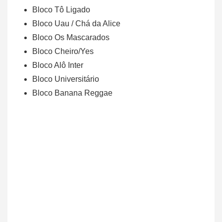
Bloco Tô Ligado
Bloco Uau / Chá da Alice
Bloco Os Mascarados
Bloco Cheiro/Yes
Bloco Alô Inter
Bloco Universitário
Bloco Banana Reggae