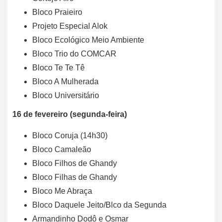
Bloco Praieiro
Projeto Especial Alok
Bloco Ecológico Meio Ambiente
Bloco Trio do COMCAR
Bloco Te Te Tê
Bloco A Mulherada
Bloco Universitário
16 de fevereiro (segunda-feira)
Bloco Coruja (14h30)
Bloco Camaleão
Bloco Filhos de Ghandy
Bloco Filhas de Ghandy
Bloco Me Abraça
Bloco Daquele Jeito/Blco da Segunda
Armandinho Dodô e Osmar