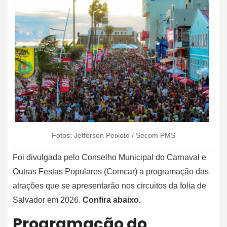
Fotos: Jefferson Peixoto / Secom PMS
Foi divulgada pelo Conselho Municipal do Carnaval e
Outras Festas Populares (Comcar) a programação das
atrações que se apresentarão nos circuitos da folia de
Salvador em 2026.
Confira abaixo.
Programação do