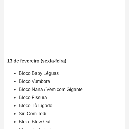
13 de fevereiro (sexta-feira)
Bloco Baby Léguas
Bloco Vumbora
Bloco Nana / Vem com Gigante
Bloco Fissura
Bloco Tô Ligado
Siri Com Todi
Bloco Blow Out