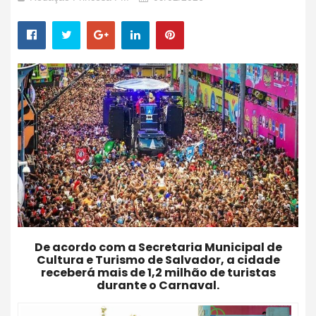
De acordo com a Secretaria Municipal de
Cultura e Turismo de Salvador, a cidade
receberá mais de 1,2 milhão de turistas
durante o Carnaval.