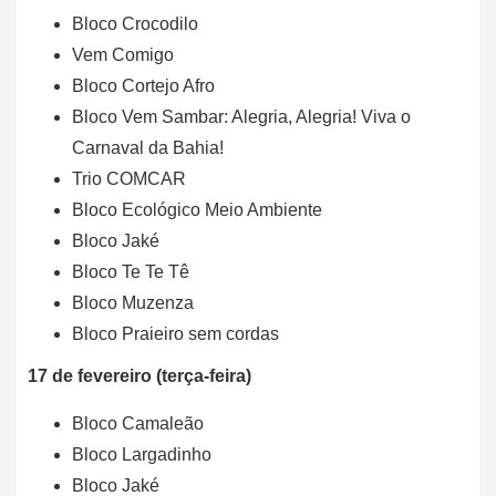
Bloco Crocodilo
Vem Comigo
Bloco Cortejo Afro
Bloco Vem Sambar: Alegria, Alegria! Viva o
Carnaval da Bahia!
Trio COMCAR
Bloco Ecológico Meio Ambiente
Bloco Jaké
Bloco Te Te Tê
Bloco Muzenza
Bloco Praieiro sem cordas
17 de fevereiro (terça-feira)
Bloco Camaleão
Bloco Largadinho
Bloco Jaké