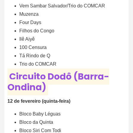
Vem Sambar Salvador/Trio do COMCAR
Muzenza
Four Days
Filhos do Congo
Ilê Aiyê
100 Censura
Tá Rindo de Q
Trio do COMCAR
Circuito Dodô (Barra-
Ondina)
12 de fevereiro (quinta-feira)
Bloco Baby Léguas
Bloco da Quinta
Bloco Siri Com Todi