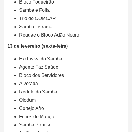
Bloco Fogueirão
Samba e Folia
Trio do COMCAR
Samba Terramar
Reggae o Bloco Adão Negro
13 de fevereiro (sexta-feira)
Exclusiva do Samba
Agente Faz Saúde
Bloco dos Servidores
Alvorada
Reduto do Samba
Olodum
Cortejo Afro
Filhos de Marujo
Samba Popular