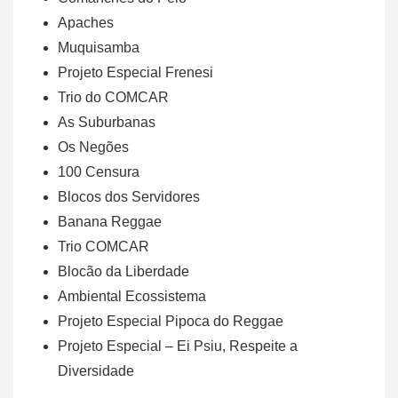
Apaches
Muquisamba
Projeto Especial Frenesi
Trio do COMCAR
As Suburbanas
Os Negões
100 Censura
Blocos dos Servidores
Banana Reggae
Trio COMCAR
Blocão da Liberdade
Ambiental Ecossistema
Projeto Especial Pipoca do Reggae
Projeto Especial – Ei Psiu, Respeite a
Diversidade