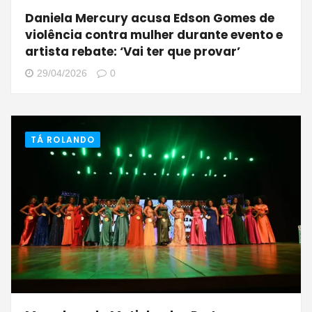
Daniela Mercury acusa Edson Gomes de
violência contra mulher durante evento e
artista rebate: ‘Vai ter que provar’
29/04/2026
0
TÁ ROLANDO