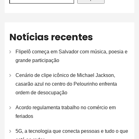
Notícias recentes
Flipelô começa em Salvador com música, poesia e
grande participação
Cenário de clipe icônico de Michael Jackson,
casarão azul no centro do Pelourinho enfrenta
ordem de desocupação
Acordo regulamenta trabalho no comércio em
feriados
5G, a tecnologia que conecta pessoas e tudo o que