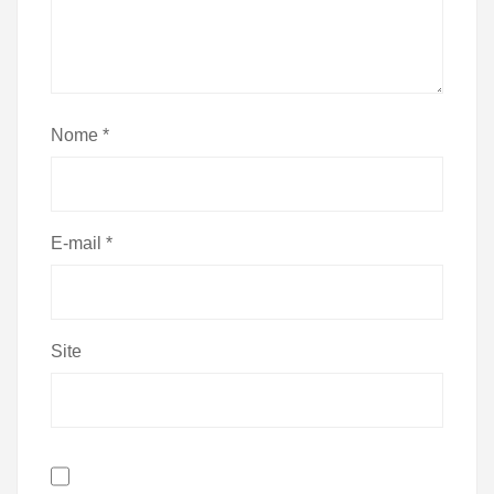
Nome
*
E-mail
*
Site