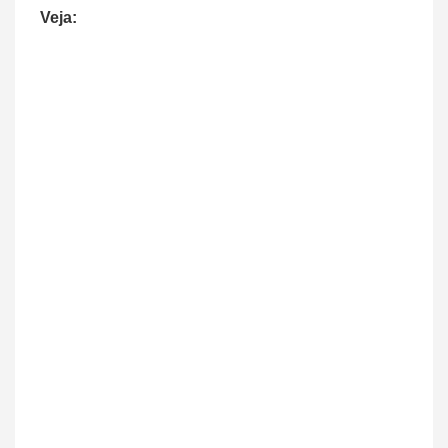
Veja: