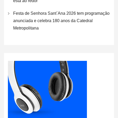
está ao redor
Festa de Senhora Sant`Ana 2026 tem programação
anunciada e celebra 180 anos da Catedral
Metropolitana