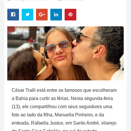
César Tralli está entre os famosos que escolheram
a Bahia para curtir as férias. Nesta segunda-feira
(13), ele compartilhou com seus seguidores uma
foto ao lado da filha, Manuella Pinheiro, e da
enteada, Rafaella Justus, em Santo André, vilarejo