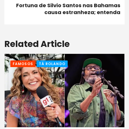
Fortuna de Silvio Santos nas Bahamas
causa estranheza; entenda
Related Article
FAMOSOS
TÁ ROLANDO