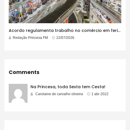
Acordo regulamenta trabalho no comércio em feriados
Redação Princesa FM
22/07/2026
Comments
Na Princesa, toda Sexta tem Cesta!
Carolaine de carvalho oliveira
1 abr 2022