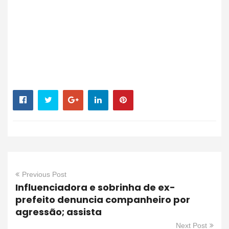
Previous Post
Influenciadora e sobrinha de ex-
prefeito denuncia companheiro por
agressão; assista
Next Post