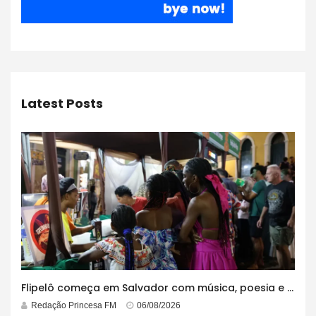
Latest Posts
Flipelô começa em Salvador com música, poesia e grande participação
Redação Princesa FM
06/08/2026