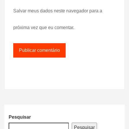
Salvar meus dados neste navegador para a
próxima vez que eu comentar.
Pesquisar
Pesquisar