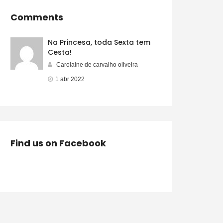
Comments
Na Princesa, toda Sexta tem
Cesta!
Carolaine de carvalho oliveira
1 abr 2022
Find us on Facebook