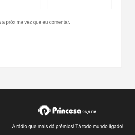
 a próxima vez que eu comentar.
A rádio que mais dá prêmios! Tá todo mundo ligado!