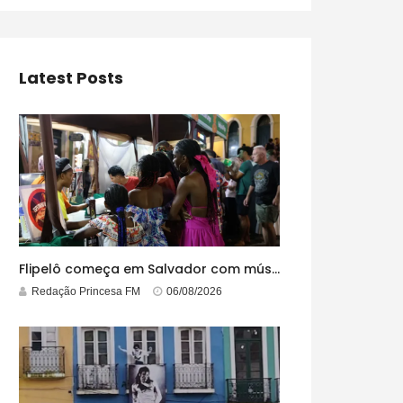
Latest Posts
Flipelô começa em Salvador com música, poesia e grande participação
Redação Princesa FM
06/08/2026