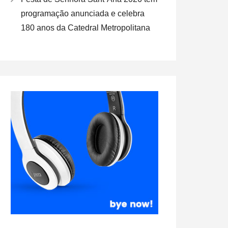
programação anunciada e celebra
180 anos da Catedral Metropolitana