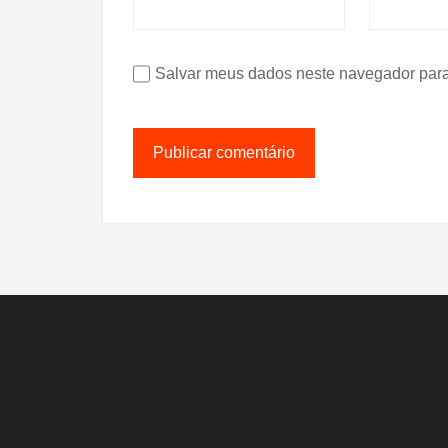
Salvar meus dados neste navegador para