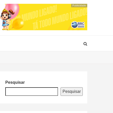
Publicidade
Pesquisar
Pesquisar