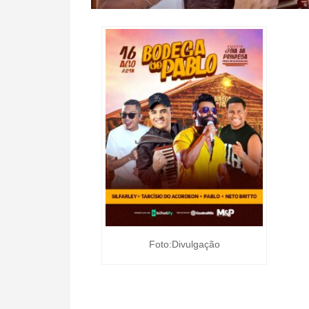
Foto:Divulgação