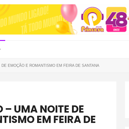
E DE EMOÇÃO E ROMANTISMO EM FEIRA DE SANTANA
ISMO EM FEIRA DE