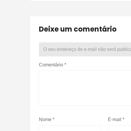
Deixe um comentário
O seu endereço de e-mail não será public
Comentário
*
Nome
*
E-mail
*