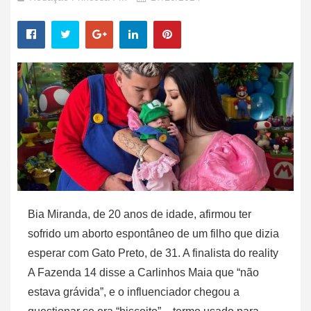
Bia Miranda, de 20 anos de idade, afirmou ter
sofrido um aborto espontâneo de um filho que dizia
esperar com Gato Preto, de 31. A finalista do reality
A Fazenda 14 disse a Carlinhos Maia que “não
estava grávida”, e o influenciador chegou a