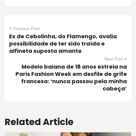
Previous Post
Ex de Cebolinha, do Flamengo, avalia
possibilidade de ter sido traída e
alfineta suposta amante
Next Post
Modelo baiana de 18 anos estreia na
Paris Fashion Week em desfile de grife
francesa: ‘nunca passou pela minha
cabeça’
Related Article