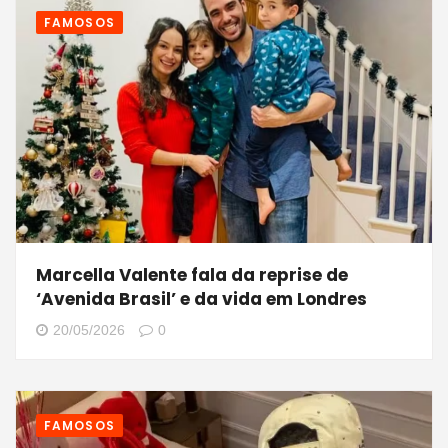
FAMOSOS
Marcella Valente fala da reprise de
‘Avenida Brasil’ e da vida em Londres
20/05/2026
0
FAMOSOS