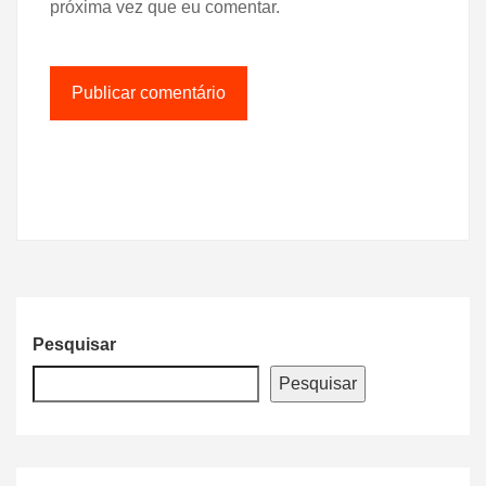
próxima vez que eu comentar.
Pesquisar
Pesquisar