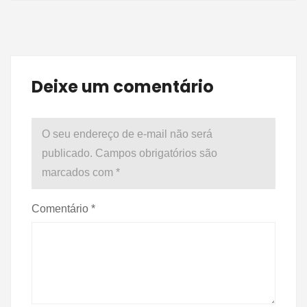
Deixe um comentário
O seu endereço de e-mail não será
publicado.
Campos obrigatórios são
marcados com
*
Comentário
*