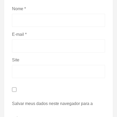
Nome
*
E-mail
*
Site
Salvar meus dados neste navegador para a