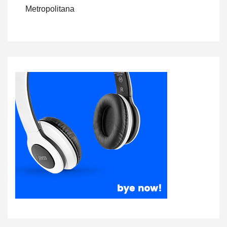
Metropolitana