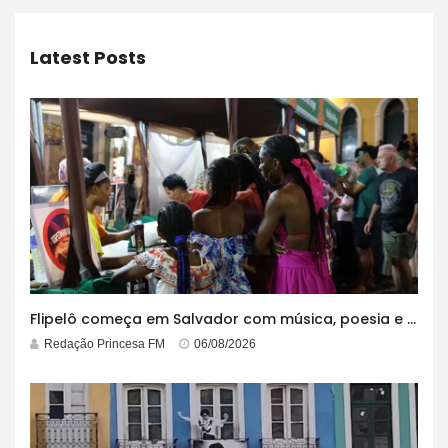
Latest Posts
Flipelô começa em Salvador com música, poesia e grande participação
Redação Princesa FM
06/08/2026