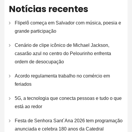
Notícias recentes
Flipelô começa em Salvador com música, poesia e
grande participação
Cenário de clipe icônico de Michael Jackson,
casarão azul no centro do Pelourinho enfrenta
ordem de desocupação
Acordo regulamenta trabalho no comércio em
feriados
5G, a tecnologia que conecta pessoas e tudo o que
está ao redor
Festa de Senhora Sant`Ana 2026 tem programação
anunciada e celebra 180 anos da Catedral