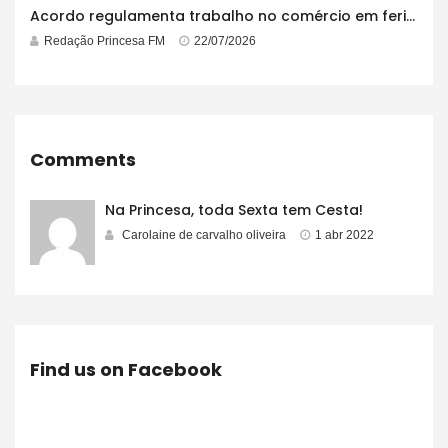
Acordo regulamenta trabalho no comércio em feriados
Redação Princesa FM
22/07/2026
Comments
Na Princesa, toda Sexta tem Cesta!
Carolaine de carvalho oliveira
1 abr 2022
Find us on Facebook