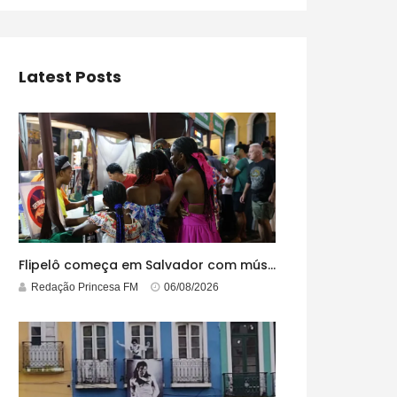
Latest Posts
Flipelô começa em Salvador com música, poesia e grande participação
Redação Princesa FM
06/08/2026