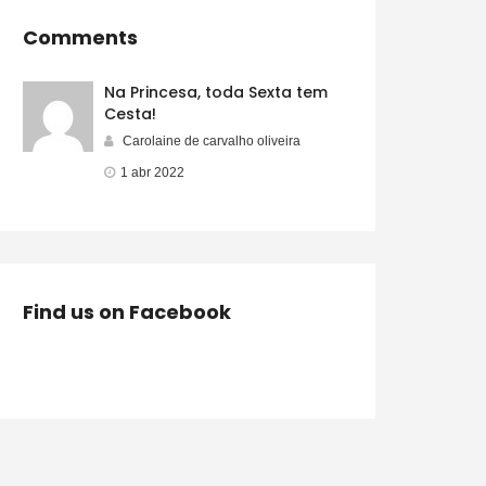
Comments
Na Princesa, toda Sexta tem
Cesta!
Carolaine de carvalho oliveira
1 abr 2022
Find us on Facebook