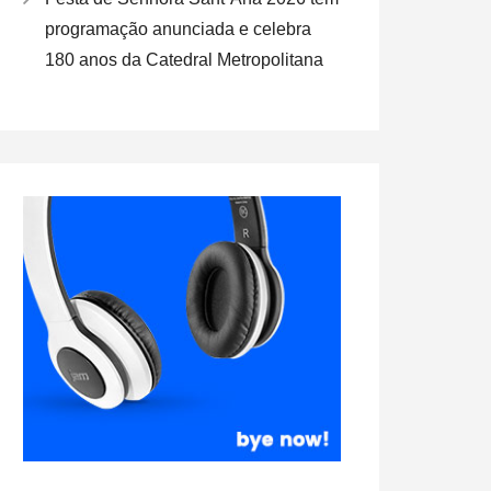
programação anunciada e celebra
180 anos da Catedral Metropolitana