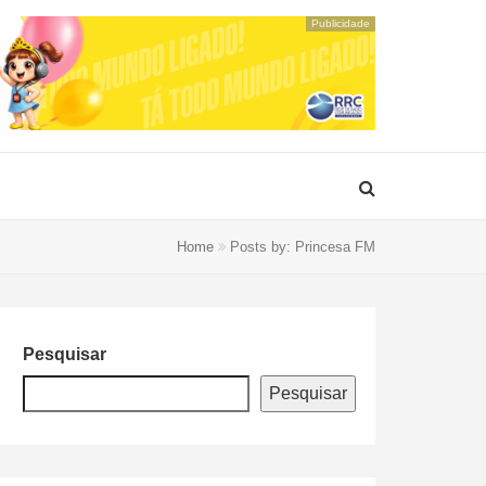
Publicidade
Home
Posts by: Princesa FM
Pesquisar
Pesquisar