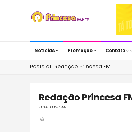
Notícias
Promoção
Contato
Posts of: Redação Princesa FM
Redação Princesa F
TOTAL POST: 2069