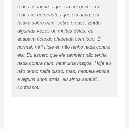
todos os lugares que ela chegava, em
todas as entrevistas que ela dava, ela
falava sobre mim, sobre o caso. Então,
algumas vezes ou muitas delas, eu
acabava ficando chateada com isso. É
normal, né? Hoje eu não tenho nada contra
ela. Eu espero que ela também não tenha
nada contra mim, nenhuma mágoa. Hoje eu
não tenho nada disso, mas, naquela época
e alguns anos atrás, eu ainda sentia”,
confessou.