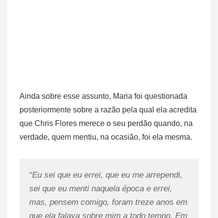
Ainda sobre esse assunto, Maria foi questionada
posteriormente sobre a razão pela qual ela acredita
que Chris Flores merece o seu perdão quando, na
verdade, quem mentiu, na ocasião, foi ela mesma.
“Eu sei que eu errei, que eu me arrependi,
sei que eu menti naquela época e errei,
mas, pensem comigo, foram treze anos em
que ela falava sobre mim a todo tempo. Em