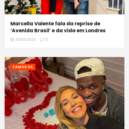
Marcella Valente fala da reprise de
‘Avenida Brasil’ e da vida em Londres
20/05/2026
0
FAMOSOS