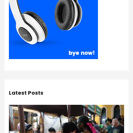
Latest Posts