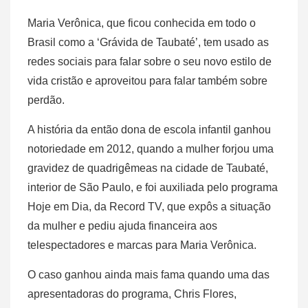
Maria Verônica, que ficou conhecida em todo o
Brasil como a ‘Grávida de Taubaté’, tem usado as
redes sociais para falar sobre o seu novo estilo de
vida cristão e aproveitou para falar também sobre
perdão.
A história da então dona de escola infantil ganhou
notoriedade em 2012, quando a mulher forjou uma
gravidez de quadrigêmeas na cidade de Taubaté,
interior de São Paulo, e foi auxiliada pelo programa
Hoje em Dia, da Record TV, que expôs a situação
da mulher e pediu ajuda financeira aos
telespectadores e marcas para Maria Verônica.
O caso ganhou ainda mais fama quando uma das
apresentadoras do programa, Chris Flores,