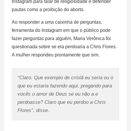
Instagram para falar de religiosidade e defender
pautas como a proibição do aborto.
Ao responder a uma caixinha de perguntas,
ferramenta do Instagram em que o público pode
fazer perguntas para alguém, Maria Verônica foi
questionada sobre se ela perdoaria a Chris Flores.
A mulher respondeu prontamente que sim.
“Claro. Que exemplo de cristã eu seria ou o
que eu estaria fazendo aqui, pregando para
vocês o amor de Deus se eu não a e
perdoasse? Claro que eu perdoo a Chris
Flores”, disse.