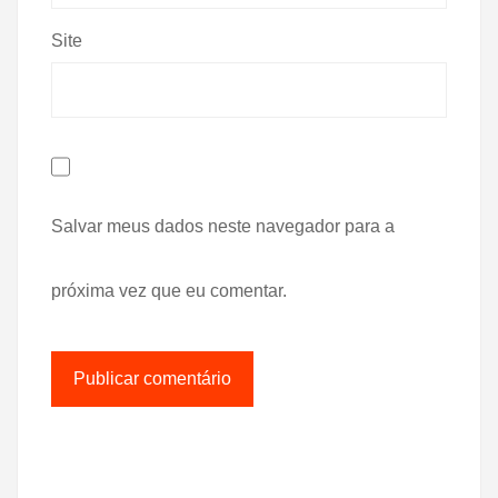
Site
Salvar meus dados neste navegador para a
próxima vez que eu comentar.