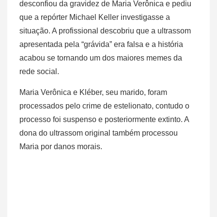
desconfiou da gravidez de Maria Verônica e pediu
que a repórter Michael Keller investigasse a
situação. A profissional descobriu que a ultrassom
apresentada pela “grávida” era falsa e a história
acabou se tornando um dos maiores memes da
rede social.
Maria Verônica e Kléber, seu marido, foram
processados pelo crime de estelionato, contudo o
processo foi suspenso e posteriormente extinto. A
dona do ultrassom original também processou
Maria por danos morais.