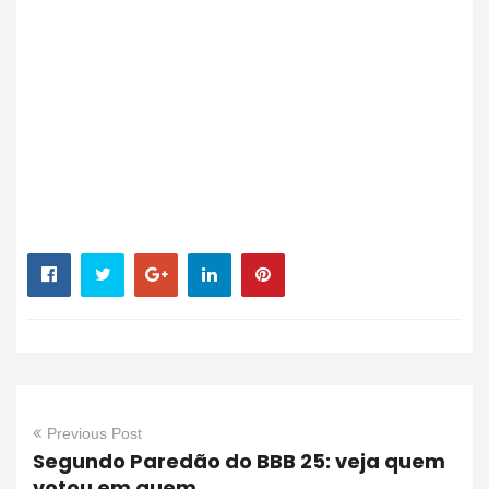
Previous Post
Segundo Paredão do BBB 25: veja quem
votou em quem