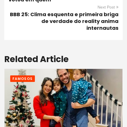
Next Post
BBB 25: Clima esquenta e primeira briga
de verdade do reality anima
internautas
Related Article
FAMOSOS