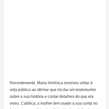
Recentemente, Maria Verônica resolveu voltar à
vida pública ao afirmar que irá dar um testemunho
sobre a sua história e contar detalhes do que ela
viveu. Católica, a mulher tem usado a sua conta no