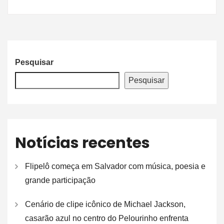
Pesquisar
Pesquisar
Notícias recentes
Flipelô começa em Salvador com música, poesia e
grande participação
Cenário de clipe icônico de Michael Jackson,
casarão azul no centro do Pelourinho enfrenta