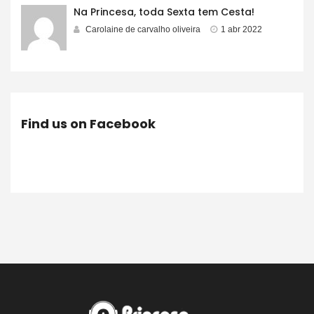
Na Princesa, toda Sexta tem Cesta!
Carolaine de carvalho oliveira
1 abr 2022
Find us on Facebook