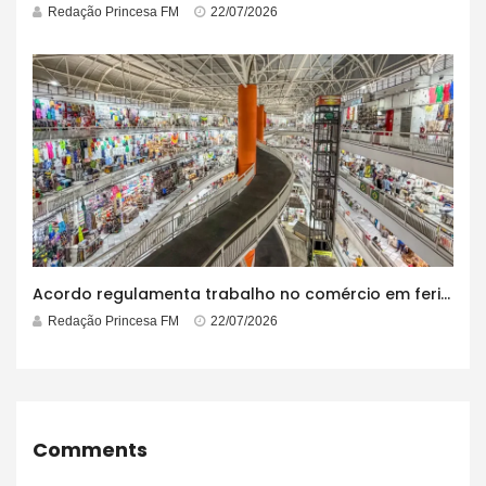
Redação Princesa FM
22/07/2026
Acordo regulamenta trabalho no comércio em feriados
Redação Princesa FM
22/07/2026
Comments