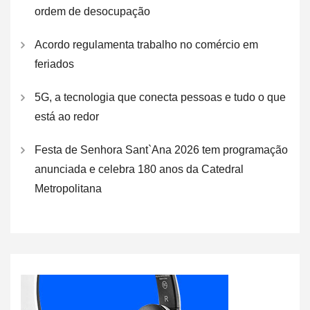
ordem de desocupação
Acordo regulamenta trabalho no comércio em
feriados
5G, a tecnologia que conecta pessoas e tudo o que
está ao redor
Festa de Senhora Sant`Ana 2026 tem programação
anunciada e celebra 180 anos da Catedral
Metropolitana