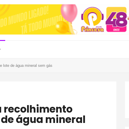
de lote de água mineral sem gás
e de água mineral