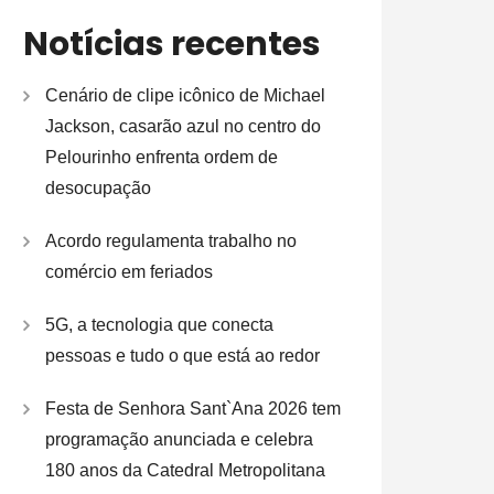
Notícias recentes
Cenário de clipe icônico de Michael
Jackson, casarão azul no centro do
Pelourinho enfrenta ordem de
desocupação
Acordo regulamenta trabalho no
comércio em feriados
5G, a tecnologia que conecta
pessoas e tudo o que está ao redor
Festa de Senhora Sant`Ana 2026 tem
programação anunciada e celebra
180 anos da Catedral Metropolitana