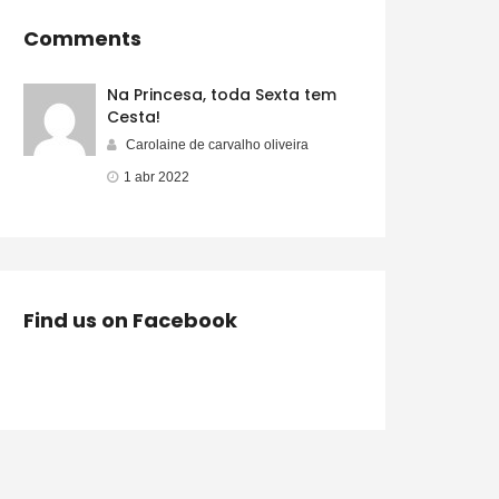
Comments
Na Princesa, toda Sexta tem
Cesta!
Carolaine de carvalho oliveira
1 abr 2022
Find us on Facebook