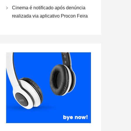
Cinema é notificado após denúncia
realizada via aplicativo Procon Feira