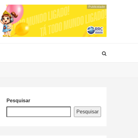
Publicidade
Pesquisar
Pesquisar