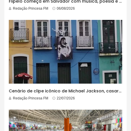
Flipelô começa em Salvador com música, poesia e grande participação
Redação Princesa FM
06/08/2026
Cenário de clipe icônico de Michael Jackson, casarão azul no centro do Pelourinho enfrenta ordem de desocupação
Redação Princesa FM
22/07/2026