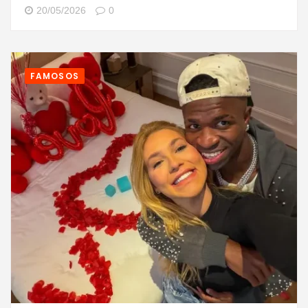
20/05/2026
0
FAMOSOS