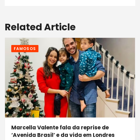
Related Article
FAMOSOS
Marcella Valente fala da reprise de
‘Avenida Brasil’ e da vida em Londres