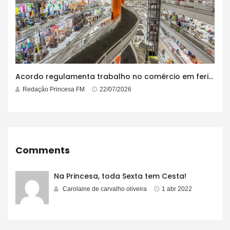
Acordo regulamenta trabalho no comércio em feriados
Redação Princesa FM
22/07/2026
Comments
Na Princesa, toda Sexta tem Cesta!
Carolaine de carvalho oliveira
1 abr 2022