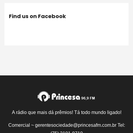
Find us on Facebook
A rádio que mais dá prêmios! Tá todo mundo ligado!
Comercial ~ gerentesociedade@princesafm.com.br Tel: