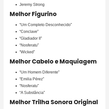
Jeremy Strong
Melhor Figurino
“Um Completo Desconhecido”
“Conclave”
“Gladiador II”
“Nosferatu”
“Wicked”
Melhor Cabelo e Maquiagem
“Um Homem Diferente”
“Emilia Pérez”
“Nosferatu”
“A Substância”
Melhor Trilha Sonora Original