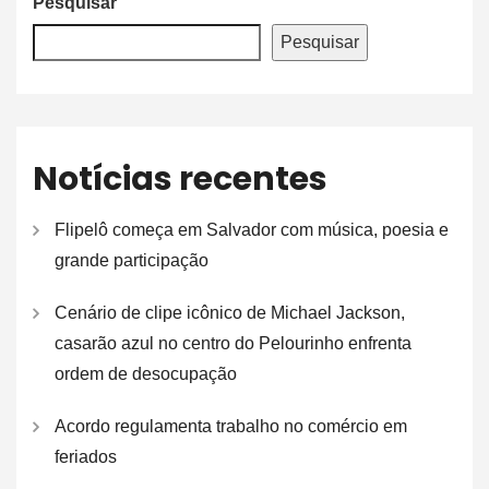
Pesquisar
Pesquisar
Notícias recentes
Flipelô começa em Salvador com música, poesia e
grande participação
Cenário de clipe icônico de Michael Jackson,
casarão azul no centro do Pelourinho enfrenta
ordem de desocupação
Acordo regulamenta trabalho no comércio em
feriados