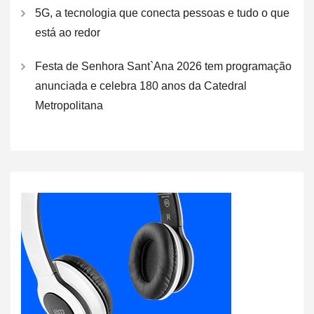
5G, a tecnologia que conecta pessoas e tudo o que
está ao redor
Festa de Senhora Sant`Ana 2026 tem programação
anunciada e celebra 180 anos da Catedral
Metropolitana