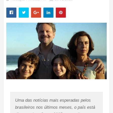
Uma das notícias mais esperadas pelos
brasileiros nos últimos meses, o país está