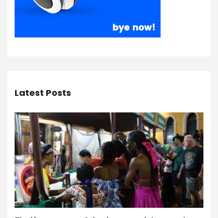
Latest Posts