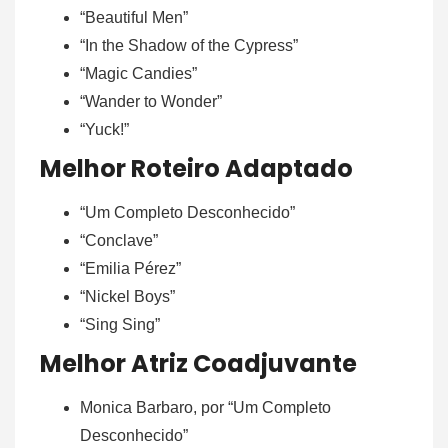
“Beautiful Men”
“In the Shadow of the Cypress”
“Magic Candies”
“Wander to Wonder”
“Yuck!”
Melhor Roteiro Adaptado
“Um Completo Desconhecido”
“Conclave”
“Emilia Pérez”
“Nickel Boys”
“Sing Sing”
Melhor Atriz Coadjuvante
Monica Barbaro, por “Um Completo
Desconhecido”