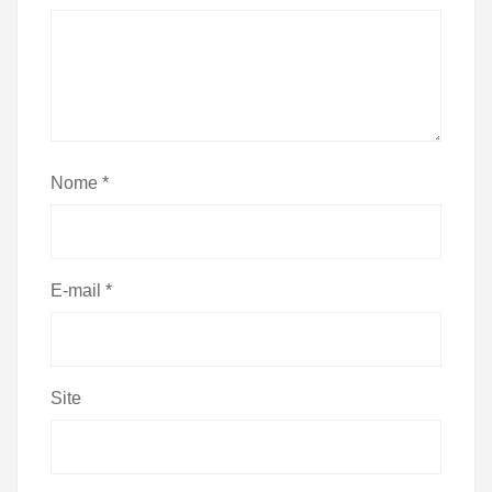
Nome
*
E-mail
*
Site