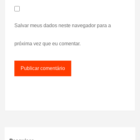
Salvar meus dados neste navegador para a
próxima vez que eu comentar.