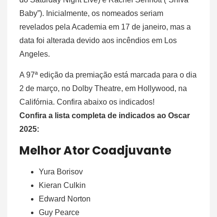
Baby”). Inicialmente, os nomeados seriam
revelados pela Academia em 17 de janeiro, mas a
data foi alterada devido aos incêndios em Los
Angeles.
A 97ª edição da premiação está marcada para o dia
2 de março, no Dolby Theatre, em Hollywood, na
Califórnia. Confira abaixo os indicados!
Confira a lista completa de indicados ao Oscar
2025:
Melhor Ator Coadjuvante
Yura Borisov
Kieran Culkin
Edward Norton
Guy Pearce