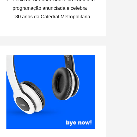
programação anunciada e celebra
180 anos da Catedral Metropolitana