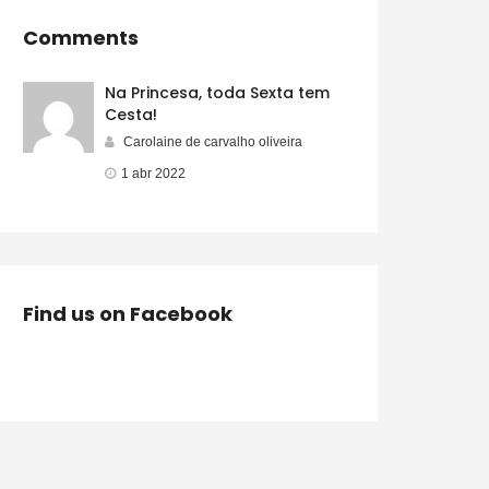
Comments
Na Princesa, toda Sexta tem
Cesta!
Carolaine de carvalho oliveira
1 abr 2022
Find us on Facebook