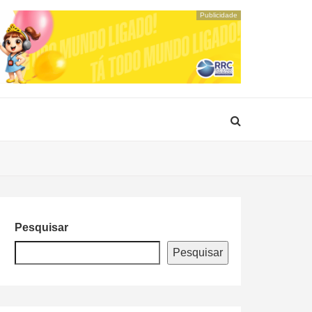
Publicidade
Pesquisar
Pesquisar