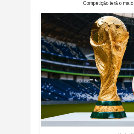
Competição terá o maior