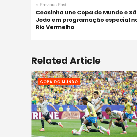
Previous Post
Ceasinha une Copa do Mundo e Sã
João em programação especial n
Rio Vermelho
Related Article
COPA DO MUNDO