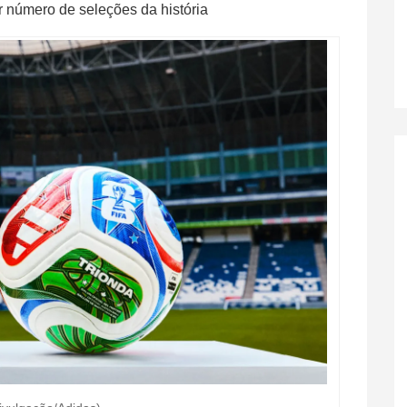
 número de seleções da história