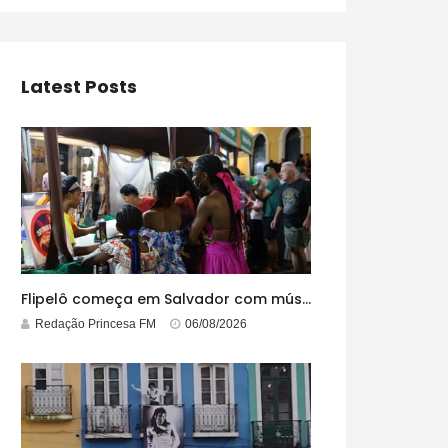
Latest Posts
Flipelô começa em Salvador com música, poesia e grande participação
Redação Princesa FM
06/08/2026