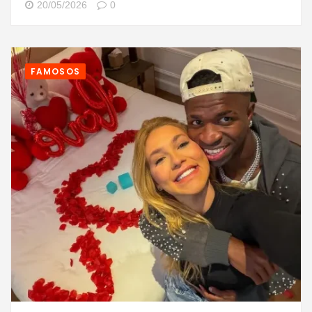
20/05/2026
0
FAMOSOS