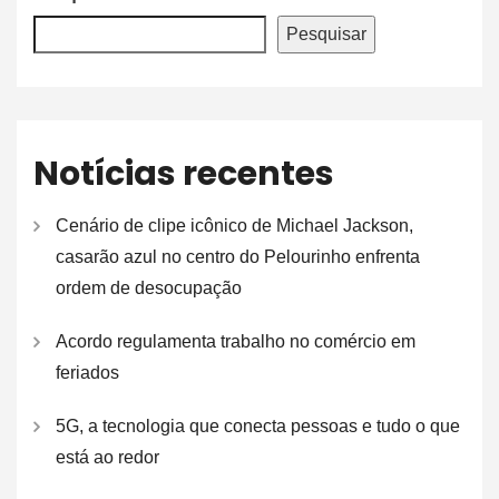
Pesquisar
Notícias recentes
Cenário de clipe icônico de Michael Jackson,
casarão azul no centro do Pelourinho enfrenta
ordem de desocupação
Acordo regulamenta trabalho no comércio em
feriados
5G, a tecnologia que conecta pessoas e tudo o que
está ao redor