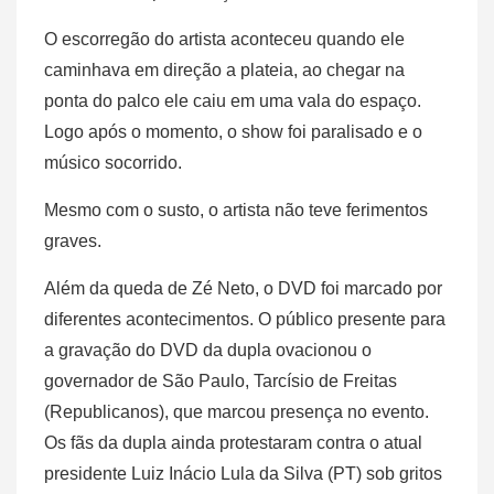
O escorregão do artista aconteceu quando ele
caminhava em direção a plateia, ao chegar na
ponta do palco ele caiu em uma vala do espaço.
Logo após o momento, o show foi paralisado e o
músico socorrido.
Mesmo com o susto, o artista não teve ferimentos
graves.
Além da queda de Zé Neto, o DVD foi marcado por
diferentes acontecimentos. O público presente para
a gravação do DVD da dupla ovacionou o
governador de São Paulo, Tarcísio de Freitas
(Republicanos), que marcou presença no evento.
Os fãs da dupla ainda protestaram contra o atual
presidente Luiz Inácio Lula da Silva (PT) sob gritos