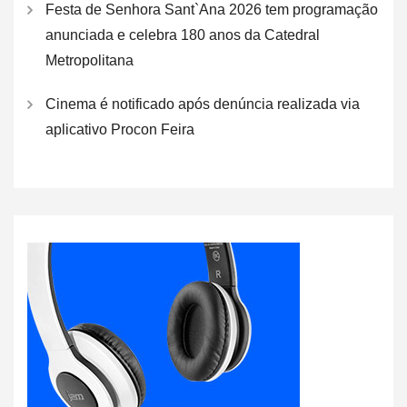
Festa de Senhora Sant`Ana 2026 tem programação
anunciada e celebra 180 anos da Catedral
Metropolitana
Cinema é notificado após denúncia realizada via
aplicativo Procon Feira