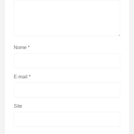
Nome
*
E-mail
*
Site