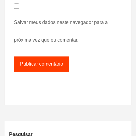
Salvar meus dados neste navegador para a
próxima vez que eu comentar.
Pesquisar