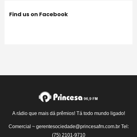
Find us on Facebook
A rádio que mais dá prêmios! Tá todo mundo ligado!
Comercial ~ gerentesociedade@princesafm.com.br Tel:
(75) 2101-9710