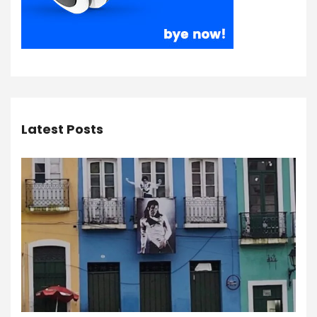
Latest Posts