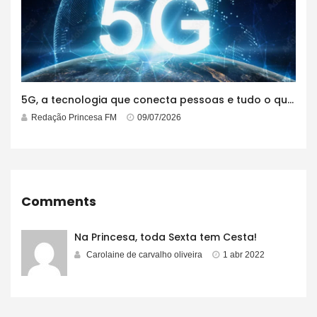
5G, a tecnologia que conecta pessoas e tudo o que está ao redor
Redação Princesa FM
09/07/2026
Comments
Na Princesa, toda Sexta tem Cesta!
Carolaine de carvalho oliveira
1 abr 2022