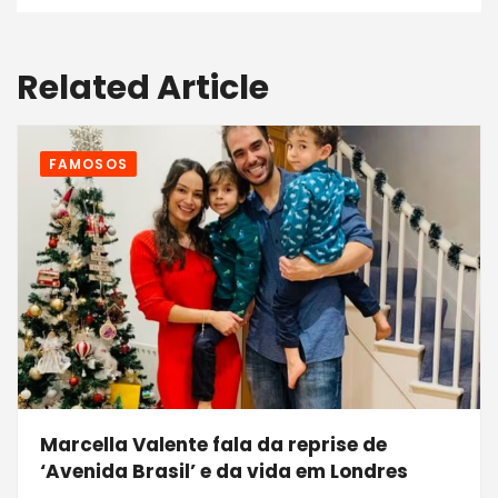
Related Article
FAMOSOS
Marcella Valente fala da reprise de
‘Avenida Brasil’ e da vida em Londres