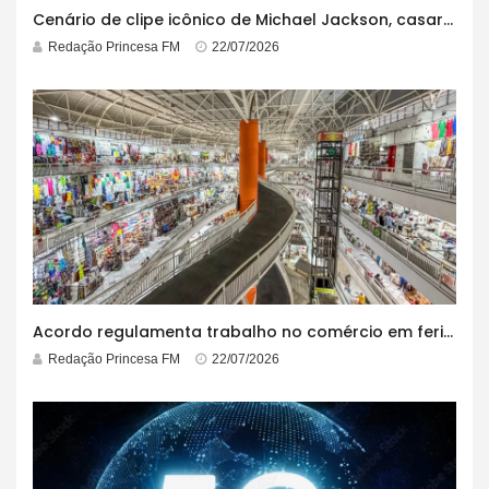
Cenário de clipe icônico de Michael Jackson, casarão azul no centro do Pelourinho enfrenta ordem de desocupação
Redação Princesa FM
22/07/2026
Acordo regulamenta trabalho no comércio em feriados
Redação Princesa FM
22/07/2026