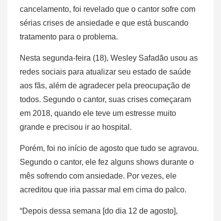
cancelamento, foi revelado que o cantor sofre com
sérias crises de ansiedade e que está buscando
tratamento para o problema.
Nesta segunda-feira (18), Wesley Safadão usou as
redes sociais para atualizar seu estado de saúde
aos fãs, além de agradecer pela preocupação de
todos. Segundo o cantor, suas crises começaram
em 2018, quando ele teve um estresse muito
grande e precisou ir ao hospital.
Porém, foi no início de agosto que tudo se agravou.
Segundo o cantor, ele fez alguns shows durante o
mês sofrendo com ansiedade. Por vezes, ele
acreditou que iria passar mal em cima do palco.
“Depois dessa semana [do dia 12 de agosto],