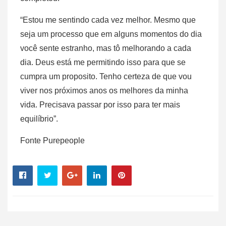
“Estou me sentindo cada vez melhor. Mesmo que
seja um processo que em alguns momentos do dia
você sente estranho, mas tô melhorando a cada
dia. Deus está me permitindo isso para que se
cumpra um proposito. Tenho certeza de que vou
viver nos próximos anos os melhores da minha
vida. Precisava passar por isso para ter mais
equilíbrio”.
Fonte Purepeople