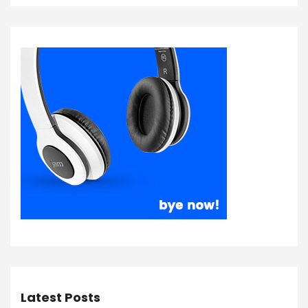
Latest Posts