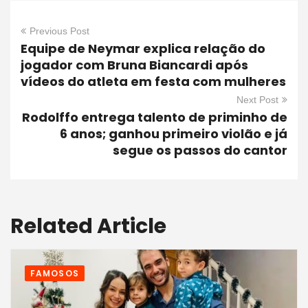
Previous Post
Equipe de Neymar explica relação do
jogador com Bruna Biancardi após
vídeos do atleta em festa com mulheres
Next Post
Rodolffo entrega talento de priminho de
6 anos; ganhou primeiro violão e já
segue os passos do cantor
Related Article
FAMOSOS