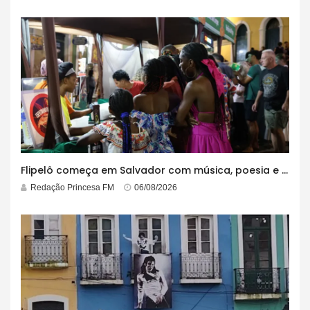
Flipelô começa em Salvador com música, poesia e grande participação
Redação Princesa FM
06/08/2026