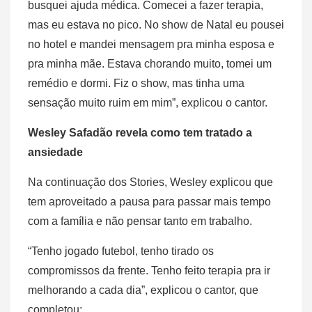
busquei ajuda médica. Comecei a fazer terapia,
mas eu estava no pico. No show de Natal eu pousei
no hotel e mandei mensagem pra minha esposa e
pra minha mãe. Estava chorando muito, tomei um
remédio e dormi. Fiz o show, mas tinha uma
sensação muito ruim em mim”, explicou o cantor.
Wesley Safadão revela como tem tratado a
ansiedade
Na continuação dos Stories, Wesley explicou que
tem aproveitado a pausa para passar mais tempo
com a família e não pensar tanto em trabalho.
“Tenho jogado futebol, tenho tirado os
compromissos da frente. Tenho feito terapia pra ir
melhorando a cada dia”, explicou o cantor, que
completou: