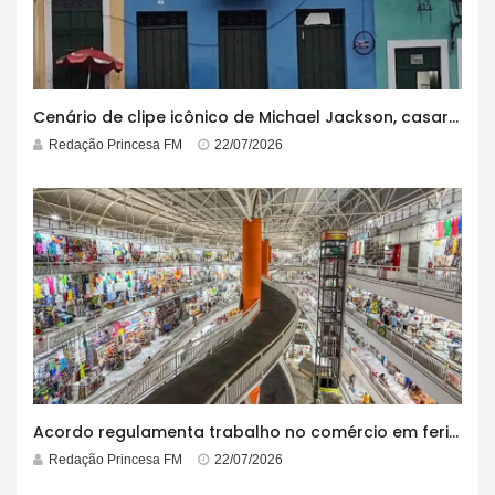
Cenário de clipe icônico de Michael Jackson, casarão azul no centro do Pelourinho enfrenta ordem de desocupação
Redação Princesa FM
22/07/2026
Acordo regulamenta trabalho no comércio em feriados
Redação Princesa FM
22/07/2026