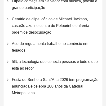
Flipelô começa em Salvador com música, poesia e
grande participação
Cenário de clipe icônico de Michael Jackson,
casarão azul no centro do Pelourinho enfrenta
ordem de desocupação
Acordo regulamenta trabalho no comércio em
feriados
5G, a tecnologia que conecta pessoas e tudo o que
está ao redor
Festa de Senhora Sant`Ana 2026 tem programação
anunciada e celebra 180 anos da Catedral
Metropolitana