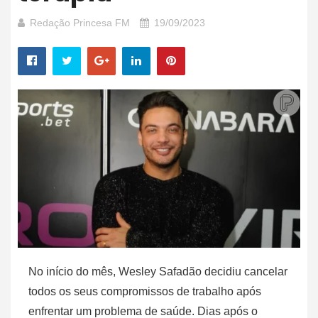
Redação Princesa FM
19/09/2023
No início do mês, Wesley Safadão decidiu cancelar
todos os seus compromissos de trabalho após
enfrentar um problema de saúde. Dias após o