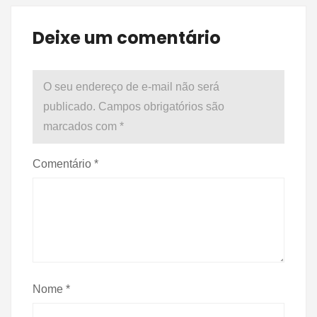
Deixe um comentário
O seu endereço de e-mail não será
publicado.
Campos obrigatórios são
marcados com
*
Comentário
*
Nome
*