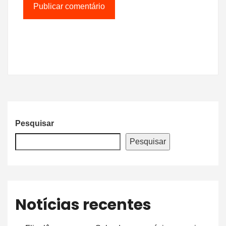
Pesquisar
Pesquisar
Notícias recentes