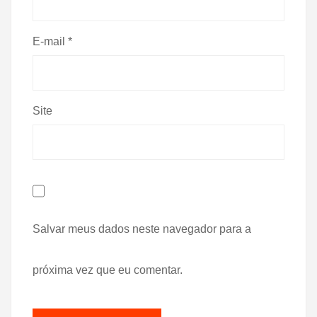
E-mail
*
Site
Salvar meus dados neste navegador para a
próxima vez que eu comentar.