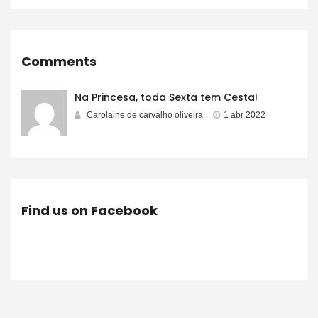
Comments
Na Princesa, toda Sexta tem Cesta!
Carolaine de carvalho oliveira
1 abr 2022
Find us on Facebook