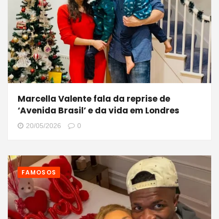
Marcella Valente fala da reprise de
‘Avenida Brasil’ e da vida em Londres
20/05/2026
0
FAMOSOS